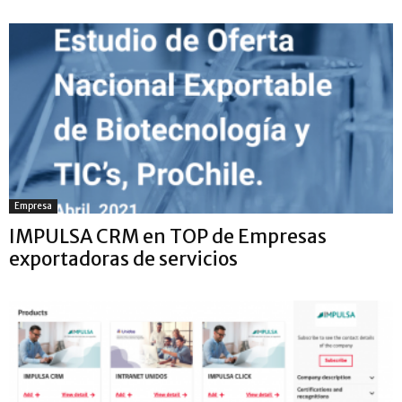
Empresa
IMPULSA CRM en TOP de Empresas
exportadoras de servicios