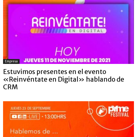
Empresa
Estuvimos presentes en el evento
«Reinvéntate en Digital» hablando de
CRM