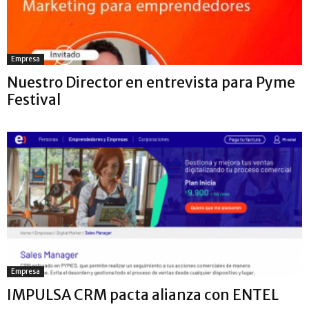
Empresa
Nuestro Director en entrevista para Pyme
Festival
Empresa
IMPULSA CRM pacta alianza con ENTEL