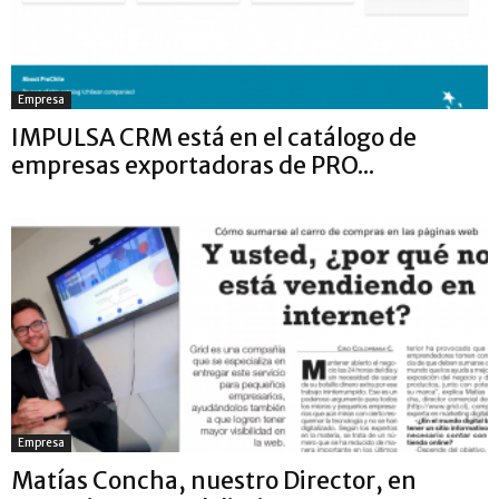
Empresa
IMPULSA CRM está en el catálogo de
empresas exportadoras de PRO...
Empresa
Matías Concha, nuestro Director, en