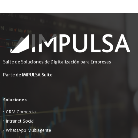
Suite de Soluciones de Digitalización para Empresas
Parte de
IMPULSA Suite
Soluciones
•
CRM Comercial
•
Intranet Social
•
WhatsApp Multiagente