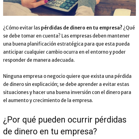
¿Cómo evitar las
pérdidas de dinero en tu empresa?
¿Qué
se debe tomar en cuenta? Las empresas deben mantener
una buena planificación estratégica para que esta pueda
anticipar cualquier cambio ocurra en el entorno y poder
responder de manera adecuada.
Ninguna empresa o negocio quiere que exista una pérdida
de dinero sin explicación; se debe aprender a evitar estas
situaciones y
hacer una buena inversión con el dinero
para
el aumento y crecimiento de la empresa.
¿Por qué pueden ocurrir pérdidas
de dinero en tu empresa?