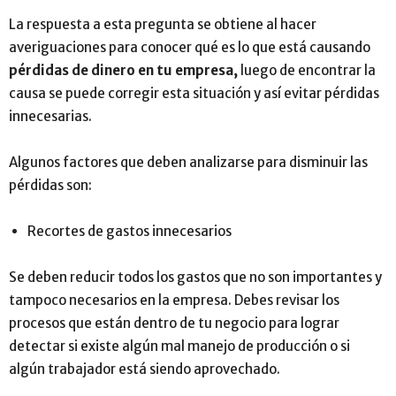
La respuesta a esta pregunta se obtiene al hacer
averiguaciones para conocer qué es lo que está causando
pérdidas de dinero en tu empresa,
luego de encontrar la
causa se puede corregir esta situación y así evitar pérdidas
innecesarias.
Algunos factores que deben analizarse para disminuir las
pérdidas son:
Recortes de gastos innecesarios
Se deben reducir todos los gastos que no son importantes y
tampoco necesarios en la empresa. Debes revisar los
procesos que están dentro de tu negocio para lograr
detectar si existe algún mal manejo de producción o si
algún trabajador está siendo aprovechado.