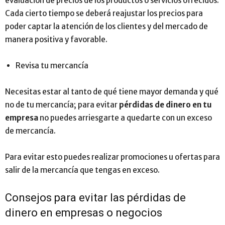
evaluación de precios de los productos o servicios ofrecidos.
Cada cierto tiempo se deberá reajustar los precios para
poder captar la atención de los clientes y del mercado de
manera positiva y favorable.
Revisa tu mercancía
Necesitas estar al tanto de qué tiene mayor demanda y qué
no de tu mercancía; para evitar
pérdidas de dinero en tu
empresa
no puedes arriesgarte a quedarte con un exceso
de mercancía.
Para evitar esto puedes realizar promociones u ofertas para
salir de la mercancía que tengas en exceso.
Consejos para evitar las pérdidas de
dinero en empresas o negocios