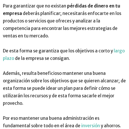
Para garantizar que no existan
pérdidas de dinero en tu
empresa
deberás planificar; necesitarás enfocarte en los
productos o servicios que ofreces y analizar a la
competencia para encontrar las mejores estrategias de
ventas en tu mercado.
De esta forma se garantiza que los objetivos a corto y
largo
plazo
de la empresa se consigan.
Además, resulta beneficioso mantener una buena
organización sobre los objetivos que se quieren alcanzar; de
esta forma se puede idear un plan para definir cómo se
utilizarán los recursos y de esta forma sacarle el mejor
provecho.
Por eso mantener una buena administración es
fundamental sobre todo en el área de
inversión
y ahorros.