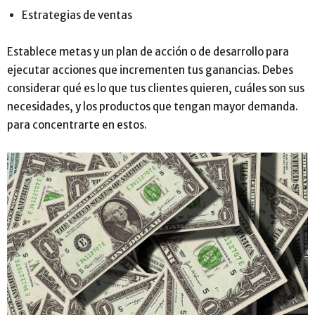
Estrategias de ventas
Establece metas y un plan de acción o de desarrollo para
ejecutar acciones que incrementen tus ganancias. Debes
considerar qué es lo que tus clientes quieren, cuáles son sus
necesidades, y los productos que tengan mayor demanda.
para concentrarte en estos.