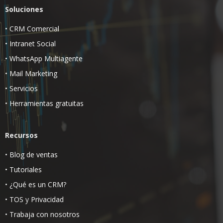
Soluciones
•
CRM Comercial
•
Intranet Social
•
WhatsApp Multiagente
•
Mail Marketing
•
Servicios
•
Herramientas gratuitas
Recursos
•
Blog de ventas
•
Tutoriales
•
¿Qué es un CRM?
•
TOS
y
Privacidad
•
Trabaja con nosotros