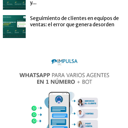
y...
Seguimiento de clientes en equipos de
ventas: el error que genera desorden