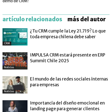
demo de CRM?
artículo relacionados
más del autor
¿Tu CRM cumple la Ley 21.719? Lo que
toda empresa chilena debe saber
CRM
IMPULSA CRM estará presente en ERP
Summit Chile 2025
Noticias
El mundo de las redes sociales internas
para empresas
Noticias
Importancia del diseño emocional en
landing page para generar clientes