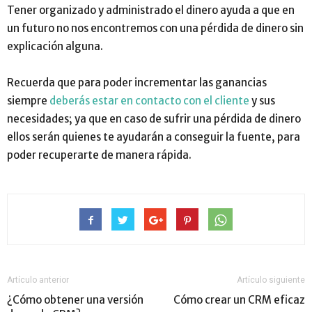
Tener organizado y administrado el dinero ayuda a que en
un futuro no nos encontremos con una pérdida de dinero sin
explicación alguna.
Recuerda que para poder incrementar las ganancias
siempre
deberás estar en contacto con el cliente
y sus
necesidades; ya que en caso de sufrir una pérdida de dinero
ellos serán quienes te ayudarán a conseguir la fuente, para
poder recuperarte de manera rápida.
Artículo anterior
Artículo siguiente
¿Cómo obtener una versión
Cómo crear un CRM eficaz