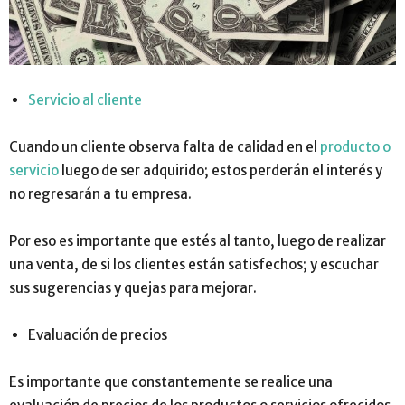
Servicio al cliente
Cuando un cliente observa falta de calidad en el
producto o
servicio
luego de ser adquirido; estos perderán el interés y
no regresarán a tu empresa.
Por eso es importante que estés al tanto, luego de realizar
una venta, de si los clientes están satisfechos; y escuchar
sus sugerencias y quejas para mejorar.
Evaluación de precios
Es importante que constantemente se realice una