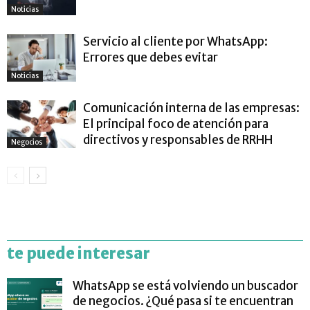
Noticias
Servicio al cliente por WhatsApp:
Errores que debes evitar
Noticias
Comunicación interna de las empresas:
El principal foco de atención para
directivos y responsables de RRHH
Negocios
te puede interesar
WhatsApp se está volviendo un buscador
de negocios. ¿Qué pasa si te encuentran