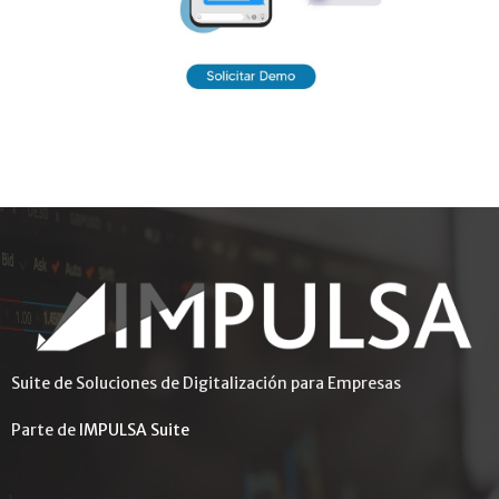
Suite de Soluciones de Digitalización para Empresas
Parte de
IMPULSA Suite