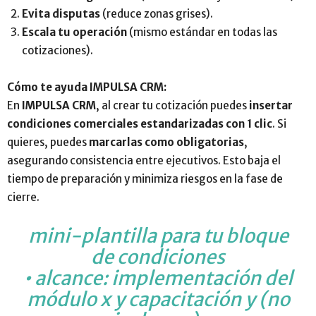
Evita disputas
(reduce zonas grises).
Escala tu operación
(mismo estándar en todas las
cotizaciones).
Cómo te ayuda IMPULSA CRM:
En
IMPULSA CRM
, al crear tu cotización puedes
insertar
condiciones comerciales estandarizadas con 1 clic
. Si
quieres, puedes
marcarlas como obligatorias
,
asegurando consistencia entre ejecutivos. Esto baja el
tiempo de preparación y minimiza riesgos en la fase de
cierre.
mini-plantilla para tu bloque
de condiciones
• alcance: implementación del
módulo x y capacitación y (no