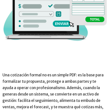
Una cotización formal no es un simple PDF: es la base para
formalizar tu propuesta, protege a ambas partes y te
ayuda a operar con profesionalismo. Además, cuando la
generas desde un sistema, se convierte en un activo de
gestión: facilita el seguimiento, alimenta tu embudo de
ventas, mejora el forecast, y te muestra qué cotizas más,