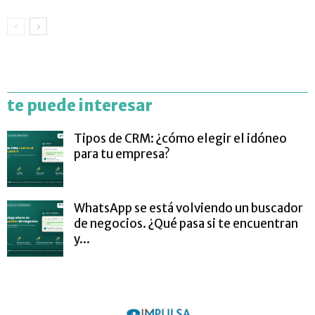
te puede interesar
Tipos de CRM: ¿cómo elegir el idóneo
para tu empresa?
WhatsApp se está volviendo un buscador
de negocios. ¿Qué pasa si te encuentran
y...