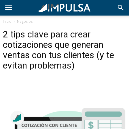
Inicio
Negocios
2 tips clave para crear
cotizaciones que generan
ventas con tus clientes (y te
evitan problemas)