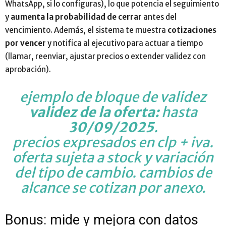
WhatsApp, si lo configuras), lo que potencia el seguimiento
y
aumenta la probabilidad de cerrar
antes del
vencimiento. Además, el sistema te muestra
cotizaciones
por vencer
y notifica al ejecutivo para actuar a tiempo
(llamar, reenviar, ajustar precios o extender validez con
aprobación).
ejemplo de bloque de validez
validez de la oferta:
hasta
30/09/2025
.
precios expresados en clp + iva.
oferta sujeta a stock y variación
del tipo de cambio. cambios de
alcance se cotizan por anexo.
Bonus: mide y mejora con datos