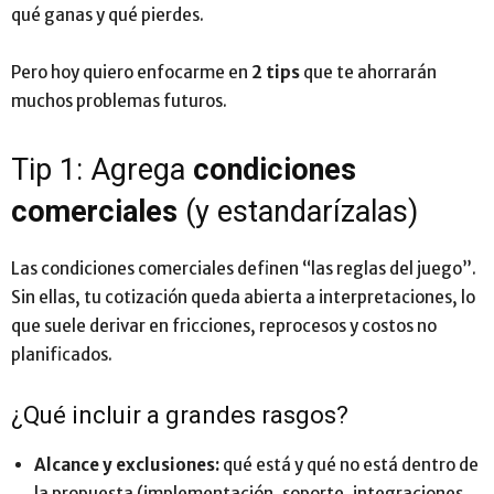
qué ganas y qué pierdes.
Pero hoy quiero enfocarme en
2 tips
que te ahorrarán
muchos problemas futuros.
Tip 1: Agrega
condiciones
comerciales
(y estandarízalas)
Las condiciones comerciales definen “las reglas del juego”.
Sin ellas, tu cotización queda abierta a interpretaciones, lo
que suele derivar en fricciones, reprocesos y costos no
planificados.
¿Qué incluir a grandes rasgos?
Alcance y exclusiones:
qué está y qué no está dentro de
la propuesta (implementación, soporte, integraciones,