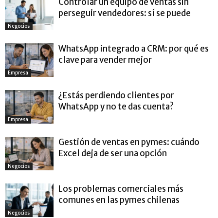
Controlar un equipo de ventas sin
perseguir vendedores: sí se puede
Negocios
WhatsApp integrado a CRM: por qué es
clave para vender mejor
Empresa
¿Estás perdiendo clientes por
WhatsApp y no te das cuenta?
Empresa
Gestión de ventas en pymes: cuándo
Excel deja de ser una opción
Negocios
Los problemas comerciales más
comunes en las pymes chilenas
Negocios