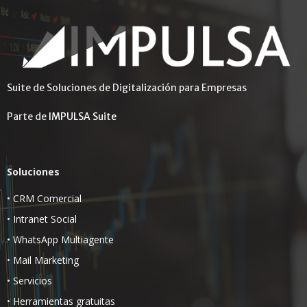
Suite de Soluciones de Digitalización para Empresas
Parte de
IMPULSA Suite
Soluciones
•
CRM Comercial
•
Intranet Social
•
WhatsApp Multiagente
•
Mail Marketing
•
Servicios
•
Herramientas gratuitas