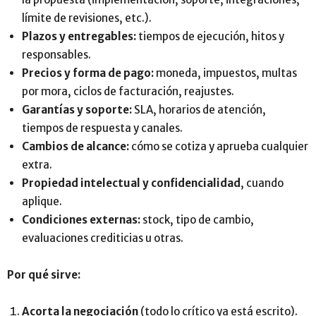
límite de revisiones, etc.).
Plazos y entregables:
tiempos de ejecución, hitos y
responsables.
Precios y forma de pago:
moneda, impuestos, multas
por mora, ciclos de facturación, reajustes.
Garantías y soporte:
SLA, horarios de atención,
tiempos de respuesta y canales.
Cambios de alcance:
cómo se cotiza y aprueba cualquier
extra.
Propiedad intelectual y confidencialidad
, cuando
aplique.
Condiciones externas:
stock, tipo de cambio,
evaluaciones crediticias u otras.
Por qué sirve:
Acorta la negociación
(todo lo crítico ya está escrito).