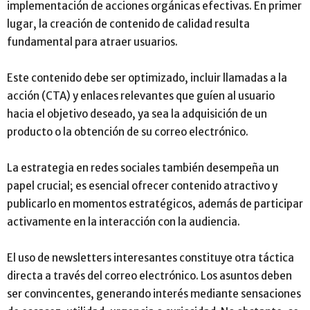
implementación de acciones orgánicas efectivas. En primer
lugar, la creación de contenido de calidad resulta
fundamental para atraer usuarios.
Este contenido debe ser optimizado, incluir llamadas a la
acción (CTA) y enlaces relevantes que guíen al usuario
hacia el objetivo deseado, ya sea la adquisición de un
producto o la obtención de su correo electrónico.
La estrategia en redes sociales también desempeña un
papel crucial; es esencial ofrecer contenido atractivo y
publicarlo en momentos estratégicos, además de participar
activamente en la interacción con la audiencia.
El uso de newsletters interesantes constituye otra táctica
directa a través del correo electrónico. Los asuntos deben
ser convincentes, generando interés mediante sensaciones