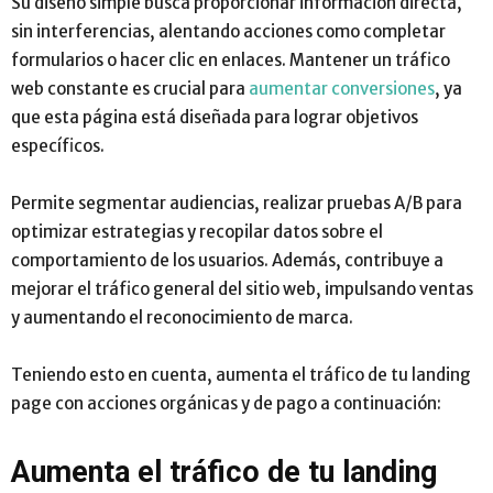
Su diseño simple busca proporcionar información directa,
sin interferencias, alentando acciones como completar
formularios o hacer clic en enlaces. Mantener un tráfico
web constante es crucial para
aumentar conversiones
, ya
que esta página está diseñada para lograr objetivos
específicos.
Permite segmentar audiencias, realizar pruebas A/B para
optimizar estrategias y recopilar datos sobre el
comportamiento de los usuarios. Además, contribuye a
mejorar el tráfico general del sitio web, impulsando ventas
y aumentando el reconocimiento de marca.
Teniendo esto en cuenta, aumenta el tráfico de tu landing
page con acciones orgánicas y de pago a continuación:
Aumenta el tráfico de tu landing