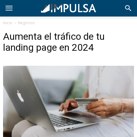
Inicio
Negocios
Aumenta el tráfico de tu
landing page en 2024