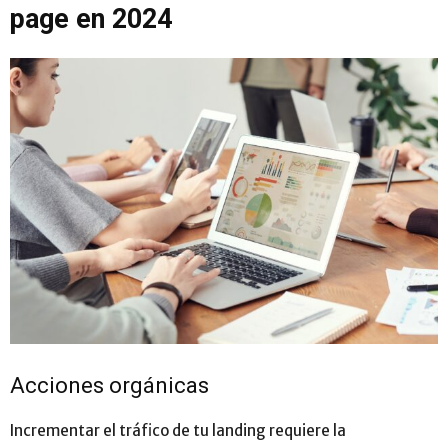
page en 2024
Acciones orgánicas
Incrementar el tráfico de tu landing requiere la