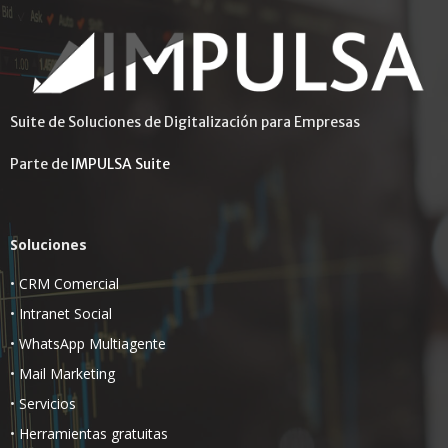
Suite de Soluciones de Digitalización para Empresas
Parte de
IMPULSA Suite
Soluciones
•
CRM Comercial
•
Intranet Social
•
WhatsApp Multiagente
•
Mail Marketing
•
Servicios
•
Herramientas gratuitas