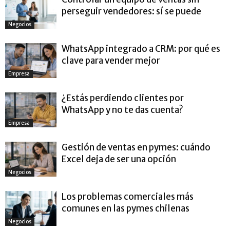
perseguir vendedores: sí se puede
Negocios
WhatsApp integrado a CRM: por qué es
clave para vender mejor
Empresa
¿Estás perdiendo clientes por
WhatsApp y no te das cuenta?
Empresa
Gestión de ventas en pymes: cuándo
Excel deja de ser una opción
Negocios
Los problemas comerciales más
comunes en las pymes chilenas
Negocios