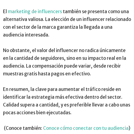
El
marketing de influencers
también se presenta como una
alternativa valiosa. La elección de un influencer relacionado
con el sector de la marca garantiza la llegada a una
audiencia interesada.
No obstante, el valor del influencer no radica únicamente
en la cantidad de seguidores, sino en su impacto real en la
audiencia. La compensación puede variar, desde recibir
muestras gratis hasta pagos en efectivo.
En resumen, la clave para aumentar el tráfico reside en
identificar la estrategia más efectiva dentro del sector.
Calidad supera a cantidad, y es preferible llevar a cabo unas
pocas acciones bien ejecutadas.
(Conoce también:
Conoce cómo conectar con tu audiencia
)