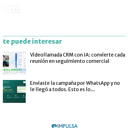
te puede interesar
Videollamada CRM con IA: convierte cada
reunión en seguimiento comercial
Enviaste la campaña por WhatsApp y no
le llegó a todos. Esto es lo...