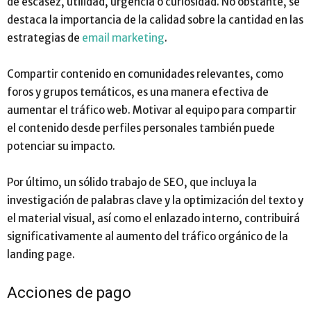
de escasez, utilidad, urgencia o curiosidad. No obstante, se
destaca la importancia de la calidad sobre la cantidad en las
estrategias de
email marketing
.
Compartir contenido en comunidades relevantes, como
foros y grupos temáticos, es una manera efectiva de
aumentar el tráfico web. Motivar al equipo para compartir
el contenido desde perfiles personales también puede
potenciar su impacto.
Por último, un sólido trabajo de SEO, que incluya la
investigación de palabras clave y la optimización del texto y
el material visual, así como el enlazado interno, contribuirá
significativamente al aumento del tráfico orgánico de la
landing page.
Acciones de pago