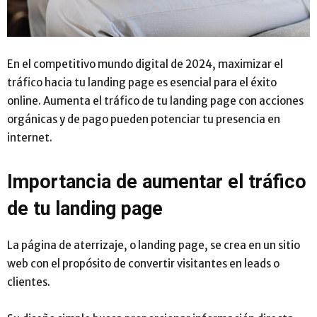
En el competitivo mundo digital de 2024, maximizar el
tráfico hacia tu landing page es esencial para el éxito
online. Aumenta el tráfico de tu landing page con acciones
orgánicas y de pago pueden potenciar tu presencia en
internet.
Importancia de aumentar el tráfico
de tu landing page
La página de aterrizaje, o landing page, se crea en un sitio
web con el propósito de convertir visitantes en leads o
clientes.