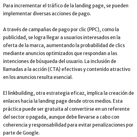
Para incrementar el tráfico de la landing page, se pueden
implementar diversas acciones de pago.
A través de campañas de pago por clic (PPC), como la
publicidad, se logra llegar a usuarios interesados en la
oferta de la marca, aumentando la probabilidad de clics
mediante anuncios optimizados que respondan a las
intenciones de búsqueda del usuario. La inclusión de
llamadas a la acción (CTA) efectivas y contenido atractivo
en los anuncios resulta esencial.
El linkbuilding, otra estrategia eficaz, implica la creación de
enlaces hacia la landing page desde otros medios. Esta
práctica puede ser gratuita al convertirse en un referente
del sector o pagada, aunque debe llevarse a cabo con
coherencia y responsabilidad para evitar penalizaciones por
parte de Google.