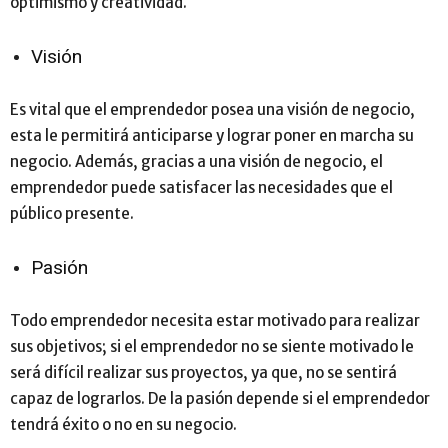
optimismo y creatividad.
Visión
Es vital que el emprendedor posea una visión de negocio,
esta le permitirá anticiparse y lograr poner en marcha su
negocio. Además, gracias a una visión de negocio, el
emprendedor puede satisfacer las necesidades que el
público presente.
Pasión
Todo emprendedor necesita estar motivado para realizar
sus objetivos; si el emprendedor no se siente motivado le
será difícil realizar sus proyectos, ya que, no se sentirá
capaz de lograrlos. De la pasión depende si el emprendedor
tendrá éxito o no en su negocio.