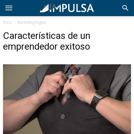
Inicio
Marketing Digital
Características de un
emprendedor exitoso