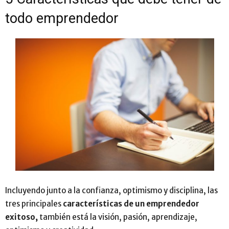
todo emprendedor
Incluyendo junto a la confianza, optimismo y disciplina, las
tres principales
características de un emprendedor
exitoso,
también está la visión, pasión, aprendizaje,