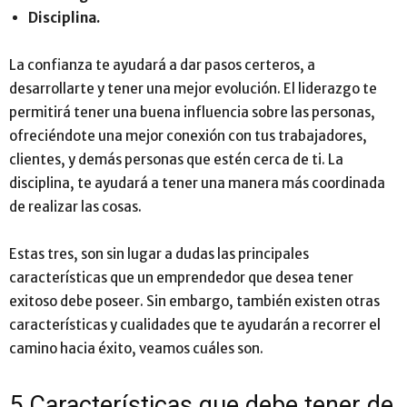
Disciplina.
La confianza te ayudará a dar pasos certeros, a
desarrollarte y tener una mejor evolución. El liderazgo te
permitirá tener una buena influencia sobre las personas,
ofreciéndote una mejor conexión con tus trabajadores,
clientes, y demás personas que estén cerca de ti. La
disciplina, te ayudará a tener una manera más coordinada
de realizar las cosas.
Estas tres, son sin lugar a dudas las principales
características que un emprendedor que desea tener
exitoso debe poseer. Sin embargo, también existen otras
características y cualidades que te ayudarán a recorrer el
camino hacia éxito, veamos cuáles son.
5 Características que debe tener de