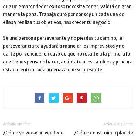
que un emprendedor exitoso necesita tener, valdrá en gran
manera la pena. Trabaja duro por conseguir cada una de
ellas y realiza tus objetivos, has crecer tu negocio.
Sé una persona perseverante y no pierdas tu camino, la
perseverancia te ayudará a manejar los imprevistos y no
darte por vencido; en caso de que no resulte a la primera lo
que tienes pensado hacer; adáptate a los cambios y procura
estar atento a toda amenaza que se presente.
Artículo anterior
Artículo siguiente
¿Cómo volverse un vendedor
¿Cómo construir un plan de