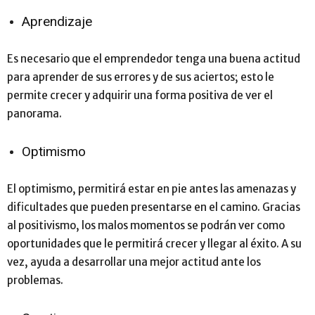
Aprendizaje
Es necesario que el emprendedor tenga una buena actitud
para aprender de sus errores y de sus aciertos; esto le
permite crecer y adquirir una forma positiva de ver el
panorama.
Optimismo
El optimismo, permitirá estar en pie antes las amenazas y
dificultades que pueden presentarse en el camino. Gracias
al positivismo, los malos momentos se podrán ver como
oportunidades que le permitirá crecer y llegar al éxito. A su
vez, ayuda a desarrollar una mejor actitud ante los
problemas.