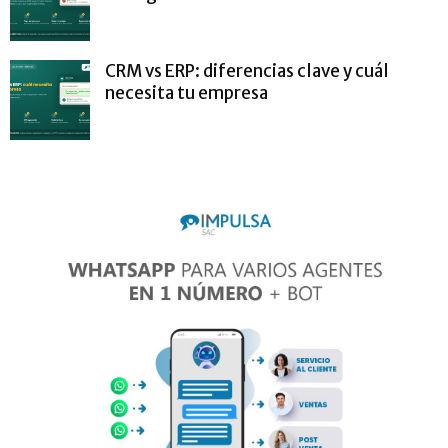
CRM vs ERP: diferencias clave y cuál
necesita tu empresa