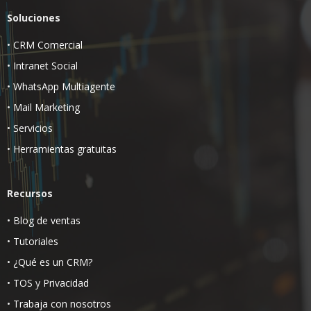
Soluciones
•
CRM Comercial
•
Intranet Social
•
WhatsApp Multiagente
•
Mail Marketing
•
Servicios
•
Herramientas gratuitas
Recursos
•
Blog de ventas
•
Tutoriales
•
¿Qué es un CRM?
•
TOS
y
Privacidad
•
Trabaja con nosotros