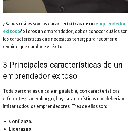
¿Sabes cuáles son las
características de un
emprendedor
exitoso
?
Si eres un emprendedor, debes conocer cuáles son
las características que necesitas tener; para recorrer el
camino que conduce al éxito.
3 Principales características de un
emprendedor exitoso
Toda persona es única e inigualable, con características
diferentes; sin embargo, hay características que deberían
imitar todos los emprendedores. Tres de ellas son:
Confianza.
Liderazgo.