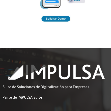
Suite de Soluciones de Digitalización para Empresas
Parte de
IMPULSA Suite