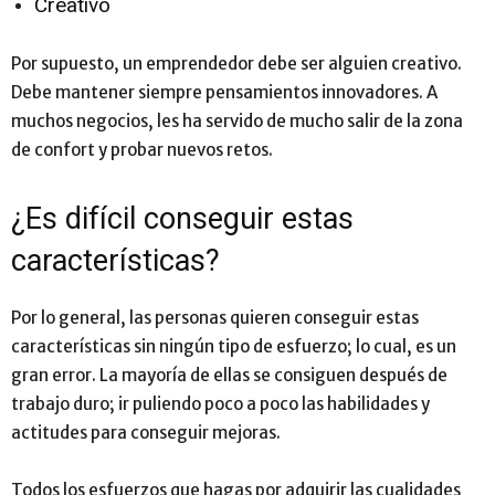
Creativo
Por supuesto, un emprendedor debe ser alguien creativo.
Debe mantener siempre pensamientos innovadores. A
muchos negocios, les ha servido de mucho salir de la zona
de confort y probar nuevos retos.
¿Es difícil conseguir estas
características?
Por lo general, las personas quieren conseguir estas
características sin ningún tipo de esfuerzo; lo cual, es un
gran error. La mayoría de ellas se consiguen después de
trabajo duro; ir puliendo poco a poco las habilidades y
actitudes para conseguir mejoras.
Todos los esfuerzos que hagas por adquirir las cualidades