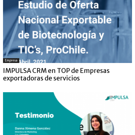
Empresa
IMPULSA CRM en TOP de Empresas
exportadoras de servicios