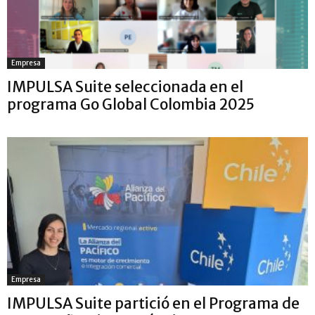
Empresa
IMPULSA Suite seleccionada en el
programa Go Global Colombia 2025
Empresa
IMPULSA Suite partició en el Programa de