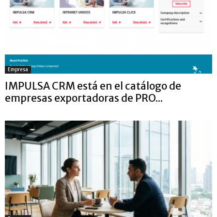
Empresa
IMPULSA CRM está en el catálogo de
empresas exportadoras de PRO...