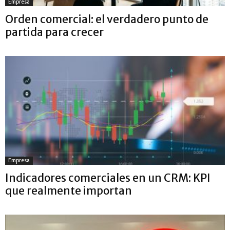
Empresa
Orden comercial: el verdadero punto de
partida para crecer
Empresa
Indicadores comerciales en un CRM: KPI
que realmente importan