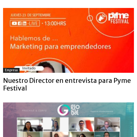
Empresa
Nuestro Director en entrevista para Pyme
Festival