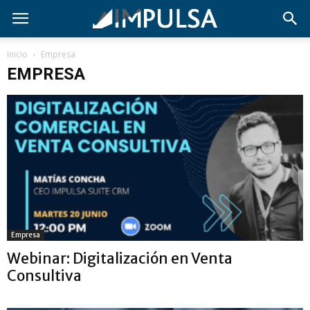
Inicio
Empresa
EMPRESA
Empresa
Webinar: Digitalización en Venta
Consultiva