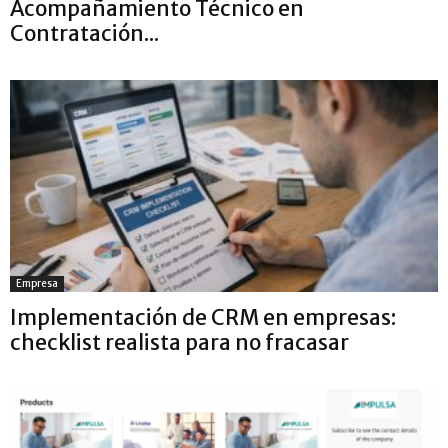
Acompañamiento Técnico en
Contratación...
Empresa
Implementación de CRM en empresas:
checklist realista para no fracasar