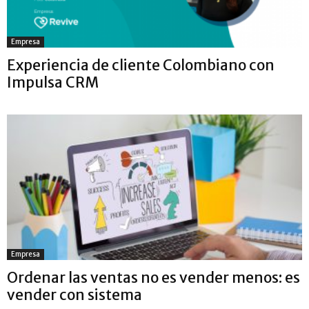
Empresa
Experiencia de cliente Colombiano con
Impulsa CRM
Empresa
Ordenar las ventas no es vender menos: es
vender con sistema