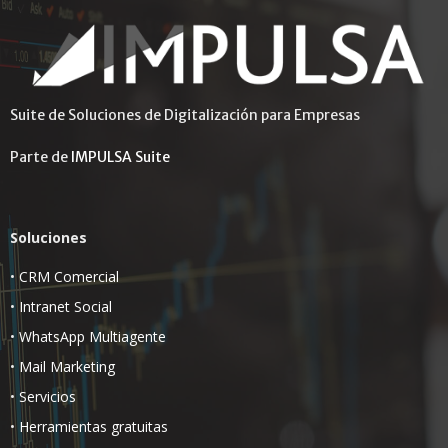
Suite de Soluciones de Digitalización para Empresas
Parte de
IMPULSA Suite
Soluciones
•
CRM Comercial
•
Intranet Social
•
WhatsApp Multiagente
•
Mail Marketing
•
Servicios
•
Herramientas gratuitas