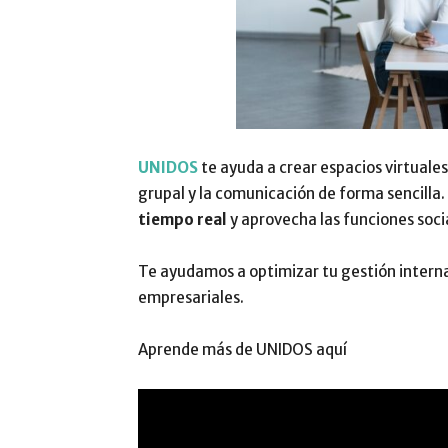
UNIDOS
te ayuda a crear espacios virtuales
grupal y la comunicación de forma sencilla.
tiempo real
y aprovecha las funciones soci
Te ayudamos a optimizar tu gestión intern
empresariales.
Aprende más de UNIDOS aquí