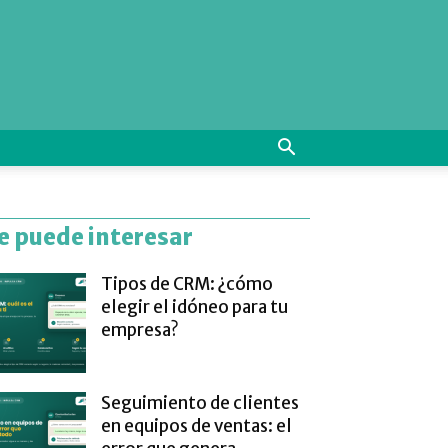
e puede interesar
Tipos de CRM: ¿cómo
elegir el idóneo para tu
empresa?
Seguimiento de clientes
en equipos de ventas: el