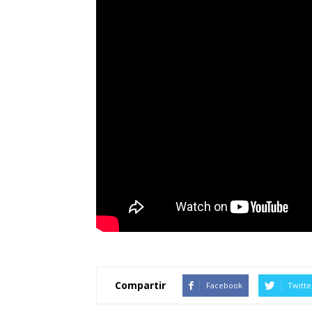
Compartir
Facebook
Twitte