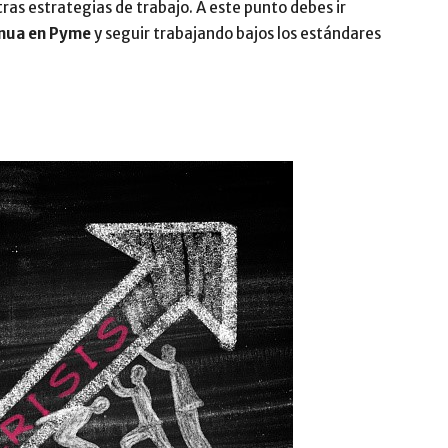
tras estrategias de trabajo. A este punto debes ir
inua en Pyme
y seguir trabajando bajos los estándares