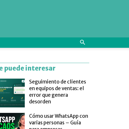
e puede interesar
Seguimiento de clientes
en equipos de ventas: el
error que genera
desorden
Cómo usar WhatsApp con
varias personas – Guía