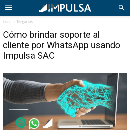
Inicio
Negocios
Cómo brindar soporte al
cliente por WhatsApp usando
Impulsa SAC