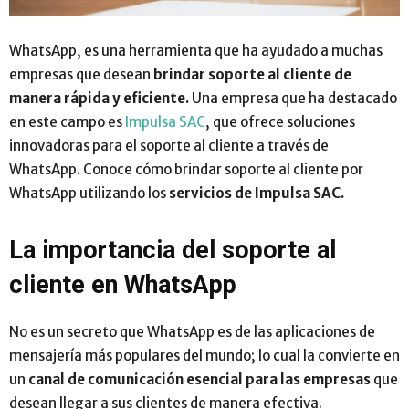
WhatsApp, es una herramienta que ha ayudado a muchas
empresas que desean
brindar soporte al cliente de
manera rápida y eficiente.
Una empresa que ha destacado
en este campo es
Impulsa SAC
, que ofrece soluciones
innovadoras para el soporte al cliente a través de
WhatsApp. Conoce cómo brindar soporte al cliente por
WhatsApp utilizando los
servicios de Impulsa SAC.
La importancia del soporte al
cliente en WhatsApp
No es un secreto que WhatsApp es de las aplicaciones de
mensajería más populares del mundo; lo cual la convierte en
un
canal de comunicación esencial para las empresas
que
desean llegar a sus clientes de manera efectiva.