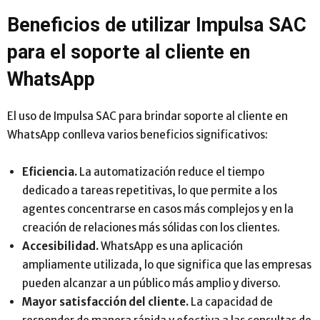
Beneficios de utilizar Impulsa SAC
para el soporte al cliente en
WhatsApp
El uso de Impulsa SAC para brindar soporte al cliente en
WhatsApp conlleva varios beneficios significativos:
Eficiencia.
La automatización reduce el tiempo
dedicado a tareas repetitivas, lo que permite a los
agentes concentrarse en casos más complejos y en la
creación de relaciones más sólidas con los clientes.
Accesibilidad.
WhatsApp es una aplicación
ampliamente utilizada, lo que significa que las empresas
pueden alcanzar a un público más amplio y diverso.
Mayor satisfacción del cliente.
La capacidad de