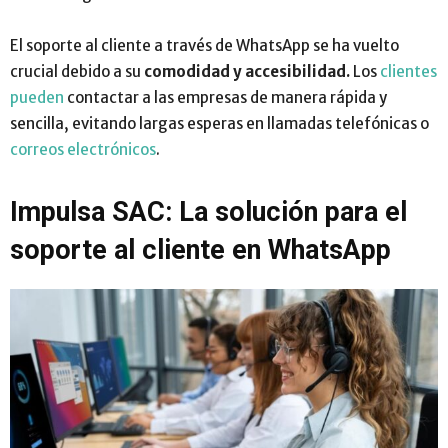
El soporte al cliente a través de WhatsApp se ha vuelto
crucial debido a su
comodidad y accesibilidad.
Los
clientes
pueden
contactar a las empresas de manera rápida y
sencilla, evitando largas esperas en llamadas telefónicas o
correos electrónicos
.
Impulsa SAC: La solución para el
soporte al cliente en WhatsApp