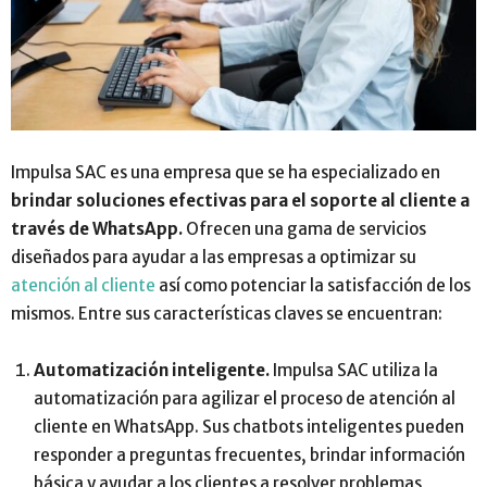
Impulsa SAC es una empresa que se ha especializado en
brindar soluciones efectivas para el soporte al cliente a
través de WhatsApp.
Ofrecen una gama de servicios
diseñados para ayudar a las empresas a optimizar su
atención al cliente
así como potenciar la satisfacción de los
mismos. Entre sus características claves se encuentran:
Automatización inteligente.
Impulsa SAC utiliza la
automatización para agilizar el proceso de atención al
cliente en WhatsApp. Sus chatbots inteligentes pueden
responder a preguntas frecuentes, brindar información
básica y ayudar a los clientes a resolver problemas