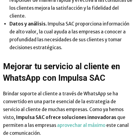
responder de manera rápida y efectiva a las consultas de
los clientes mejora la satisfacción y la fidelidad del
cliente.
Datos y análisis.
Impulsa SAC proporciona información
de alto valor, la cual ayuda a las empresas a conocer a
profundidad las necesidades de sus clientes y tomar
decisiones estratégicas.
Mejorar tu servicio al cliente en
WhatsApp con Impulsa SAC
Brindar soporte al cliente a través de WhatsApp se ha
convertido en una parte esencial de la estrategia de
servicio al cliente de muchas empresas. Como ya hemos
visto,
Impulsa SAC ofrece soluciones innovadoras
que
permiten a las empresas
aprovechar al máximo
este canal
de comunicación.