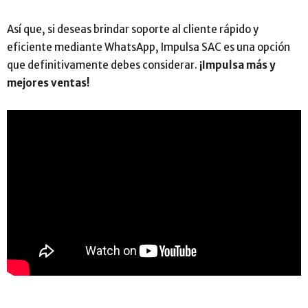
Así que, si deseas brindar soporte al cliente rápido y
eficiente mediante WhatsApp, Impulsa SAC es una opción
que definitivamente debes considerar.
¡Impulsa más y
mejores ventas!