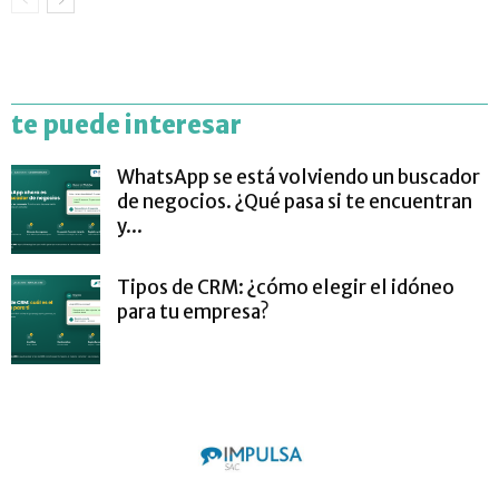
te puede interesar
WhatsApp se está volviendo un buscador
de negocios. ¿Qué pasa si te encuentran
y...
Tipos de CRM: ¿cómo elegir el idóneo
para tu empresa?