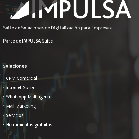
Suite de Soluciones de Digitalización para Empresas
Parte de
IMPULSA Suite
Soluciones
•
CRM Comercial
•
Intranet Social
•
WhatsApp Multiagente
•
Mail Marketing
•
Servicios
•
Herramientas gratuitas