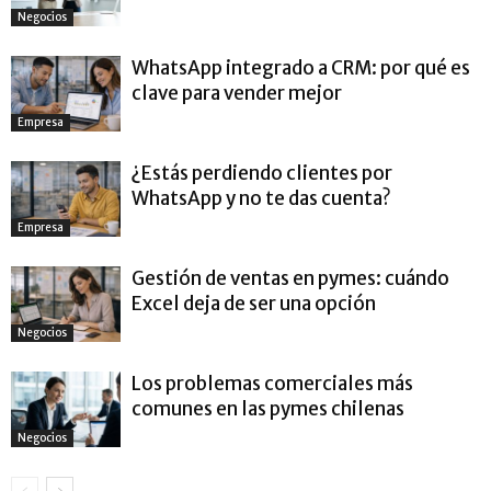
Negocios
WhatsApp integrado a CRM: por qué es
clave para vender mejor
Empresa
¿Estás perdiendo clientes por
WhatsApp y no te das cuenta?
Empresa
Gestión de ventas en pymes: cuándo
Excel deja de ser una opción
Negocios
Los problemas comerciales más
comunes en las pymes chilenas
Negocios