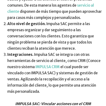
comunes. De esta manera los agentes de
servicio al
cliente
disponen de más tiempo que pueden aprovechar
para casos más complejos y personalizados.
Alto nivel de gestión.
Impulsa SAC permite a las
empresas organizar y dar seguimiento a las
conversaciones con los clientes. Esto garantiza que
ningún problema se pierda de vista y que todos los
clientes reciban la atención que merece.
Integraciones.
Impulsa SAC se integra con otras
herramientas de servicio al cliente, como CRM (Conoce
nuestro sistema
IMPULSA CRM
el cual puede ser
vinculado con IMPULSA SAC) y sistemas de gestión de
ventas. Agilizando la recopilación y el acceso a la
información del cliente, lo que permite una atención
más personalizada.
IMPULSA SAC: Vincular acciones con el CRM