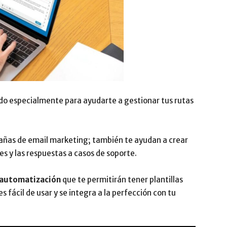
o especialmente para ayudarte a gestionar tus rutas
pañas de email marketing; también te ayudan a crear
es y las respuestas a casos de soporte.
 automatización
que te permitirán tener plantillas
 fácil de usar y se integra a la perfección con tu