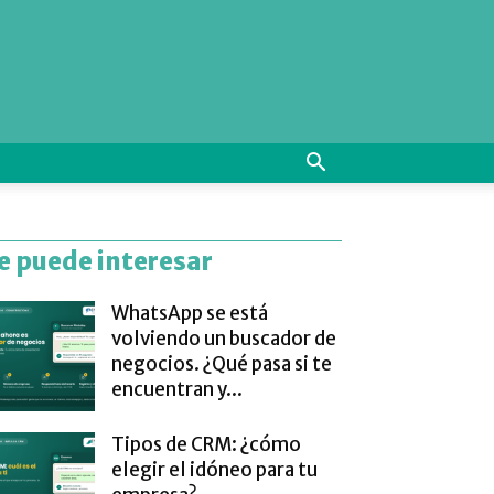
e puede interesar
WhatsApp se está
volviendo un buscador de
negocios. ¿Qué pasa si te
encuentran y...
Tipos de CRM: ¿cómo
elegir el idóneo para tu