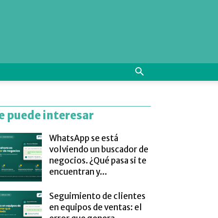
e puede interesar
WhatsApp se está
volviendo un buscador de
negocios. ¿Qué pasa si te
encuentran y...
Seguimiento de clientes
en equipos de ventas: el