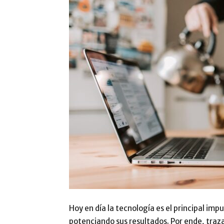
Hoy en día la tecnología es el principal imp
potenciando sus resultados. Por ende, traz