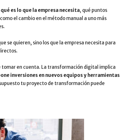
e
qué es lo que la empresa necesita
, qué puntos
; como el cambio en el método manual a uno más
s.
ue se quieren, sino los que la empresa necesita para
directos.
 tomar en cuenta. La transformación digital implica
one inversiones en nuevos equipos y herramientas
resupuesto tu proyecto de transformación puede