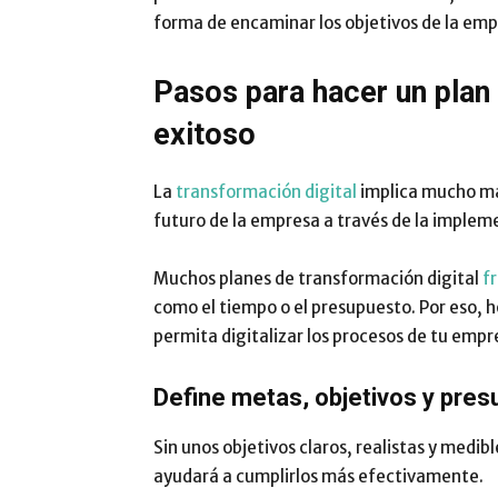
forma de encaminar los objetivos de la emp
Pasos para hacer un plan 
exitoso
La
transformación digital
implica mucho más
futuro de la empresa a través de la impleme
Muchos planes de transformación digital
f
como el tiempo o el presupuesto. Por eso, 
permita digitalizar los procesos de tu empr
Define metas, objetivos y pre
Sin unos objetivos claros, realistas y medib
ayudará a cumplirlos más efectivamente.