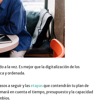
a la vez. Es mejor que la digitalización de los
ica y ordenada.
sos a seguir y las
etapas
que contendrán tu plan de
tomará en cuenta el tiempo, presupuesto y la capacidad
mbios.