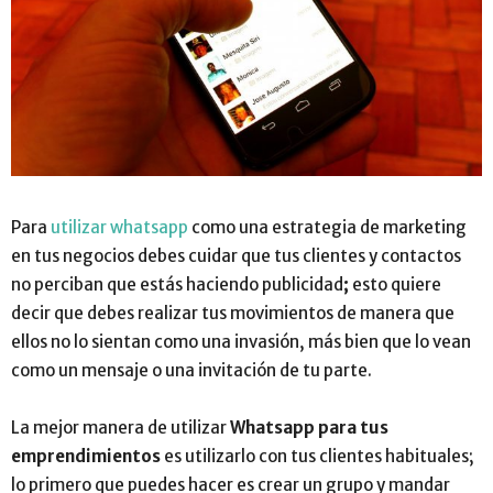
Para
utilizar whatsapp
como una estrategia de marketing
en tus negocios debes cuidar que tus clientes y contactos
no perciban que estás haciendo publicidad
;
esto quiere
decir que debes realizar tus movimientos de manera que
ellos no lo sientan como una invasión, más bien que lo vean
como un mensaje o una invitación de tu parte.
La mejor manera de utilizar
Whatsapp para tus
emprendimientos
es utilizarlo con tus clientes habituales;
lo primero que puedes hacer es crear un grupo y mandar