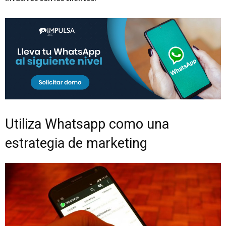
Utiliza Whatsapp como una
estrategia de marketing