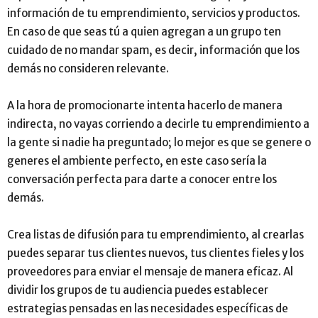
información de tu emprendimiento, servicios y productos.
En caso de que seas tú a quien agregan a un grupo ten
cuidado de no mandar spam, es decir, información que los
demás no consideren relevante.
A la hora de promocionarte intenta hacerlo de manera
indirecta, no vayas corriendo a decirle tu emprendimiento a
la gente si nadie ha preguntado; lo mejor es que se genere o
generes el ambiente perfecto, en este caso sería la
conversación perfecta para darte a conocer entre los
demás.
Crea listas de difusión para tu emprendimiento, al crearlas
puedes separar tus clientes nuevos, tus clientes fieles y los
proveedores para enviar el mensaje de manera eficaz. Al
dividir los grupos de tu audiencia puedes establecer
estrategias pensadas en las necesidades específicas de