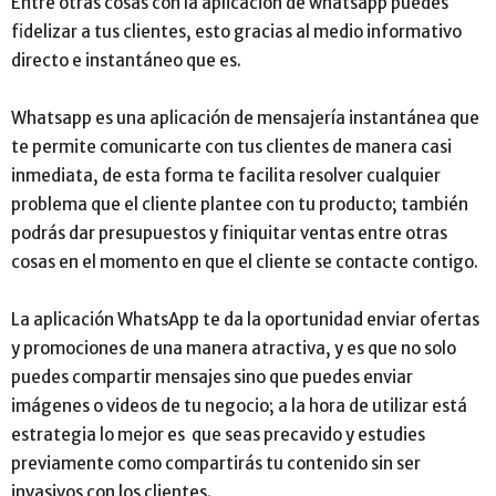
Entre otras cosas con la aplicación de whatsapp puedes
fidelizar a tus clientes, esto gracias al medio informativo
directo e instantáneo que es.
Whatsapp es una aplicación de mensajería instantánea que
te permite comunicarte con tus clientes de manera casi
inmediata, de esta forma te facilita resolver cualquier
problema que el cliente plantee con tu producto; también
podrás dar presupuestos y finiquitar ventas entre otras
cosas en el momento en que el cliente se contacte contigo.
La aplicación WhatsApp te da la oportunidad enviar ofertas
y promociones de una manera atractiva, y es que no solo
puedes compartir mensajes sino que puedes enviar
imágenes o videos de tu negocio; a la hora de utilizar está
estrategia lo mejor es que seas precavido y estudies
previamente como compartirás tu contenido sin ser
invasivos con los clientes.