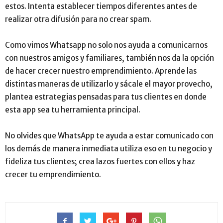
estos. Intenta establecer tiempos diferentes antes de
realizar otra difusión para no crear spam.
Como vimos Whatsapp no solo nos ayuda a comunicarnos
con nuestros amigos y familiares, también nos da la opción
de hacer crecer nuestro emprendimiento. Aprende las
distintas maneras de utilizarlo y sácale el mayor provecho,
plantea estrategias pensadas para tus clientes en donde
esta app sea tu herramienta principal.
No olvides que WhatsApp te ayuda a estar comunicado con
los demás de manera inmediata utiliza eso en tu negocio y
fideliza tus clientes; crea lazos fuertes con ellos y haz
crecer tu emprendimiento.