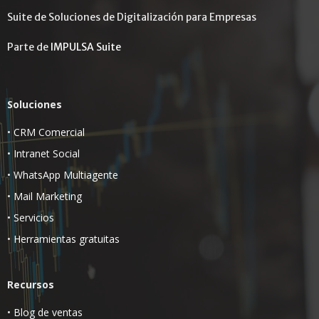
Suite de Soluciones de Digitalización para Empresas
Parte de
IMPULSA Suite
Soluciones
•
CRM Comercial
•
Intranet Social
•
WhatsApp Multiagente
•
Mail Marketing
•
Servicios
•
Herramientas gratuitas
Recursos
•
Blog de ventas