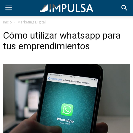
Inicio
Marketing Digital
Cómo utilizar whatsapp para
tus emprendimientos