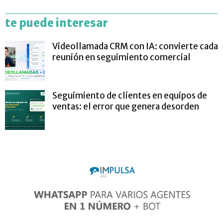
te puede interesar
Videollamada CRM con IA: convierte cada
reunión en seguimiento comercial
Seguimiento de clientes en equipos de
ventas: el error que genera desorden