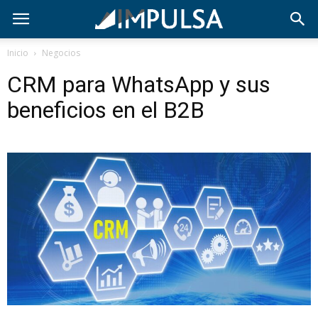
Inicio
Negocios
CRM para WhatsApp y sus
beneficios en el B2B