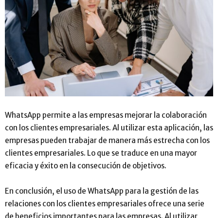
WhatsApp permite a las empresas mejorar la colaboración
con los clientes empresariales. Al utilizar esta aplicación, las
empresas pueden trabajar de manera más estrecha con los
clientes empresariales. Lo que se traduce en una mayor
eficacia y éxito en la consecución de objetivos.
En conclusión, el uso de WhatsApp para la gestión de las
relaciones con los clientes empresariales ofrece una serie
de beneficios importantes para las empresas. Al utilizar