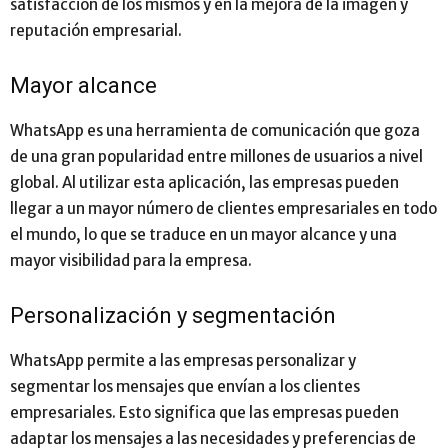
satisfacción de los mismos y en la mejora de la imagen y
reputación empresarial.
Mayor alcance
WhatsApp es una herramienta de comunicación que goza
de una gran popularidad entre millones de usuarios a nivel
global. Al utilizar esta aplicación, las empresas pueden
llegar a un mayor número de clientes empresariales en todo
el mundo, lo que se traduce en un mayor alcance y una
mayor visibilidad para la empresa.
Personalización y segmentación
WhatsApp permite a las empresas personalizar y
segmentar los mensajes que envían a los clientes
empresariales. Esto significa que las empresas pueden
adaptar los mensajes a las necesidades y preferencias de