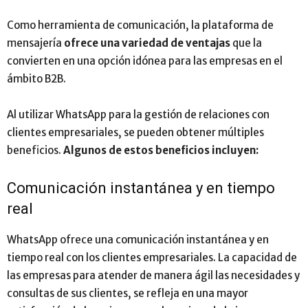
Como herramienta de comunicación, la plataforma de
mensajería
ofrece una variedad de ventajas
que la
convierten en una opción idónea para las empresas en el
ámbito B2B.
Al utilizar WhatsApp para la gestión de relaciones con
clientes empresariales, se pueden obtener múltiples
beneficios.
Algunos de estos beneficios incluyen:
Comunicación instantánea y en tiempo
real
WhatsApp ofrece una comunicación instantánea y en
tiempo real con los clientes empresariales. La capacidad de
las empresas para atender de manera ágil las necesidades y
consultas de sus clientes, se refleja en una mayor