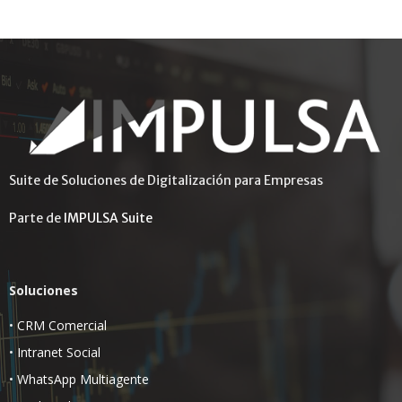
Suite de Soluciones de Digitalización para Empresas
Parte de
IMPULSA Suite
Soluciones
•
CRM Comercial
•
Intranet Social
•
WhatsApp Multiagente