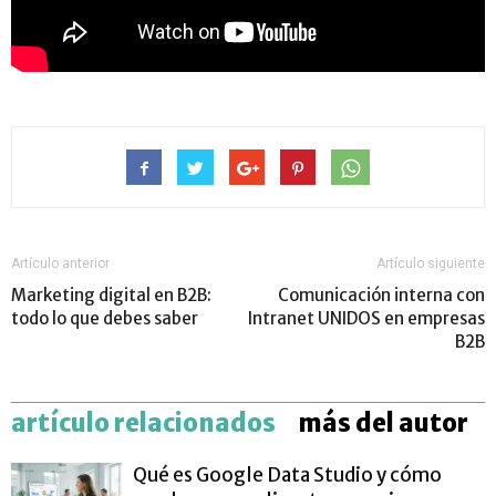
Artículo anterior
Artículo siguiente
Marketing digital en B2B:
Comunicación interna con
todo lo que debes saber
Intranet UNIDOS en empresas
B2B
artículo relacionados
más del autor
Qué es Google Data Studio y cómo