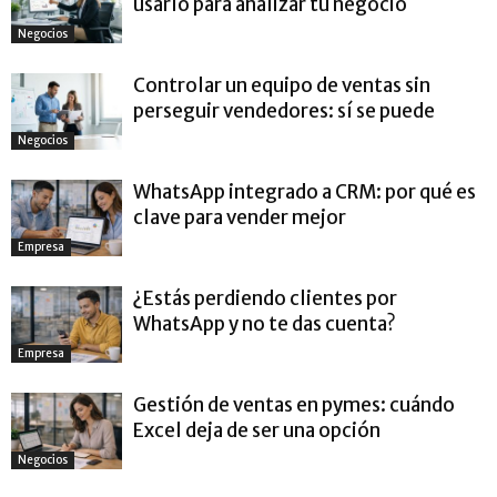
usarlo para analizar tu negocio
Negocios
Controlar un equipo de ventas sin
perseguir vendedores: sí se puede
Negocios
WhatsApp integrado a CRM: por qué es
clave para vender mejor
Empresa
¿Estás perdiendo clientes por
WhatsApp y no te das cuenta?
Empresa
Gestión de ventas en pymes: cuándo
Excel deja de ser una opción
Negocios