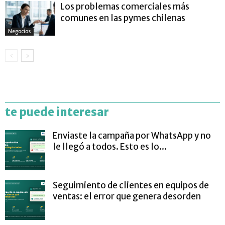
Los problemas comerciales más
comunes en las pymes chilenas
Negocios
te puede interesar
Enviaste la campaña por WhatsApp y no
le llegó a todos. Esto es lo...
Seguimiento de clientes en equipos de
ventas: el error que genera desorden