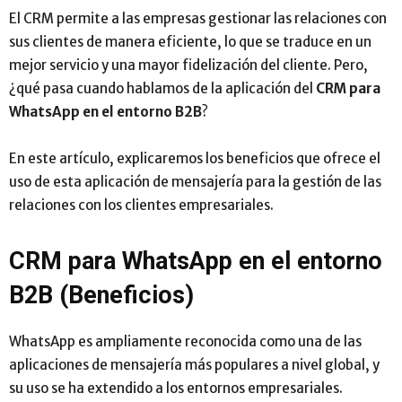
El CRM permite a las empresas gestionar las relaciones con
sus clientes de manera eficiente, lo que se traduce en un
mejor servicio y una mayor fidelización del cliente. Pero,
¿qué pasa cuando hablamos de la aplicación del
CRM para
WhatsApp en el entorno B2B
?
En este artículo, explicaremos los beneficios que ofrece el
uso de esta aplicación de mensajería para la gestión de las
relaciones con los clientes empresariales.
CRM para WhatsApp en el entorno
B2B (Beneficios)
WhatsApp es ampliamente reconocida como una de las
aplicaciones de mensajería más populares a nivel global, y
su uso se ha extendido a los entornos empresariales.