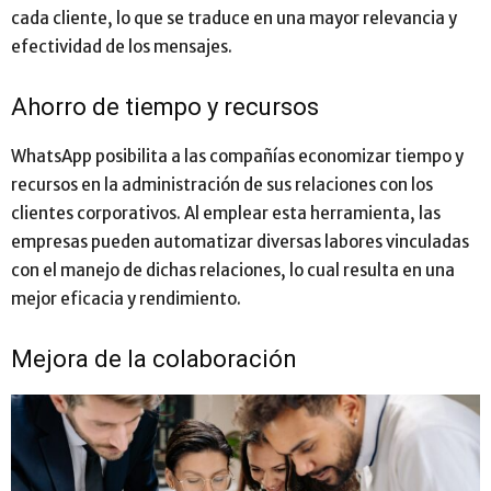
cada cliente, lo que se traduce en una mayor relevancia y
efectividad de los mensajes.
Ahorro de tiempo y recursos
WhatsApp posibilita a las compañías economizar tiempo y
recursos en la administración de sus relaciones con los
clientes corporativos. Al emplear esta herramienta, las
empresas pueden automatizar diversas labores vinculadas
con el manejo de dichas relaciones, lo cual resulta en una
mejor eficacia y rendimiento.
Mejora de la colaboración