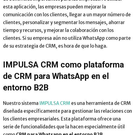
esta aplicación, las empresas pueden mejorar la
comunicación con los clientes, llegar a un mayor número de
clientes, personalizar y segmentar los mensajes, ahorrar
tiempo y recursos, y mejorar la colaboración con los
clientes. Si su empresa aún no utiliza WhatsApp como parte
de su estrategia de CRM, es hora de que lo haga.
IMPULSA CRM como plataforma
de CRM para WhatsApp en el
entorno B2B
Nuestro sistema
IMPULSA CRM
es una herramienta de CRM
diseñada específicamente para gestionar las relaciones con
los clientes empresariales. Esta plataforma ofrece una
serie de funcionalidades que la hacen especialmente útil
como
CRM para Whatsapp en el entorno B2B.