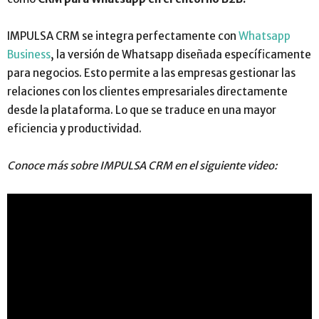
IMPULSA CRM se integra perfectamente con
Whatsapp
Business
, la versión de Whatsapp diseñada específicamente
para negocios. Esto permite a las empresas gestionar las
relaciones con los clientes empresariales directamente
desde la plataforma. Lo que se traduce en una mayor
eficiencia y productividad.
Conoce más sobre IMPULSA CRM en el siguiente video: