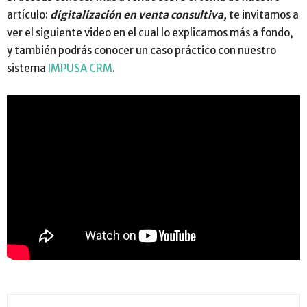
artículo:
digitalización en venta consultiva,
te invitamos a
ver el siguiente video en el cual lo explicamos más a fondo,
y también podrás conocer un caso práctico con nuestro
sistema
IMPUSA CRM
.