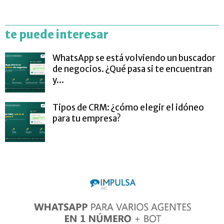
te puede interesar
WhatsApp se está volviendo un buscador
de negocios. ¿Qué pasa si te encuentran
y...
Tipos de CRM: ¿cómo elegir el idóneo
para tu empresa?