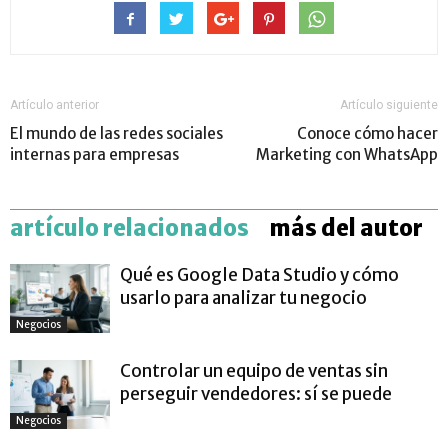
Artículo anterior
Artículo siguiente
El mundo de las redes sociales
Conoce cómo hacer
internas para empresas
Marketing con WhatsApp
artículo relacionados
más del autor
Qué es Google Data Studio y cómo
usarlo para analizar tu negocio
Negocios
Controlar un equipo de ventas sin
perseguir vendedores: sí se puede
Negocios