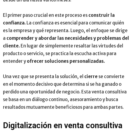
El primer paso crucial en este proceso es
construir la
confianza.
La confianza es esencial para comunicar quién
es la empresa y qué representa. Luego, el enfoque se dirige
a
comprender y abordar las necesidades y problemas del
cliente.
En lugar de simplemente resaltar las virtudes del
producto o servicio, se practica la escucha activa para
entender y
ofrecer soluciones personalizadas.
Una vez que se presenta la solución, el
cierre
se convierte
en el momento decisivo que determina si se ha ganado o
perdido una oportunidad de negocio. Esta venta consultiva
se basa en un diálogo continuo, asesoramiento y busca
resultados mutuamente beneficiosos para ambas partes.
Digitalización en venta consultiva