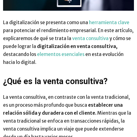
La digitalización se presenta como una
herramienta clave
para potenciar el rendimiento empresarial. En este artículo,
explicaremos de qué se trata la
venta consultiva
y cómo se
puede lograr la
digitalización en venta consultiva
,
destacando los
elementos esenciales
en esta evolución
hacia lo digital.
¿Qué es la venta consultiva?
La venta consultiva, en contraste con la venta tradicional,
es un proceso más profundo que busca
establecer una
relación sólida y duradera con el cliente.
Mientras que la
venta tradicional se enfoca en transacciones rápidas, la
venta consultiva implica un viaje que puede extenderse
desde un día hasta varios meses.