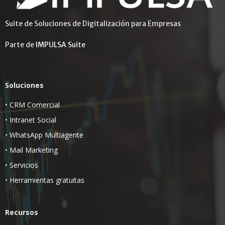
Suite de Soluciones de Digitalización para Empresas
Parte de
IMPULSA Suite
Soluciones
•
CRM Comercial
•
Intranet Social
•
WhatsApp Multiagente
•
Mail Marketing
•
Servicios
•
Herramientas gratuitas
Recursos