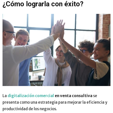
¿Cómo lograrla con éxito?
La
digitalización comercial
en venta consultiva
se
presenta como una estrategia para mejorar la eficiencia y
productividad de los negocios.