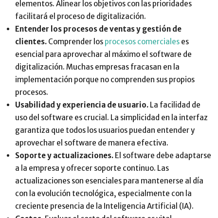
elementos. Alinear los objetivos con las prioridades
facilitará el proceso de digitalización.
Entender los procesos de ventas y gestión de
clientes.
Comprender los
procesos comerciales
es
esencial para aprovechar al máximo el software de
digitalización. Muchas empresas fracasan en la
implementación porque no comprenden sus propios
procesos.
Usabilidad y experiencia de usuario.
La facilidad de
uso del software es crucial. La simplicidad en la interfaz
garantiza que todos los usuarios puedan entender y
aprovechar el software de manera efectiva.
Soporte y actualizaciones.
El software debe adaptarse
a la empresa y ofrecer soporte continuo. Las
actualizaciones son esenciales para mantenerse al día
con la evolución tecnológica, especialmente con la
creciente presencia de la Inteligencia Artificial (IA).