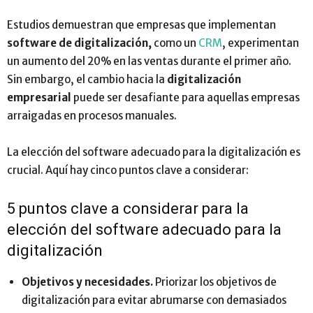
Estudios demuestran que empresas que implementan
software de digitalización,
como un
CRM
, experimentan
un aumento del 20% en las ventas durante el primer año.
Sin embargo, el cambio hacia la
digitalización
empresarial
puede ser desafiante para aquellas empresas
arraigadas en procesos manuales.
La elección del software adecuado para la digitalización es
crucial. Aquí hay cinco puntos clave a considerar:
5 puntos clave a considerar para la
elección del software adecuado para la
digitalización
Objetivos y necesidades.
Priorizar los objetivos de
digitalización para evitar abrumarse con demasiados