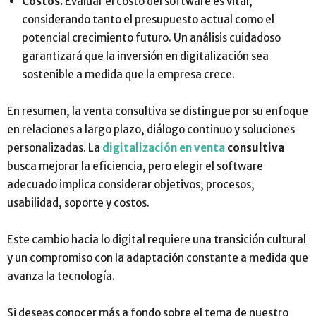
Costos.
Evaluar el costo del software es vital,
considerando tanto el presupuesto actual como el
potencial crecimiento futuro. Un análisis cuidadoso
garantizará que la inversión en digitalización sea
sostenible a medida que la empresa crece.
En resumen, la venta consultiva se distingue por su enfoque
en relaciones a largo plazo, diálogo continuo y soluciones
personalizadas. La
digitalización en venta
consultiva
busca mejorar la eficiencia, pero elegir el software
adecuado implica considerar objetivos, procesos,
usabilidad, soporte y costos.
Este cambio hacia lo digital requiere una transición cultural
y un compromiso con la adaptación constante a medida que
avanza la tecnología.
Si deseas conocer más a fondo sobre el tema de nuestro