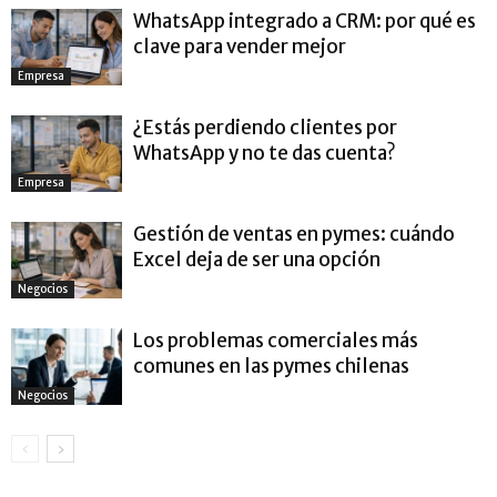
WhatsApp integrado a CRM: por qué es
clave para vender mejor
Empresa
¿Estás perdiendo clientes por
WhatsApp y no te das cuenta?
Empresa
Gestión de ventas en pymes: cuándo
Excel deja de ser una opción
Negocios
Los problemas comerciales más
comunes en las pymes chilenas
Negocios