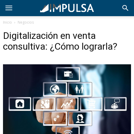
Inicio
Negocios
Digitalización en venta
consultiva: ¿Cómo lograrla?