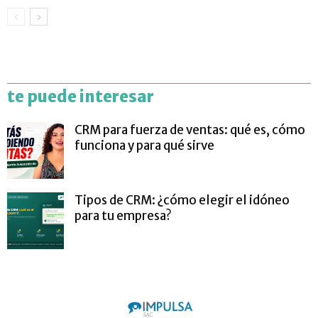
te puede interesar
CRM para fuerza de ventas: qué es, cómo
funciona y para qué sirve
Tipos de CRM: ¿cómo elegir el idóneo
para tu empresa?