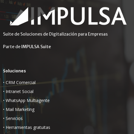
Suite de Soluciones de Digitalización para Empresas
Parte de
IMPULSA Suite
Soluciones
•
CRM Comercial
•
Intranet Social
•
WhatsApp Multiagente
•
Mail Marketing
•
Servicios
•
Herramientas gratuitas