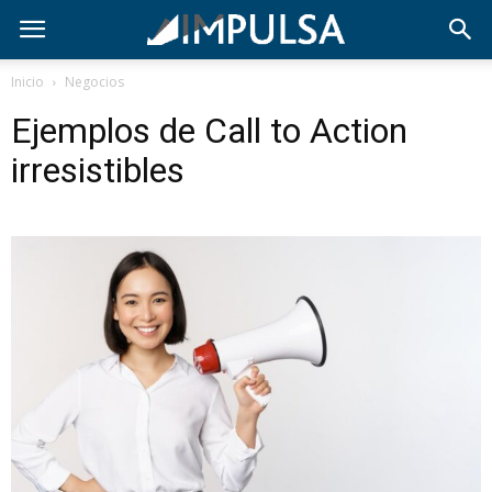
Inicio
Negocios
Ejemplos de Call to Action
irresistibles