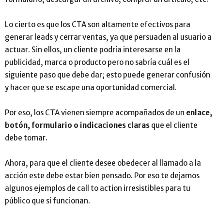
Lo cierto es que los CTA son altamente efectivos para
generar leads y cerrar ventas, ya que persuaden al usuario a
actuar. Sin ellos, un cliente podría interesarse en la
publicidad, marca o producto pero no sabría cuál es el
siguiente paso que debe dar; esto puede generar confusión
y hacer que se escape una oportunidad comercial.
Por eso, los CTA vienen siempre acompañados de un
enlace,
botón, formulario o indicaciones claras
que el cliente
debe tomar.
Ahora, para que el cliente desee obedecer al llamado a la
acción este debe estar bien pensado. Por eso te dejamos
algunos ejemplos de call to action irresistibles para tu
público que sí funcionan.