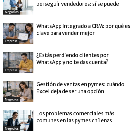
perseguir vendedores: sí se puede
Negocios
WhatsApp integrado a CRM: por qué es
clave para vender mejor
Empresa
¿Estás perdiendo clientes por
WhatsApp y no te das cuenta?
Empresa
Gestión de ventas en pymes: cuándo
Excel deja de ser una opción
Negocios
Los problemas comerciales más
comunes en las pymes chilenas
Negocios