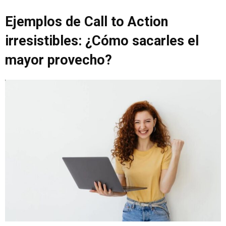
Ejemplos de Call to Action
irresistibles: ¿Cómo sacarles el
mayor provecho?