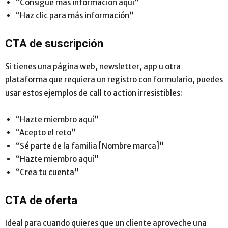
“Consigue más información aquí”
“Haz clic para más información”
CTA de suscripción
Si tienes una página web, newsletter, app u otra
plataforma que requiera un registro con formulario, puedes
usar estos ejemplos de call to action irresistibles:
“Hazte miembro aquí”
“Acepto el reto”
“Sé parte de la familia [Nombre marca]”
“Hazte miembro aquí”
“Crea tu cuenta”
CTA de oferta
Ideal para cuando quieres que un cliente aproveche una