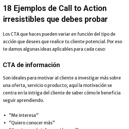
18 Ejemplos de Call to Action
irresistibles que debes probar
Los CTA que haces pueden variar en función del tipo de
acción que desees que realice tu cliente potencial. Por eso
te damos algunas ideas aplicables para cada caso:
CTA de información
Son ideales para motivar al cliente a investigar más sobre
una oferta, servicio o producto; aquí la motivación se
centra en la intriga del cliente de saber cómo le beneficia
seguir aprendiendo.
“Me interesa”
“Quiero conocer más”