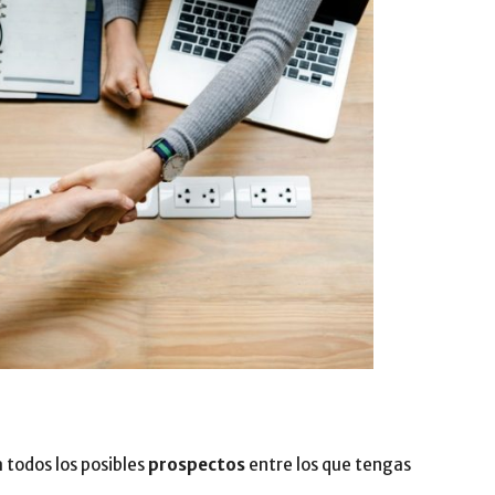
 todos los posibles
prospectos
entre los que tengas