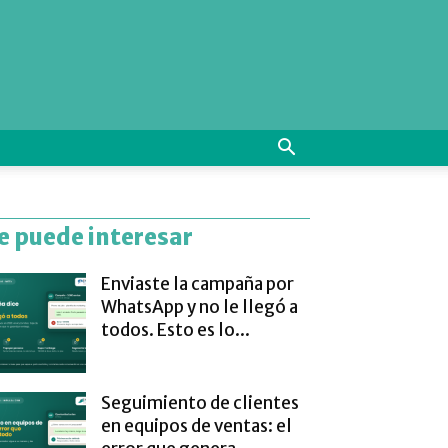
e puede interesar
Enviaste la campaña por
WhatsApp y no le llegó a
todos. Esto es lo...
Seguimiento de clientes
en equipos de ventas: el