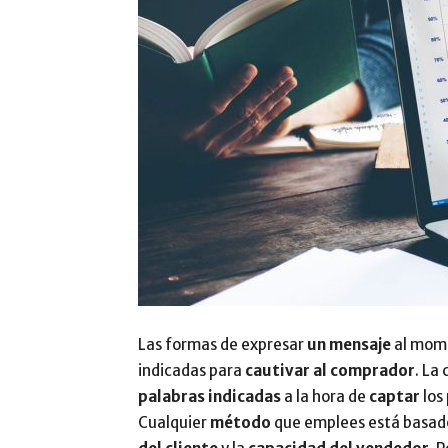
Las formas de expresar
un mensaje
al mom
indicadas para
cautivar al comprador
. La
palabras indicadas
a la hora de
captar
los
Cualquier
método
que emplees está basad