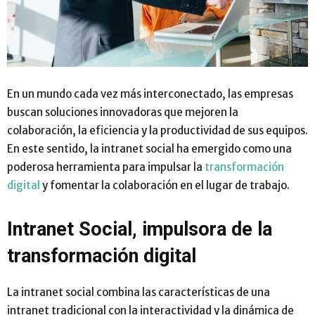
En un mundo cada vez más interconectado, las empresas
buscan soluciones innovadoras que mejoren la
colaboración, la eficiencia y la productividad de sus equipos.
En este sentido, la intranet social ha emergido como una
poderosa herramienta para impulsar la
transformación
digital
y fomentar la colaboración en el lugar de trabajo.
Intranet Social, impulsora de la
transformación digital
La intranet social combina las características de una
intranet tradicional con la interactividad y la dinámica de