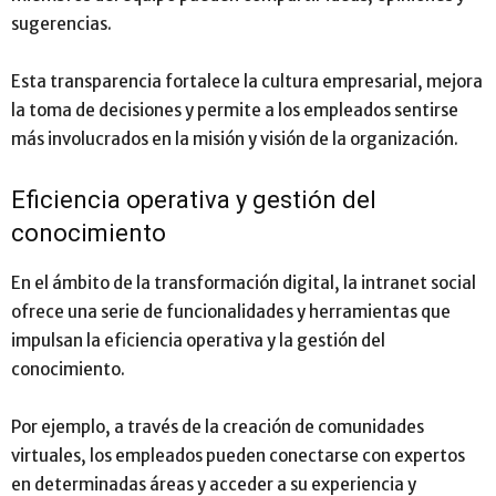
sugerencias.
Esta transparencia fortalece la cultura empresarial, mejora
la toma de decisiones y permite a los empleados sentirse
más involucrados en la misión y visión de la organización.
Eficiencia operativa y gestión del
conocimiento
En el ámbito de la transformación digital, la intranet social
ofrece una serie de funcionalidades y herramientas que
impulsan la eficiencia operativa y la gestión del
conocimiento.
Por ejemplo, a través de la creación de comunidades
virtuales, los empleados pueden conectarse con expertos
en determinadas áreas y acceder a su experiencia y