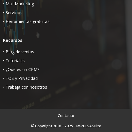
•
Mail Marketing
•
Servicios
•
Herramientas gratuitas
Recursos
•
Blog de ventas
•
Tutoriales
•
¿Qué es un CRM?
•
TOS
y
Privacidad
•
Trabaja con nosotros
Contacto
© Copyright 2018 - 2025 - IMPULSA Suite