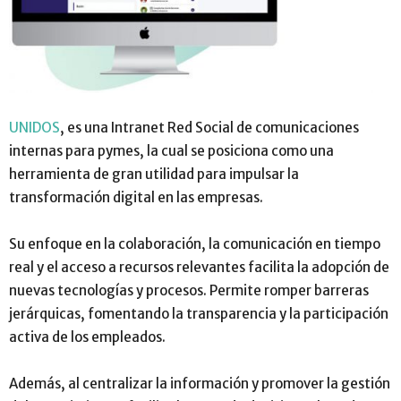
UNIDOS
, es una Intranet Red Social de comunicaciones
internas para pymes, la cual se posiciona como una
herramienta de gran utilidad para impulsar la
transformación digital en las empresas.
Su enfoque en la colaboración, la comunicación en tiempo
real y el acceso a recursos relevantes facilita la adopción de
nuevas tecnologías y procesos. Permite romper barreras
jerárquicas, fomentando la transparencia y la participación
activa de los empleados.
Además, al centralizar la información y promover la gestión