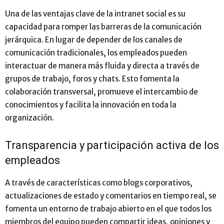
Una de las ventajas clave de la intranet social es su
capacidad para romper las barreras de la comunicación
jerárquica. En lugar de depender de los canales de
comunicación tradicionales, los empleados pueden
interactuar de manera más fluida y directa a través de
grupos de trabajo, foros y chats. Esto fomenta la
colaboración transversal, promueve el intercambio de
conocimientos y facilita la innovación en toda la
organización.
Transparencia y participación activa de los
empleados
A través de características como blogs corporativos,
actualizaciones de estado y comentarios en tiempo real, se
fomenta un entorno de trabajo abierto en el que todos los
miembros del equipo pueden compartir ideas, opiniones y