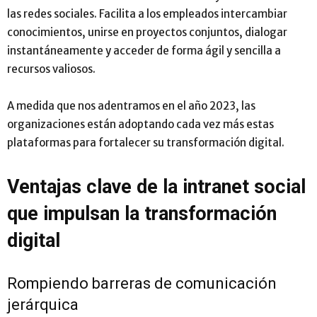
las redes sociales. Facilita a los empleados intercambiar
conocimientos, unirse en proyectos conjuntos, dialogar
instantáneamente y acceder de forma ágil y sencilla a
recursos valiosos.
A medida que nos adentramos en el año 2023, las
organizaciones están adoptando cada vez más estas
plataformas para fortalecer su transformación digital.
Ventajas clave de la intranet social
que impulsan la transformación
digital
Rompiendo barreras de comunicación
jerárquica