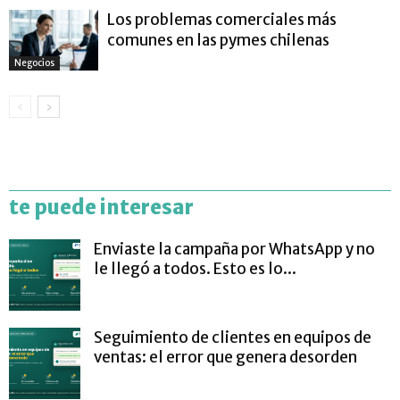
Los problemas comerciales más
comunes en las pymes chilenas
Negocios
te puede interesar
Enviaste la campaña por WhatsApp y no
le llegó a todos. Esto es lo...
Seguimiento de clientes en equipos de
ventas: el error que genera desorden