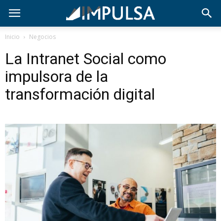
Inicio
Negocios
La Intranet Social como
impulsora de la
transformación digital