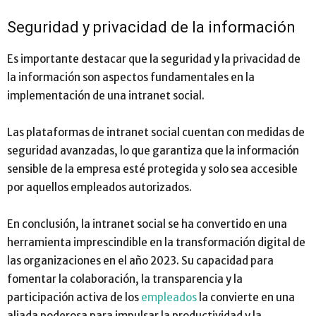
Seguridad y privacidad de la información
Es importante destacar que la seguridad y la privacidad de
la información son aspectos fundamentales en la
implementación de una intranet social.
Las plataformas de intranet social cuentan con medidas de
seguridad avanzadas, lo que garantiza que la información
sensible de la empresa esté protegida y solo sea accesible
por aquellos empleados autorizados.
En conclusión, la intranet social se ha convertido en una
herramienta imprescindible en la transformación digital de
las organizaciones en el año 2023. Su capacidad para
fomentar la colaboración, la transparencia y la
participación activa de los
empleados
la convierte en una
aliada poderosa para impulsar la productividad y la