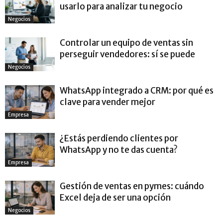
usarlo para analizar tu negocio
Negocios
Controlar un equipo de ventas sin
perseguir vendedores: sí se puede
Negocios
WhatsApp integrado a CRM: por qué es
clave para vender mejor
Empresa
¿Estás perdiendo clientes por
WhatsApp y no te das cuenta?
Empresa
Gestión de ventas en pymes: cuándo
Excel deja de ser una opción
Negocios