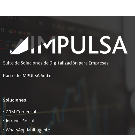
Suite de Soluciones de Digitalización para Empresas
Parte de
IMPULSA Suite
Soluciones
•
CRM Comercial
•
Intranet Social
•
WhatsApp Multiagente