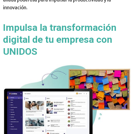
innovación.
Impulsa la transformación
digital de tu empresa con
UNIDOS