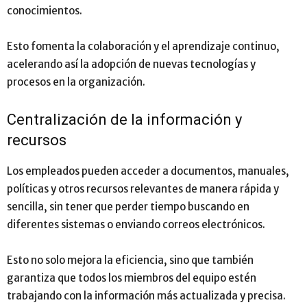
conocimientos.
Esto fomenta la colaboración y el aprendizaje continuo,
acelerando así la adopción de nuevas tecnologías y
procesos en la organización.
Centralización de la información y
recursos
Los empleados pueden acceder a documentos, manuales,
políticas y otros recursos relevantes de manera rápida y
sencilla, sin tener que perder tiempo buscando en
diferentes sistemas o enviando correos electrónicos.
Esto no solo mejora la eficiencia, sino que también
garantiza que todos los miembros del equipo estén
trabajando con la información más actualizada y precisa.