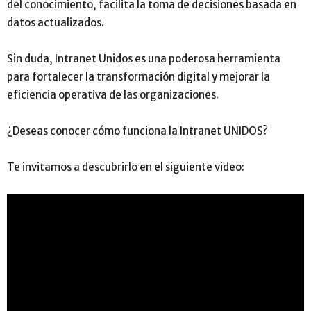
del conocimiento, facilita la toma de decisiones basada en
datos actualizados.
Sin duda, Intranet Unidos es una poderosa herramienta
para fortalecer la transformación digital y mejorar la
eficiencia operativa de las organizaciones.
¿Deseas conocer cómo funciona la Intranet UNIDOS?
Te invitamos a descubrirlo en el siguiente video: