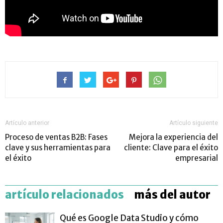
Artículo anterior
Artículo siguiente
Proceso de ventas B2B: Fases
Mejora la experiencia del
clave y sus herramientas para
cliente: Clave para el éxito
el éxito
empresarial
artículo relacionados
más del autor
Qué es Google Data Studio y cómo