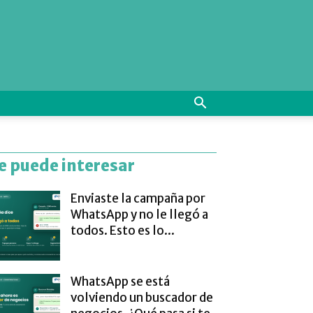
e puede interesar
Enviaste la campaña por
WhatsApp y no le llegó a
todos. Esto es lo...
WhatsApp se está
volviendo un buscador de