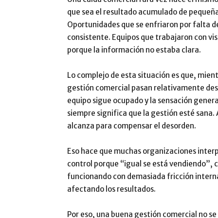
que sea el resultado acumulado de pequeñas
Oportunidades que se enfriaron por falta d
consistente. Equipos que trabajaron con vis
porque la información no estaba clara.
Lo complejo de esta situación es que, mient
gestión comercial pasan relativamente des
equipo sigue ocupado y la sensación general
siempre significa que la gestión esté sana.
alcanza para compensar el desorden.
Eso hace que muchas organizaciones interpr
control porque “igual se está vendiendo”, c
funcionando con demasiada fricción interna
afectando los resultados.
Por eso, una buena gestión comercial no se 