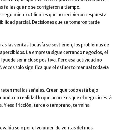
 fallas que no se corrigieron a tiempo.
e seguimiento. Clientes que no recibieron respuesta
ibilidad parcial. Decisiones que se tomaron tarde
ras las ventas todavía se sostienen, los problemas de
apercibidos. La empresa sigue cerrando negocios, el
 puede ser incluso positiva. Pero esa actividad no
 A veces solo significa que el esfuerzo manual todavía
eten mal las señales. Creen que todo está bajo
uando en realidad lo que ocurre es que el negocio está
. Y esa fricción, tarde o temprano, termina
evalúa solo por el volumen de ventas del mes.