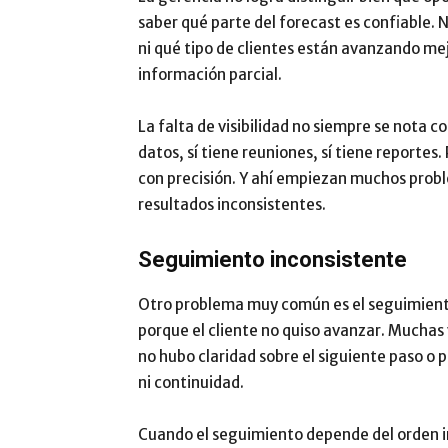
saber qué parte del forecast es confiable. 
ni qué tipo de clientes están avanzando me
información parcial.
La falta de visibilidad no siempre se nota c
datos, sí tiene reuniones, sí tiene reportes
con precisión. Y ahí empiezan muchos probl
resultados inconsistentes.
Seguimiento inconsistente
Otro problema muy común es el seguimiento
porque el cliente no quiso avanzar. Muchas 
no hubo claridad sobre el siguiente paso o 
ni continuidad.
Cuando el seguimiento depende del orden ind