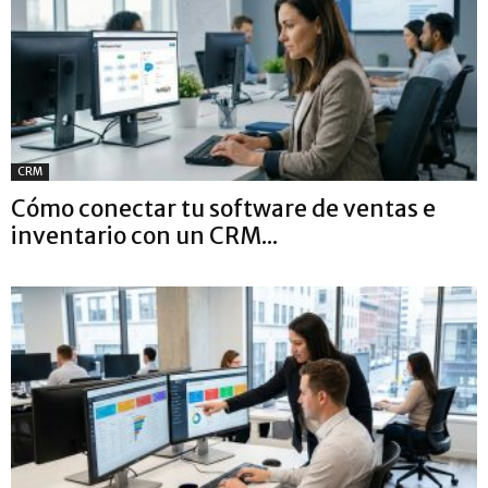
CRM
Cómo conectar tu software de ventas e
inventario con un CRM...