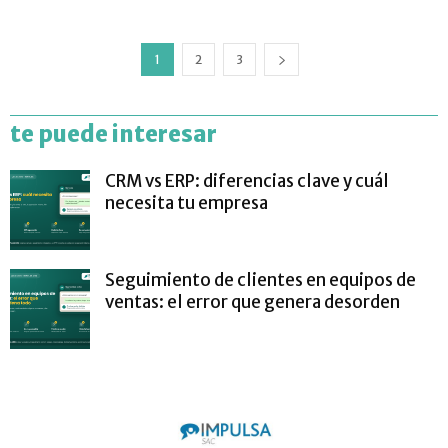
1
2
3
te puede interesar
CRM vs ERP: diferencias clave y cuál
necesita tu empresa
Seguimiento de clientes en equipos de
ventas: el error que genera desorden