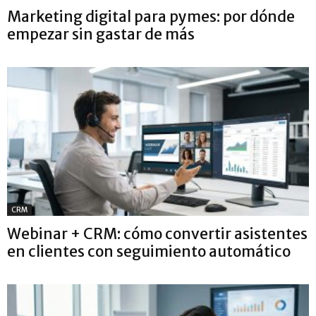
Marketing digital para pymes: por dónde
empezar sin gastar de más
CRM
Webinar + CRM: cómo convertir asistentes
en clientes con seguimiento automático