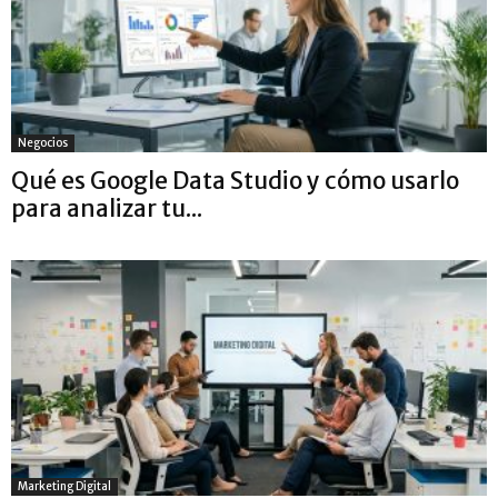
Negocios
Qué es Google Data Studio y cómo usarlo
para analizar tu...
Marketing Digital