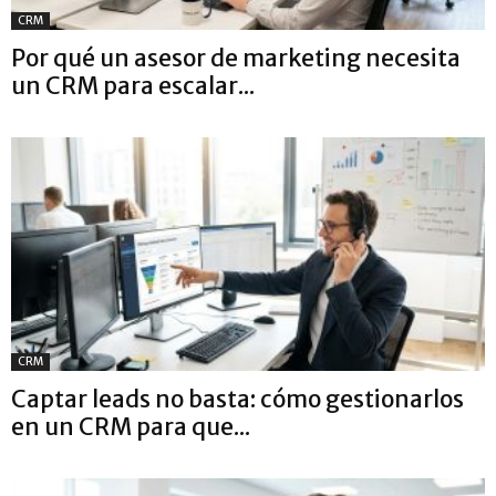
CRM
Por qué un asesor de marketing necesita
un CRM para escalar...
CRM
Captar leads no basta: cómo gestionarlos
en un CRM para que...