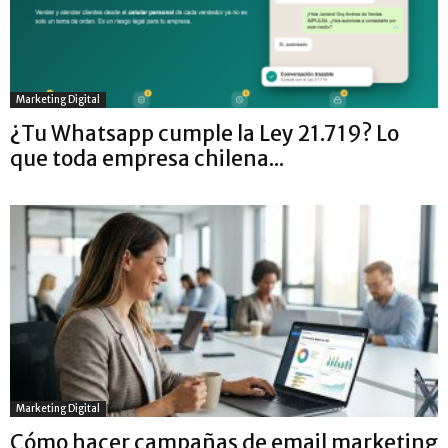
Marketing Digital
¿Tu Whatsapp cumple la Ley 21.719? Lo
que toda empresa chilena...
Marketing Digital
Cómo hacer campañas de email marketing