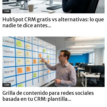
CRM
HubSpot CRM gratis vs alternativas: lo que
nadie te dice antes...
CRM
Grilla de contenido para redes sociales
basada en tu CRM: plantilla...