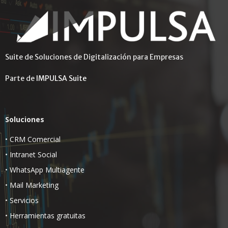
Suite de Soluciones de Digitalización para Empresas
Parte de
IMPULSA Suite
Soluciones
•
CRM Comercial
•
Intranet Social
•
WhatsApp Multiagente
•
Mail Marketing
•
Servicios
•
Herramientas gratuitas