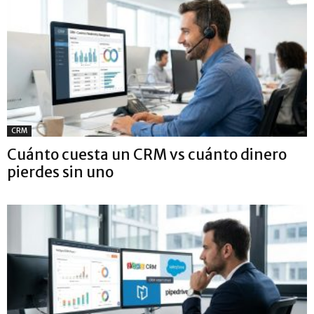
CRM
Cuánto cuesta un CRM vs cuánto dinero
pierdes sin uno