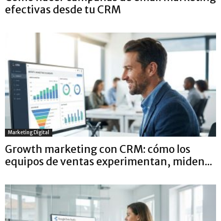
efectivas desde tu CRM
Marketing Digital
Growth marketing con CRM: cómo los
equipos de ventas experimentan, miden...