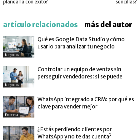
planearla con éxito?
sencillas?
artículo relacionados
más del autor
Qué es Google Data Studio y cómo
usarlo para analizar tu negocio
Negocios
Controlar un equipo de ventas sin
perseguir vendedores: sí se puede
Negocios
WhatsApp integrado a CRM: por qué es
clave para vender mejor
Empresa
¿Estás perdiendo clientes por
WhatsApp y no te das cuenta?