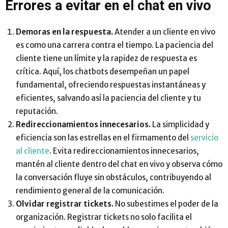
Errores a evitar en el chat en vivo
Demoras en la respuesta.
Atender a un cliente en vivo
es como una carrera contra el tiempo. La paciencia del
cliente tiene un límite y la rapidez de respuesta es
crítica. Aquí, los chatbots desempeñan un papel
fundamental, ofreciendo respuestas instantáneas y
eficientes, salvando así la paciencia del cliente y tu
reputación.
Redireccionamientos innecesarios.
La simplicidad y
eficiencia son las estrellas en el firmamento del
servicio
al cliente
. Evita redireccionamientos innecesarios,
mantén al cliente dentro del chat en vivo y observa cómo
la conversación fluye sin obstáculos, contribuyendo al
rendimiento general de la comunicación.
Olvidar registrar tickets.
No subestimes el poder de la
organización. Registrar tickets no solo facilita el