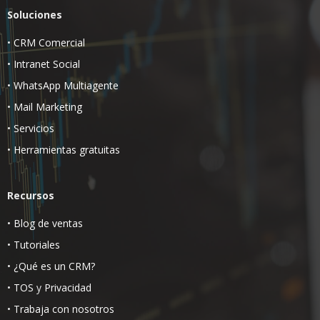
Soluciones
•
CRM Comercial
•
Intranet Social
•
WhatsApp Multiagente
•
Mail Marketing
•
Servicios
•
Herramientas gratuitas
Recursos
•
Blog de ventas
•
Tutoriales
•
¿Qué es un CRM?
•
TOS
y
Privacidad
•
Trabaja con nosotros