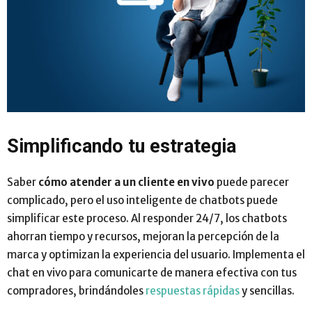
Simplificando tu estrategia
Saber
cómo atender a un cliente en vivo
puede parecer
complicado, pero el uso inteligente de chatbots puede
simplificar este proceso. Al responder 24/7, los chatbots
ahorran tiempo y recursos, mejoran la percepción de la
marca y optimizan la experiencia del usuario. Implementa el
chat en vivo para comunicarte de manera efectiva con tus
compradores, brindándoles
respuestas rápidas
y sencillas.