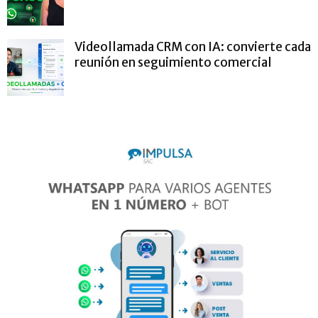
Videollamada CRM con IA: convierte cada
reunión en seguimiento comercial