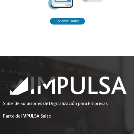
Suite de Soluciones de Digitalización para Empresas
Parte de
IMPULSA Suite