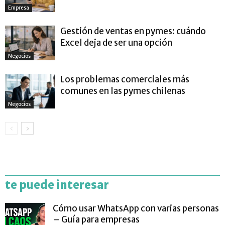
Empresa
Gestión de ventas en pymes: cuándo
Excel deja de ser una opción
Negocios
Los problemas comerciales más
comunes en las pymes chilenas
Negocios
te puede interesar
Cómo usar WhatsApp con varias personas
– Guía para empresas