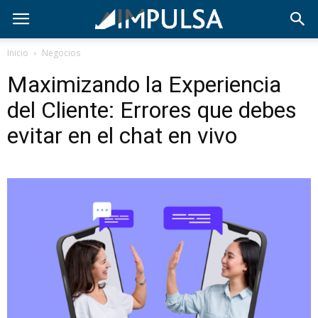
Inicio
Negocios
Maximizando la Experiencia
del Cliente: Errores que debes
evitar en el chat en vivo