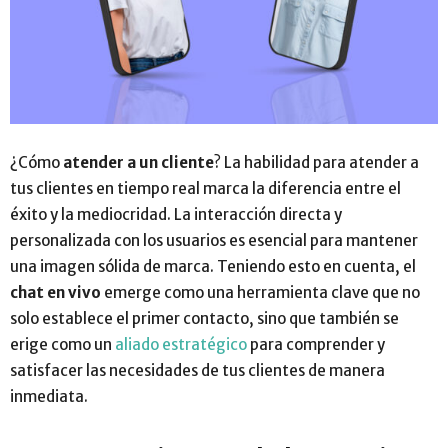
¿Cómo
atender a un cliente
? La habilidad para atender a
tus clientes en tiempo real marca la diferencia entre el
éxito y la mediocridad. La interacción directa y
personalizada con los usuarios es esencial para mantener
una imagen sólida de marca. Teniendo esto en cuenta, el
chat en vivo
emerge como una herramienta clave que no
solo establece el primer contacto, sino que también se
erige como un
aliado estratégico
para comprender y
satisfacer las necesidades de tus clientes de manera
inmediata.