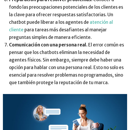
fondo las preocupaciones potenciales de los clientes es
la clave para ofrecer respuestas satisfactorias. Un
chatbot puede liberar a los agentes de
atención al
cliente
para tareas más desafiantes al manejar
preguntas simples de manera eficiente.
Comunicación con una persona real.
El error común es
pensar que los chatbots eliminan la necesidad de
agentes físicos. Sin embargo, siempre debe haber una
opción para hablar con una persona real. Esto no solo es
esencial para resolver problemas no programados, sino
que también protege la reputación de tu marca.