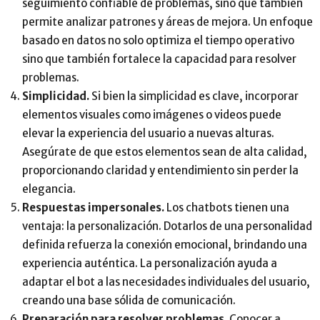
seguimiento confiable de problemas, sino que también
permite analizar patrones y áreas de mejora. Un enfoque
basado en datos no solo optimiza el tiempo operativo
sino que también fortalece la capacidad para resolver
problemas.
Simplicidad.
Si bien la simplicidad es clave, incorporar
elementos visuales como imágenes o videos puede
elevar la experiencia del usuario a nuevas alturas.
Asegúrate de que estos elementos sean de alta calidad,
proporcionando claridad y entendimiento sin perder la
elegancia.
Respuestas impersonales.
Los chatbots tienen una
ventaja: la personalización. Dotarlos de una personalidad
definida refuerza la conexión emocional, brindando una
experiencia auténtica. La personalización ayuda a
adaptar el bot a las necesidades individuales del usuario,
creando una base sólida de comunicación.
Preparación para resolver problemas.
Conocer a