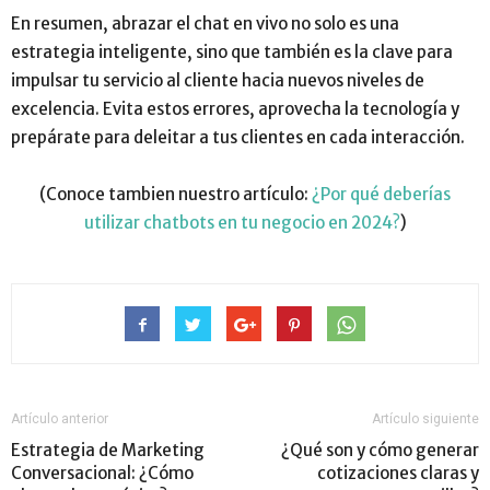
En resumen, abrazar el chat en vivo no solo es una
estrategia inteligente, sino que también es la clave para
impulsar tu servicio al cliente hacia nuevos niveles de
excelencia. Evita estos errores, aprovecha la tecnología y
prepárate para deleitar a tus clientes en cada interacción.
(Conoce tambien nuestro artículo:
¿Por qué deberías
utilizar chatbots en tu negocio en 2024?
)
Artículo anterior
Artículo siguiente
Estrategia de Marketing
¿Qué son y cómo generar
Conversacional: ¿Cómo
cotizaciones claras y