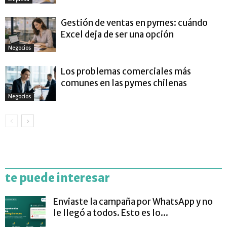
Gestión de ventas en pymes: cuándo
Excel deja de ser una opción
Negocios
Los problemas comerciales más
comunes en las pymes chilenas
Negocios
te puede interesar
Enviaste la campaña por WhatsApp y no
le llegó a todos. Esto es lo...