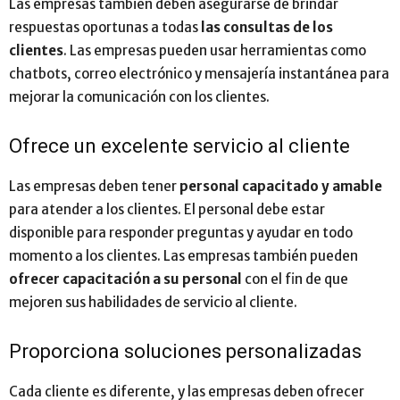
Las empresas también deben asegurarse de brindar
respuestas oportunas a todas
las consultas de los
clientes
. Las empresas pueden usar herramientas como
chatbots, correo electrónico y mensajería instantánea para
mejorar la comunicación con los clientes.
Ofrece un excelente servicio al cliente
Las empresas deben tener
personal capacitado y amable
para atender a los clientes.
El personal debe estar
disponible para responder preguntas y ayudar en todo
momento a los clientes. Las empresas también pueden
ofrecer capacitación a su personal
con el fin de que
mejoren sus habilidades de servicio al cliente.
Proporciona soluciones personalizadas
Cada cliente es diferente, y las empresas deben ofrecer