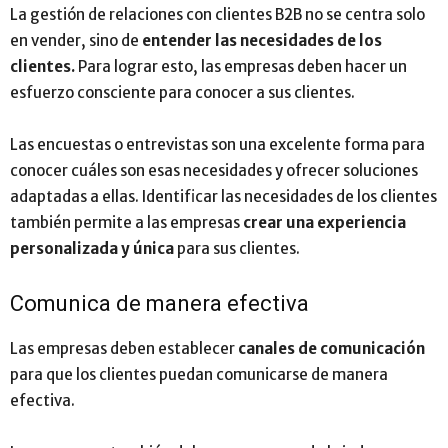
La gestión de relaciones con clientes B2B no se centra solo
en vender, sino de
entender las necesidades de los
clientes.
Para lograr esto, las empresas deben hacer un
esfuerzo consciente para conocer a sus clientes.
Las encuestas o entrevistas son una excelente forma para
conocer cuáles son esas necesidades y ofrecer soluciones
adaptadas a ellas. Identificar las necesidades de los clientes
también permite a las empresas
crear una experiencia
personalizada y única
para sus clientes.
Comunica de manera efectiva
Las empresas deben establecer
canales de comunicación
para que los clientes puedan comunicarse de manera
efectiva.