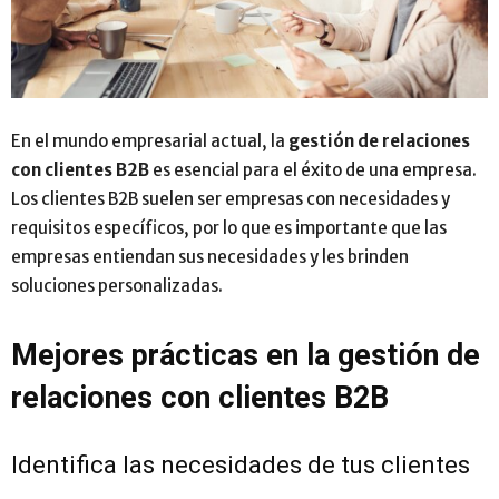
En el mundo empresarial actual, la
gestión de relaciones
con clientes B2B
es esencial para el éxito de una empresa.
Los clientes B2B suelen ser empresas con necesidades y
requisitos específicos, por lo que es importante que las
empresas entiendan sus necesidades y les brinden
soluciones personalizadas.
Mejores prácticas en la gestión de
relaciones con clientes B2B
Identifica las necesidades de tus clientes