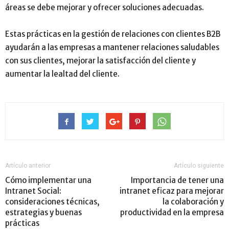
áreas se debe mejorar y ofrecer soluciones adecuadas.
Estas prácticas en la gestión de relaciones con clientes B2B
ayudarán a las empresas a mantener relaciones saludables
con sus clientes, mejorar la satisfacción del cliente y
aumentar la lealtad del cliente.
Artículo anterior
Artículo siguiente
Cómo implementar una
Importancia de tener una
Intranet Social:
intranet eficaz para mejorar
consideraciones técnicas,
la colaboración y
estrategias y buenas
productividad en la empresa
prácticas