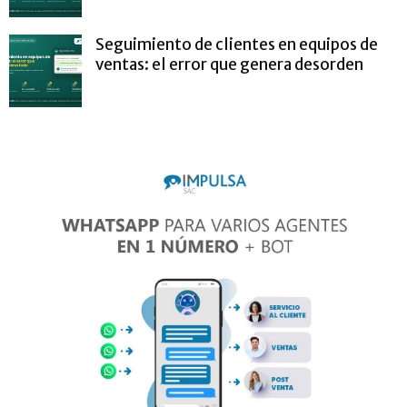
Seguimiento de clientes en equipos de
ventas: el error que genera desorden