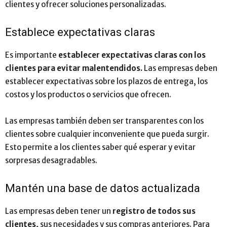
clientes y ofrecer soluciones personalizadas.
Establece expectativas claras
Es importante
establecer expectativas claras con los
clientes para evitar malentendidos.
Las empresas deben
establecer expectativas sobre los plazos de entrega, los
costos y los productos o servicios que ofrecen.
Las empresas también deben ser transparentes con los
clientes sobre cualquier inconveniente que pueda surgir.
Esto permite a los clientes saber qué esperar y evitar
sorpresas desagradables.
Mantén una base de datos actualizada
Las empresas deben tener un
registro de todos sus
clientes,
sus necesidades y sus compras anteriores. Para