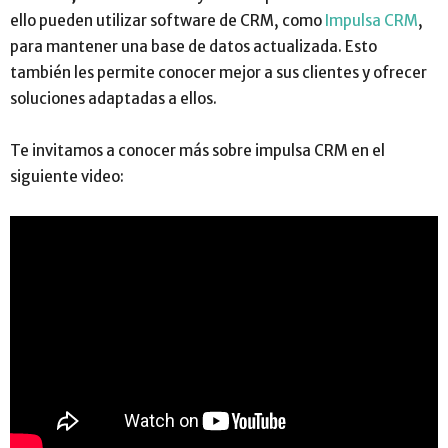
ello pueden utilizar software de CRM, como
Impulsa CRM
,
para mantener una base de datos actualizada. Esto
también les permite conocer mejor a sus clientes y ofrecer
soluciones adaptadas a ellos.
Te invitamos a conocer más sobre impulsa CRM en el
siguiente video: