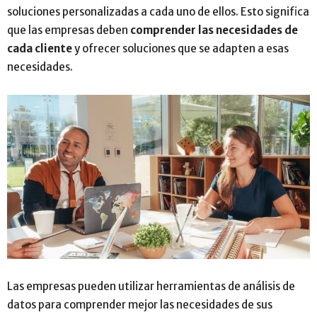
soluciones personalizadas a cada uno de ellos. Esto significa
que las empresas deben
comprender las necesidades de
cada cliente
y ofrecer soluciones que se adapten a esas
necesidades.
Las empresas pueden utilizar herramientas de análisis de
datos para comprender mejor las necesidades de sus