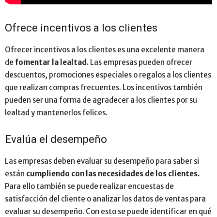
Ofrece incentivos a los clientes
Ofrecer incentivos a los clientes es una excelente manera
de
fomentar la lealtad.
Las empresas pueden ofrecer
descuentos, promociones especiales o regalos a los clientes
que realizan compras frecuentes. Los incentivos también
pueden ser una forma de agradecer a los clientes por su
lealtad y mantenerlos felices.
Evalúa el desempeño
Las empresas deben evaluar su desempeño para saber si
están
cumpliendo con las necesidades de los clientes.
Para ello también se puede realizar encuestas de
satisfacción del cliente o analizar los datos de ventas para
evaluar su desempeño. Con esto se puede identificar en qué