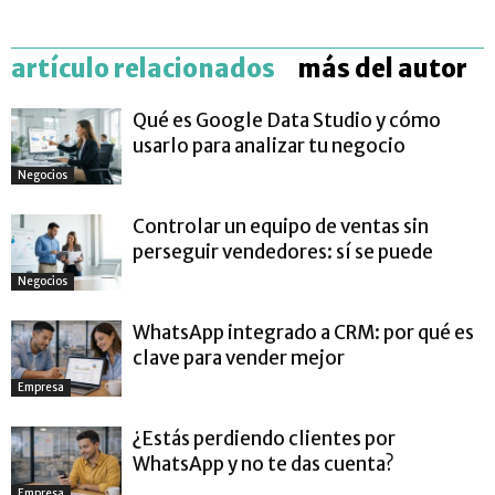
artículo relacionados
más del autor
Qué es Google Data Studio y cómo
usarlo para analizar tu negocio
Negocios
Controlar un equipo de ventas sin
perseguir vendedores: sí se puede
Negocios
WhatsApp integrado a CRM: por qué es
clave para vender mejor
Empresa
¿Estás perdiendo clientes por
WhatsApp y no te das cuenta?
Empresa