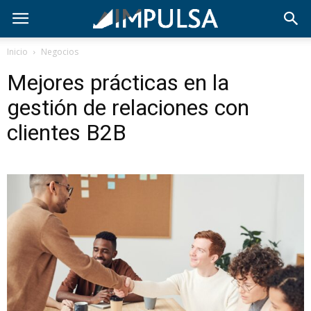
Inicio
Negocios
Mejores prácticas en la
gestión de relaciones con
clientes B2B