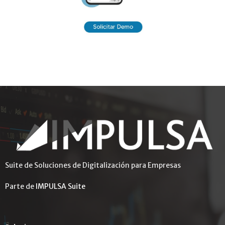
Suite de Soluciones de Digitalización para Empresas
Parte de
IMPULSA Suite