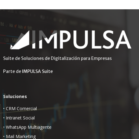
Suite de Soluciones de Digitalización para Empresas
Parte de
IMPULSA Suite
Soluciones
•
CRM Comercial
•
Intranet Social
•
WhatsApp Multiagente
•
Mail Marketing