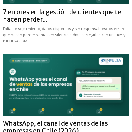
7 errores en la gestión de clientes que te
hacen perder...
Falta de seguimiento, datos dispersos y sin responsables: los errores
que hacen perder ventas en silencio. Cómo corregirlos con un CRM y
IMPULSA CRM.
WhatsApp, el canal de ventas de las
empresas en Chile (2026)