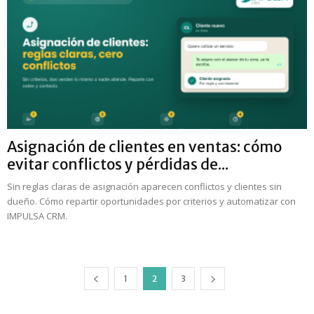
Asignación de clientes en ventas: cómo
evitar conflictos y pérdidas de...
Sin reglas claras de asignación aparecen conflictos y clientes sin
dueño. Cómo repartir oportunidades por criterios y automatizar con
IMPULSA CRM.
1
2
3