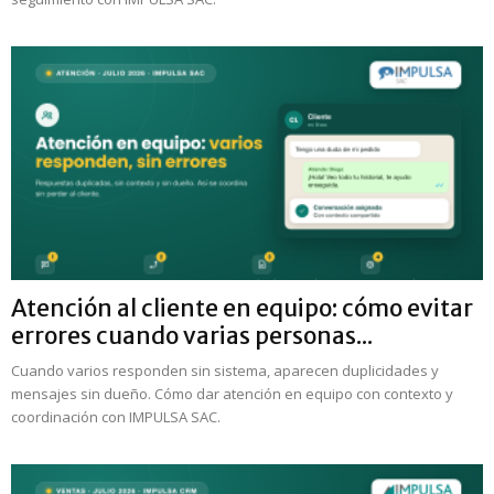
Atención al cliente en equipo: cómo evitar
errores cuando varias personas...
Cuando varios responden sin sistema, aparecen duplicidades y
mensajes sin dueño. Cómo dar atención en equipo con contexto y
coordinación con IMPULSA SAC.