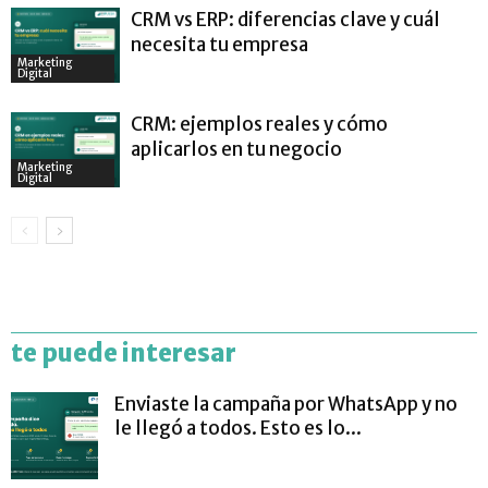
CRM vs ERP: diferencias clave y cuál
necesita tu empresa
Marketing
Digital
CRM: ejemplos reales y cómo
aplicarlos en tu negocio
Marketing
Digital
te puede interesar
Enviaste la campaña por WhatsApp y no
le llegó a todos. Esto es lo...