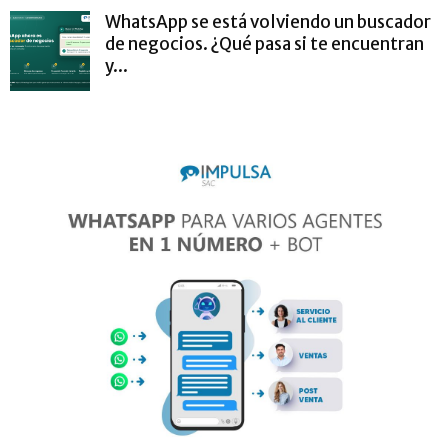
WhatsApp se está volviendo un buscador
de negocios. ¿Qué pasa si te encuentran
y...