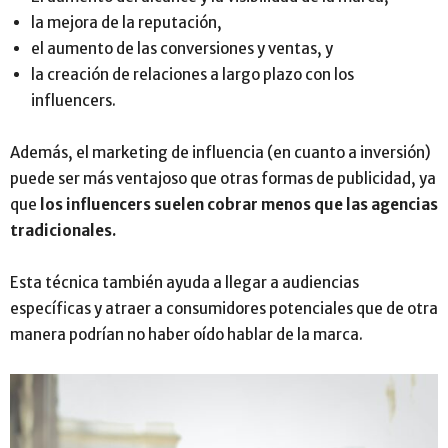
la mejora de la reputación,
el aumento de las conversiones y ventas, y
la creación de relaciones a largo plazo con los
influencers.
Además, el marketing de influencia (en cuanto a inversión)
puede ser más ventajoso que otras formas de publicidad, ya
que
los influencers suelen cobrar menos que las agencias
tradicionales.
Esta técnica también ayuda a llegar a audiencias
específicas y atraer a consumidores potenciales que de otra
manera podrían no haber oído hablar de la marca.