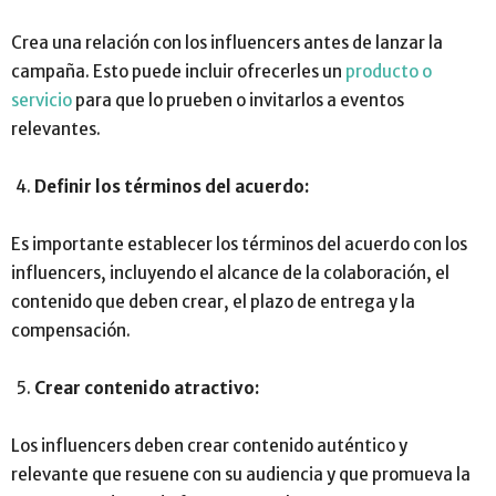
Crea una relación con los influencers antes de lanzar la
campaña. Esto puede incluir ofrecerles un
producto o
servicio
para que lo prueben o invitarlos a eventos
relevantes.
Definir los términos del acuerdo:
Es importante establecer los términos del acuerdo con los
influencers, incluyendo el alcance de la colaboración, el
contenido que deben crear, el plazo de entrega y la
compensación.
Crear contenido atractivo:
Los influencers deben crear contenido auténtico y
relevante que resuene con su audiencia y que promueva la