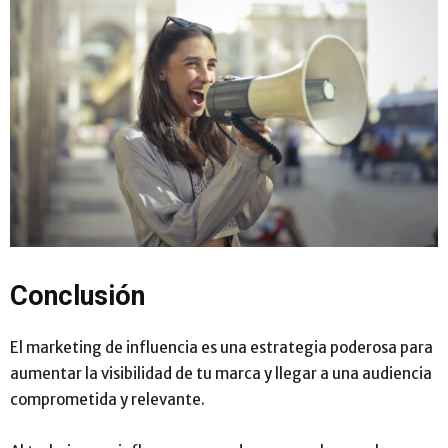
Conclusión
El marketing de influencia es una estrategia poderosa para
aumentar la visibilidad de tu marca y llegar a una audiencia
comprometida y relevante.