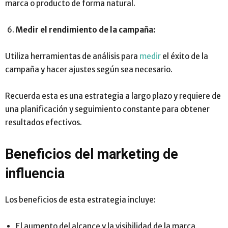
marca o producto de forma natural.
Medir el rendimiento de la campaña:
Utiliza herramientas de análisis para
medir
el éxito de la
campaña y hacer ajustes según sea necesario.
Recuerda esta es una estrategia a largo plazo y requiere de
una planificación y seguimiento constante para obtener
resultados efectivos.
Beneficios del marketing de
influencia
Los beneficios de esta estrategia incluye:
El aumento del alcance y la visibilidad de la marca,