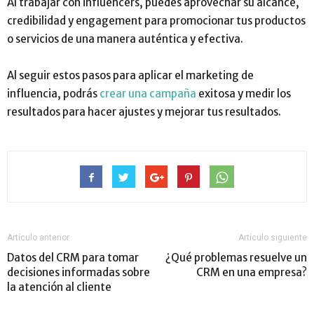
Al trabajar con influencers, puedes aprovechar su alcance,
credibilidad y engagement para promocionar tus productos
o servicios de una manera auténtica y efectiva.
Al seguir estos pasos para aplicar el marketing de
influencia, podrás
crear una campaña
exitosa y medir los
resultados para hacer ajustes y mejorar tus resultados.
Artículo anterior
Artículo siguiente
Datos del CRM para tomar
¿Qué problemas resuelve un
decisiones informadas sobre
CRM en una empresa?
la atención al cliente