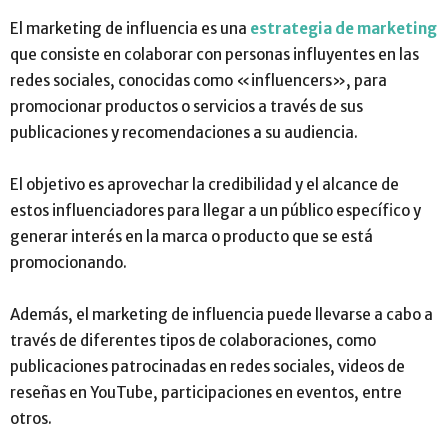
El marketing de influencia es una
estrategia de marketing
que consiste en colaborar con personas influyentes en las
redes sociales, conocidas como «influencers», para
promocionar productos o servicios a través de sus
publicaciones y recomendaciones a su audiencia.
El objetivo es aprovechar la credibilidad y el alcance de
estos influenciadores para llegar a un público específico y
generar interés en la marca o producto que se está
promocionando.
Además, el marketing de influencia puede llevarse a cabo a
través de diferentes tipos de colaboraciones, como
publicaciones patrocinadas en redes sociales, videos de
reseñas en YouTube, participaciones en eventos, entre
otros.