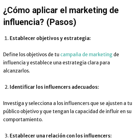
¿Cómo aplicar el marketing de
influencia? (Pasos)
Establecer objetivos y estrategia:
Define los objetivos de tu
campaña de marketing
de
influencia y establece una estrategia clara para
alcanzarlos.
Identificar los influencers adecuados:
Investiga y selecciona a los influencers que se ajusten a tu
público objetivo y que tengan la capacidad de influir en su
comportamiento.
Establecer una relación con los influencers: