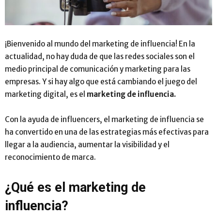
¡Bienvenido al mundo del marketing de influencia! En la
actualidad, no hay duda de que las redes sociales son el
medio principal de comunicación y marketing para las
empresas. Y si hay algo que está cambiando el juego del
marketing digital, es el
marketing de influencia.
Con la ayuda de influencers, el marketing de influencia se
ha convertido en una de las estrategias más efectivas para
llegar a la audiencia, aumentar la visibilidad y el
reconocimiento de marca.
¿Qué es el marketing de
influencia?