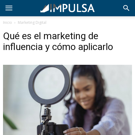
Inicio
Marketing Digital
Qué es el marketing de
influencia y cómo aplicarlo