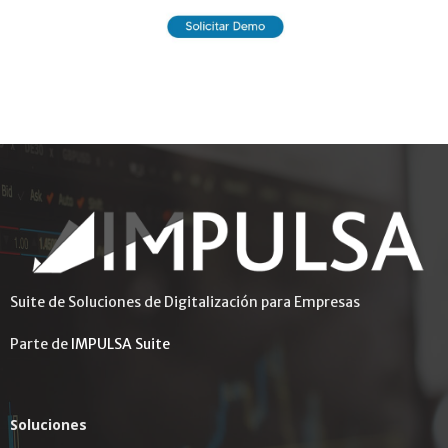
Suite de Soluciones de Digitalización para Empresas
Parte de
IMPULSA Suite
Soluciones