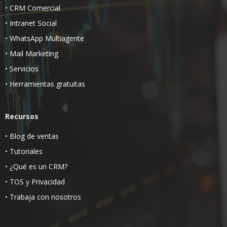
•
CRM Comercial
•
Intranet Social
•
WhatsApp Multiagente
•
Mail Marketing
•
Servicios
•
Herramientas gratuitas
Recursos
•
Blog de ventas
•
Tutoriales
•
¿Qué es un CRM?
•
TOS
y
Privacidad
•
Trabaja con nosotros