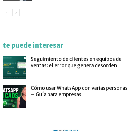
te puede interesar
Seguimiento de clientes en equipos de
ventas: el error que genera desorden
Cómo usar WhatsApp con varias personas
– Guía para empresas