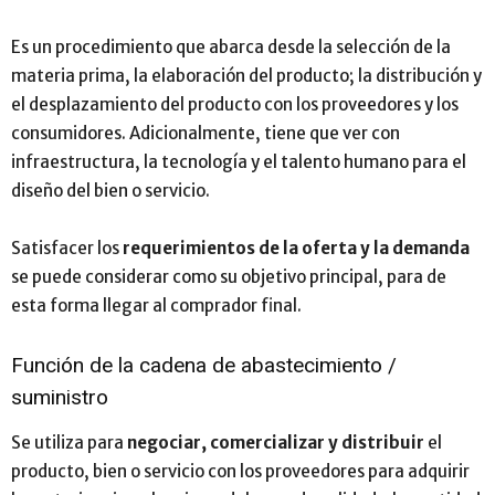
Es un procedimiento que abarca desde la selección de la
materia prima, la elaboración del producto; la distribución y
el desplazamiento del producto con los proveedores y los
consumidores. Adicionalmente, tiene que ver con
infraestructura, la tecnología y el talento humano para el
diseño del bien o servicio.
Satisfacer los
requerimientos de la oferta y la demanda
se puede considerar como su objetivo principal, para de
esta forma llegar al comprador final.
Función de la cadena de abastecimiento /
suministro
Se utiliza para
negociar, comercializar y distribuir
el
producto, bien o servicio con los proveedores para adquirir