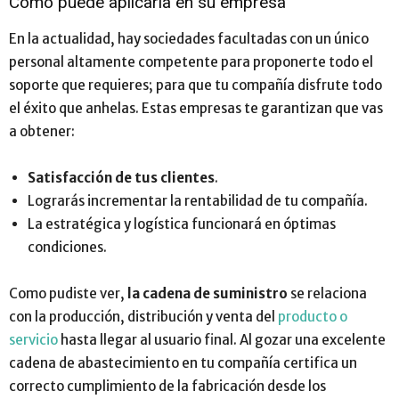
Cómo puede aplicarla en su empresa
En la actualidad, hay sociedades facultadas con un único
personal altamente competente para proponerte todo el
soporte que requieres; para que tu compañía disfrute todo
el éxito que anhelas. Estas empresas te garantizan que vas
a obtener:
Satisfacción de tus clientes
.
Lograrás incrementar la rentabilidad de tu compañía.
La estratégica y logística funcionará en óptimas
condiciones.
Como pudiste ver,
la cadena de suministro
se relaciona
con la producción, distribución y venta del
producto o
servicio
hasta llegar al usuario final. Al gozar una excelente
cadena de abastecimiento en tu compañía certifica un
correcto cumplimiento de la fabricación desde los