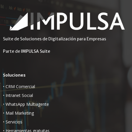
Suite de Soluciones de Digitalización para Empresas
Parte de
IMPULSA Suite
Soluciones
•
CRM Comercial
•
Intranet Social
•
WhatsApp Multiagente
•
Mail Marketing
•
Servicios
•
Herramientas gratuitas