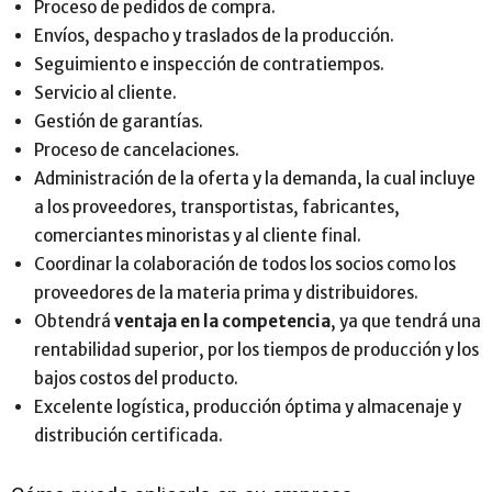
Proceso de pedidos de compra.
Envíos, despacho y traslados de la producción.
Seguimiento e inspección de contratiempos.
Servicio al cliente.
Gestión de garantías.
Proceso de cancelaciones.
Administración de la oferta y la demanda, la cual incluye
a los proveedores, transportistas, fabricantes,
comerciantes minoristas y al cliente final.
Coordinar la colaboración de todos los socios como los
proveedores de la materia prima y distribuidores.
Obtendrá
ventaja en la competencia
, ya que tendrá una
rentabilidad superior, por los tiempos de producción y los
bajos costos del producto.
Excelente logística, producción óptima y almacenaje y
distribución certificada.