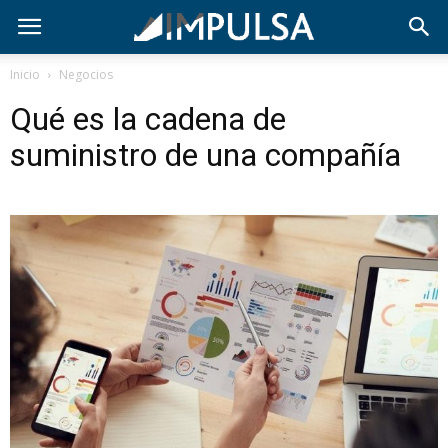
Inicio
Negocios
Qué es la cadena de
suministro de una compañía