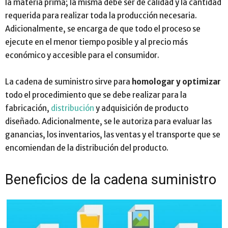
la materia prima; la misma debe ser de calidad y la cantidad
requerida para realizar toda la producción necesaria.
Adicionalmente, se encarga de que todo el proceso se
ejecute en el menor tiempo posible y al precio más
económico y accesible para el consumidor.
La cadena de suministro sirve para
homologar y optimizar
todo el procedimiento que se debe realizar para la
fabricación,
distribución
y adquisición de producto
diseñado. Adicionalmente, se le autoriza para evaluar las
ganancias, los inventarios, las ventas y el transporte que se
encomiendan de la distribución del producto.
Beneficios de la cadena suministro