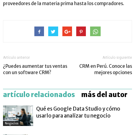
proveedores de la materia prima hasta los compradores.
Artículo anterior
Artículo siguiente
¿Puedes aumentar tus ventas
CRM en Perú. Conoce las
con un software CRM?
mejores opciones
artículo relacionados
más del autor
Qué es Google Data Studio y cómo
usarlo para analizar tu negocio
Negocios