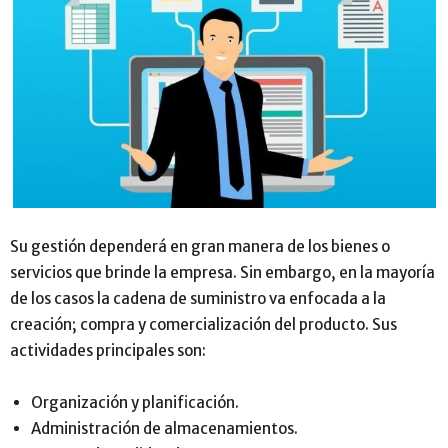
Su gestión dependerá en gran manera de los bienes o
servicios que brinde la empresa. Sin embargo, en la mayoría
de los casos la cadena de suministro va enfocada a la
creación; compra y comercialización del producto. Sus
actividades principales son:
Organización y planificación.
Administración de almacenamientos.