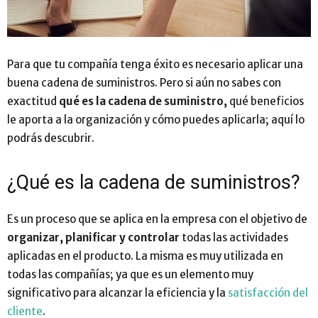
Para que tu compañía tenga éxito es necesario aplicar una
buena cadena de suministros. Pero si aún no sabes con
exactitud
qué es la cadena de suministro,
qué beneficios
le aporta a la organización y cómo puedes aplicarla; aquí lo
podrás descubrir.
¿Qué es la cadena de suministros?
Es un proceso que se aplica en la empresa con el objetivo de
organizar, planificar y controlar
todas las actividades
aplicadas en el producto. La misma es muy utilizada en
todas las compañías; ya que es un elemento muy
significativo para alcanzar la eficiencia y la
satisfacción del
cliente
.