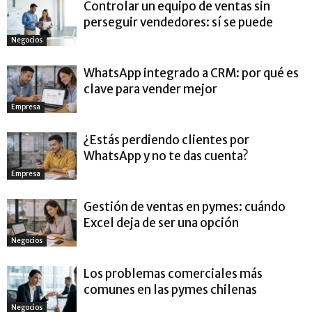
Controlar un equipo de ventas sin
perseguir vendedores: sí se puede
Negocios
WhatsApp integrado a CRM: por qué es
clave para vender mejor
Empresa
¿Estás perdiendo clientes por
WhatsApp y no te das cuenta?
Empresa
Gestión de ventas en pymes: cuándo
Excel deja de ser una opción
Negocios
Los problemas comerciales más
comunes en las pymes chilenas
Negocios