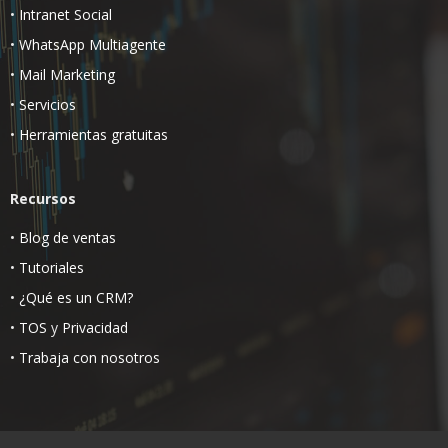
•
Intranet Social
•
WhatsApp Multiagente
•
Mail Marketing
•
Servicios
•
Herramientas gratuitas
Recursos
•
Blog de ventas
•
Tutoriales
•
¿Qué es un CRM?
•
TOS
y
Privacidad
•
Trabaja con nosotros