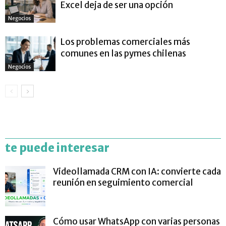
Excel deja de ser una opción
Negocios
Los problemas comerciales más
comunes en las pymes chilenas
Negocios
te puede interesar
Videollamada CRM con IA: convierte cada
reunión en seguimiento comercial
Cómo usar WhatsApp con varias personas