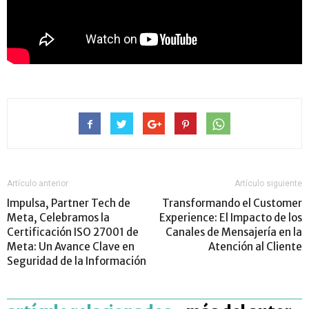
Artículo anterior
Artículo siguiente
Impulsa, Partner Tech de
Transformando el Customer
Meta, Celebramos la
Experience: El Impacto de los
Certificación ISO 27001 de
Canales de Mensajería en la
Meta: Un Avance Clave en
Atención al Cliente
Seguridad de la Información