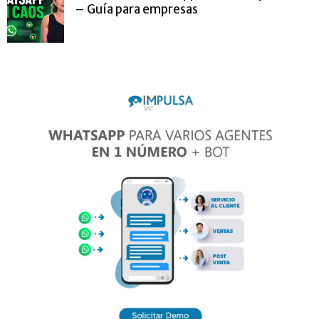
– Guía para empresas