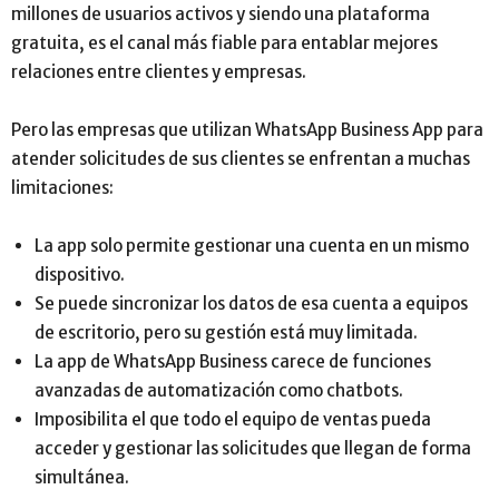
millones de usuarios activos y siendo una plataforma
gratuita, es el canal más fiable para entablar mejores
relaciones entre clientes y empresas.
Pero las empresas que utilizan WhatsApp Business App para
atender solicitudes de sus clientes se enfrentan a muchas
limitaciones:
La app solo permite gestionar una cuenta en un mismo
dispositivo.
Se puede sincronizar los datos de esa cuenta a equipos
de escritorio, pero su gestión está muy limitada.
La app de WhatsApp Business carece de funciones
avanzadas de automatización como chatbots.
Imposibilita el que todo el equipo de ventas pueda
acceder y gestionar las solicitudes que llegan de forma
simultánea.