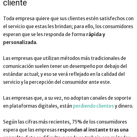
cliente
Toda empresa quiere que sus clientes estén satisfechos con
el servicio que estas les brindan; para ello, los consumidores
esperan que se les responda de forma
rápida y
personalizada
.
Las empresas que utilizan métodos más tradicionales de
comunicación suelen tener un desempeño por debajo del
estándar actual; y eso se verá reflejado en la calidad del
servicio y la percepción del consumidor ante este.
Las empresas que, a su vez, no adoptan canales de soporte
en plataformas digitales, están
perdiendo clientes
y dinero.
Según las cifras más recientes, 75% de los consumidores
espera que las empresas
respondan al instante tras una