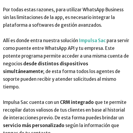
Por todas estas razones, para utilizar WhatsApp Business
sin las limitaciones de la app, es necesario integrar la
plataforma a softwares de gestión avanzados.
Allí es donde entra nuestra solución
Impulsa Sac
para servir
como puente entre WhatsApp API y tu empresa. Este
potente programa permite acceder a una misma cuenta de
negocios
desde distintos dispositivos
simultáneamente
; de esta forma todos los agentes de
soporte pueden recibir y atender solicitudes al mismo
tiempo.
Impulsa Sac cuenta con un
CRM integrado
que te permite
recopilar datos valiosos de tus clientes en base al historial
de interacciones previo. De esta forma puedes brindar un
servicio más personalizado
según la información que