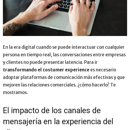
En la era digital cuando se puede interactuar con cualquier
persona en tiempo real, las conversaciones entre empresas
y clientes no puede presentar latencia. Para ir
transformando el costumer experience
es necesario
adoptar plataformas de comunicación más efectivas y que
mejoren las relaciones comerciales. ¿cómo hacerlo? Te
mostramos.
El impacto de los canales de
mensajería en la experiencia del