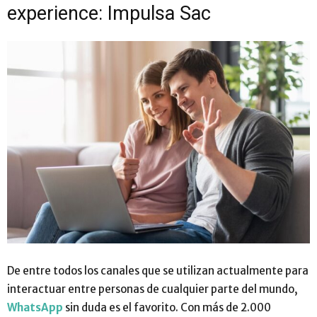
experience: Impulsa Sac
De entre todos los canales que se utilizan actualmente para
interactuar entre personas de cualquier parte del mundo,
WhatsApp
sin duda es el favorito. Con más de 2.000