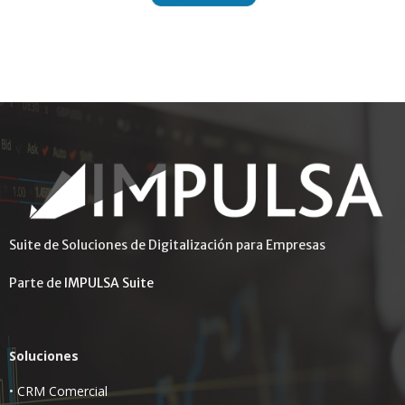
Suite de Soluciones de Digitalización para Empresas
Parte de
IMPULSA Suite
Soluciones
•
CRM Comercial