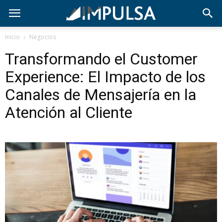
Inicio
Negocios
Transformando el Customer
Experience: El Impacto de los
Canales de Mensajería en la
Atención al Cliente