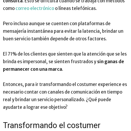
consulta
. Esto se dificulta cuando se trabaja con métodos
como
correo electrónico
o líneas telefónicas.
Pero incluso aunque se cuenten con plataformas de
mensajería instantánea para evitar la latencia, brindar un
buen servicio también depende de otros factores.
El 71% de los clientes que sienten que la atención que se les
brinda es impersonal, se sienten frustrados y
sin ganas de
permanecer con una marca
.
Entonces, para ir transformando el costumer experience es
necesario contar con canales de comunicación en tiempo
real y brindar un servicio personalizado. ¿Qué puede
ayudarte a lograr ese objetivo?
Transformando el costumer