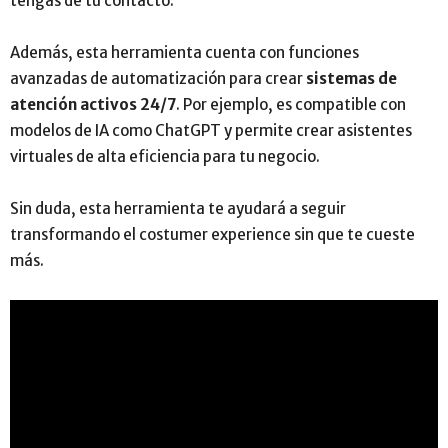
tengas de tu contacto.
Además, esta herramienta cuenta con funciones
avanzadas de automatización para crear
sistemas de
atención activos 24/7
. Por ejemplo, es compatible con
modelos de IA como ChatGPT y permite crear asistentes
virtuales de alta eficiencia para tu negocio.
Sin duda, esta herramienta te ayudará a seguir
transformando el costumer experience sin que te cueste
más.