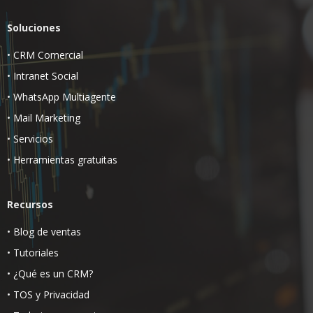
Soluciones
•
CRM Comercial
•
Intranet Social
•
WhatsApp Multiagente
•
Mail Marketing
•
Servicios
•
Herramientas gratuitas
Recursos
•
Blog de ventas
•
Tutoriales
•
¿Qué es un CRM?
•
TOS
y
Privacidad