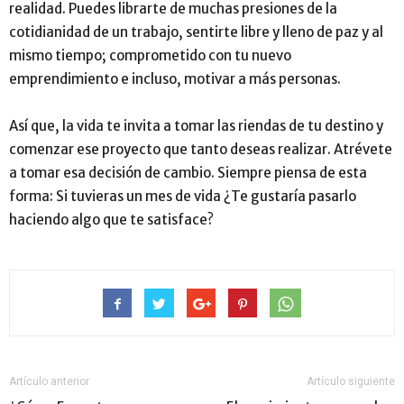
realidad. Puedes librarte de muchas presiones de la
cotidianidad de un trabajo, sentirte libre y lleno de paz y al
mismo tiempo; comprometido con tu nuevo
emprendimiento e incluso, motivar a más personas.
Así que, la vida te invita a tomar las riendas de tu destino y
comenzar ese proyecto que tanto deseas realizar. Atrévete
a tomar esa decisión de cambio. Siempre piensa de esta
forma: Si tuvieras un mes de vida ¿Te gustaría pasarlo
haciendo algo que te satisface?
Artículo anterior
Artículo siguiente