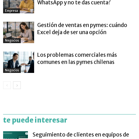
WhatsApp y no te das cuenta?
Empresa
Gestión de ventas en pymes: cuándo
Excel deja de ser una opción
Negocios
Los problemas comerciales más
comunes en las pymes chilenas
Negocios
te puede interesar
Seguimiento de clientes en equipos de