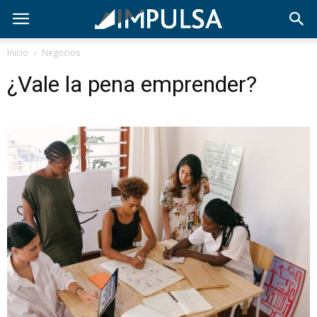
Inicio
Negocios
¿Vale la pena emprender?