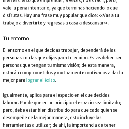
Bien es cierto que emprender, a veces, no es fácil; pero,
vale la pena intentarlo, ya que terminas haciendo lo que
disfrutas. Hay una frase muy popular que dice: «Vas a tu
trabajo a divertirte y regresas a casa a descansar».
Tu entorno
El entorno en el que decidas trabajar, dependerá de las
personas con las que elijas para tu equipo. Estas deben ser
personas que tengan tu misma visión; de esta manera,
estarán comprometidos y mutuamente motivados a dar lo
mejor para
lograr el éxito
.
Igualmente, aplica para el espacio en el que decidas
laborar. Puede que en un principio el espacio sea limitado;
pero, debe estar bien distribuido para que cada quien se
desempeñe de la mejor manera, esto incluye las
herramientas a utilizar; de ahí, la importancia de tener