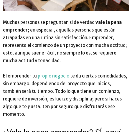
Muchas personas se preguntan si de verdad
v
ale la pena
emprender;
en especial, aquellas personas que están
atrapadas en una rutina sin satisfacción. Emprender,
representa el comienzo de un proyecto con mucha actitud;
esto, aunque suene fácil, no siempre lo es, se requiere
mucha actitud y tenacidad.
El emprender tu
propio negocio
te da ciertas comodidades,
sin embargo, dependiendo del proyecto que inicies,
también será tu tiempo. Todo lo que tiene un comienzo,
requiere de inversión, esfuerzo y disciplina; pero si haces
algo que te gusta, ten por seguro que disfrutarás ese
momento.