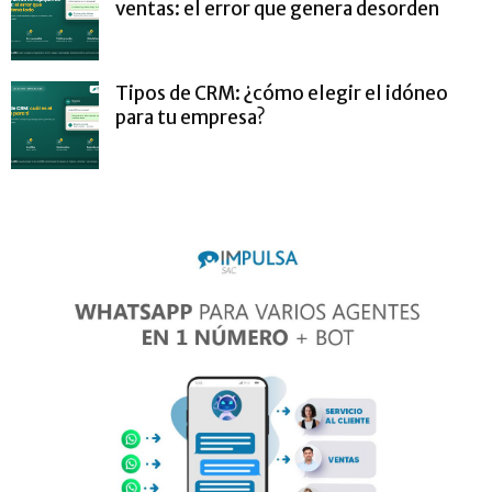
ventas: el error que genera desorden
Tipos de CRM: ¿cómo elegir el idóneo
para tu empresa?