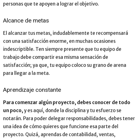
personas que te apoyen a lograr el objetivo.
Alcance de metas
El alcanzar tus metas, indudablemente te recompensará
con una satisfacción enorme, en muchas ocasiones
indescriptible. Ten siempre presente que tu equipo de
trabajo debe compartir esa misma sensación de
satisfacción; ya que, tu equipo coloco su grano de arena
para llegar a la meta.
Aprendizaje constante
Para comenzar algún proyecto, debes conocer de todo
un poco,
y es aquí, donde la disciplina y tu esfuerzo se
notarán. Para poder delegar responsabilidades, debes tener
una idea de cómo quieres que funcione esa parte del
proyecto. Quizá, aprendas de contabilidad, ventas,