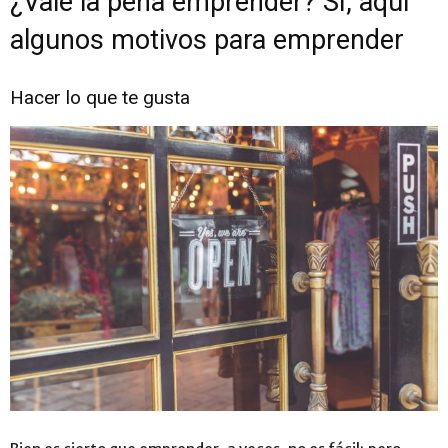
¿Vale la pena emprender? SÍ, aquí
algunos motivos para emprender
Hacer lo que te gusta