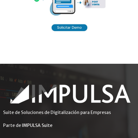
Suite de Soluciones de Digitalización para Empresas
Parte de
IMPULSA Suite