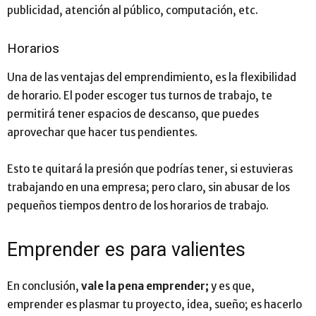
publicidad, atención al público, computación, etc.
Horarios
Una de las ventajas del emprendimiento, es la flexibilidad
de horario. El poder escoger tus turnos de trabajo, te
permitirá tener espacios de descanso, que puedes
aprovechar que hacer tus pendientes.
Esto te quitará la presión que podrías tener, si estuvieras
trabajando en una empresa; pero claro, sin abusar de los
pequeños tiempos dentro de los horarios de trabajo.
Emprender es para valientes
En conclusión,
vale la pena emprender;
y es que,
emprender es plasmar tu proyecto, idea, sueño; es hacerlo