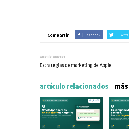
Compartir
Facebook
Twitte
Artículo anterior
Estrategias de marketing de Apple
artículo relacionados
más 