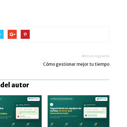
r
Artículo siguiente
Cómo gestionar mejor tu tiempo
del autor