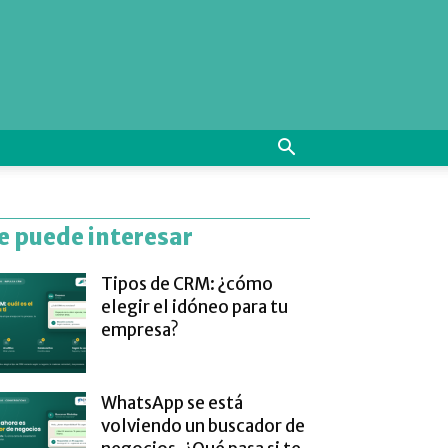
e puede interesar
Tipos de CRM: ¿cómo
elegir el idóneo para tu
empresa?
WhatsApp se está
volviendo un buscador de