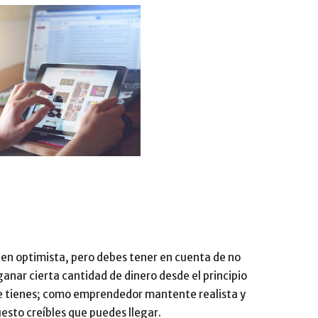
en optimista, pero debes tener en cuenta de no
ganar cierta cantidad de dinero desde el principio
ue tienes; como emprendedor mantente realista y
esto creíbles que puedes llegar.