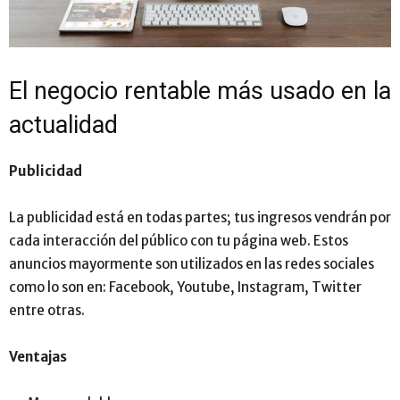
El negocio rentable más usado en la
actualidad
Publicidad
La publicidad está en todas partes; tus ingresos vendrán por
cada interacción del público con tu página web. Estos
anuncios mayormente son utilizados en las redes sociales
como lo son en: Facebook, Youtube, Instagram, Twitter
entre otras.
Ventajas