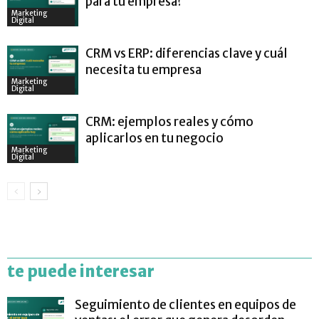
para tu empresa?
Marketing
Digital
CRM vs ERP: diferencias clave y cuál
necesita tu empresa
Marketing
Digital
CRM: ejemplos reales y cómo
aplicarlos en tu negocio
Marketing
Digital
te puede interesar
Seguimiento de clientes en equipos de