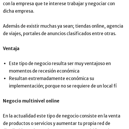
con la empresa que te interese trabajar y negociar con
dicha empresa.
Además de existir muchas ya sean; tiendas online, agencia
de viajes, portales de anuncios clasificados entre otras.
Ventaja
Este tipo de negocio resulta ser muy ventajoso en
momentos de recesión económica
Resultan extremadamente económica su
implementación; porque no se requiere de un local fí
Negocio multinivel online
En la actualidad este tipo de negocio consiste en la venta
de productos o servicios y aumentar tu propia red de