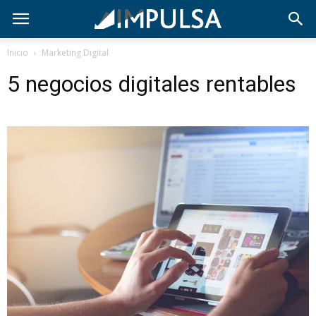
Inicio
Marketing Digital
5 negocios digitales rentables