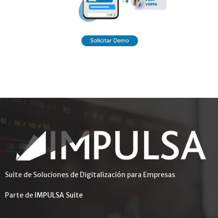
Suite de Soluciones de Digitalización para Empresas
Parte de
IMPULSA Suite