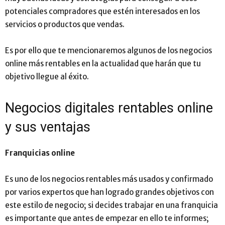
potenciales compradores que estén interesados en los
servicios o productos que vendas.
Es por ello que te mencionaremos algunos de los negocios
online más rentables en la actualidad que harán que tu
objetivo llegue al éxito.
Negocios digitales rentables online
y sus ventajas
Franquicias online
Es uno de los negocios rentables más usados y confirmado
por varios expertos que han logrado grandes objetivos con
este estilo de negocio; si decides trabajar en una franquicia
es importante que antes de empezar en ello te informes;