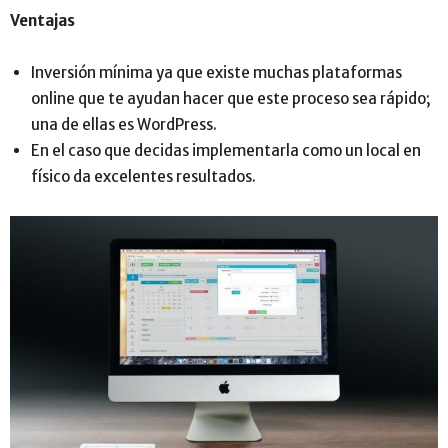
Ventajas
Inversión mínima ya que existe muchas plataformas
online que te ayudan hacer que este proceso sea rápido;
una de ellas es WordPress.
En el caso que decidas implementarla como un local en
físico da excelentes resultados.