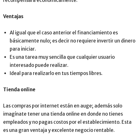
recompensará económicamente.
Ventajas
Al igual que el caso anterior el financiamiento es
básicamente nulo; es decir no requiere invertir un dinero
para iniciar.
Es una tarea muy sencilla que cualquier usuario
interesado puede realizar.
Ideal para realizarlo en tus tiempos libres.
Tienda online
Las compras por internet están en auge; además solo
imagínate tener una tienda online en donde no tienes
empleados y no pagas costos por el establecimiento. Esta
es una gran ventaja y excelente negocio rentable.