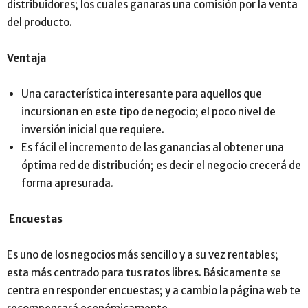
distribuidores; los cuales ganaras una comisión por la venta
del producto.
Ventaja
Una característica interesante para aquellos que
incursionan en este tipo de negocio; el poco nivel de
inversión inicial que requiere.
Es fácil el incremento de las ganancias al obtener una
óptima red de distribución; es decir el negocio crecerá de
forma apresurada.
Encuestas
Es uno de los negocios más sencillo y a su vez rentables;
esta más centrado para tus ratos libres. Básicamente se
centra en responder encuestas; y a cambio la página web te