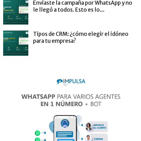
Enviaste la campaña por WhatsApp y no
le llegó a todos. Esto es lo...
Tipos de CRM: ¿cómo elegir el idóneo
para tu empresa?