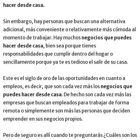
hacer desde casa.
Sin embargo, hay personas que buscan una alternativa
adicional, más conveniente o relativamente más cómoda al
momento de trabajar. Hay muchos
negocios que puedes
hacer desde casa
, bien sea porque tienes
responsabilidades que cumplir dentro del hogar o
sencillamente porque ya te es tedioso el salir de su casa.
Este es el siglo de oro de las oportunidades en cuanto a
empleos, es decir, que son cada vez más los
negocios que
puedes hacer desde casa
. De hecho son cada vez más las
empresas que buscan empleados para trabajar de forma
remota o simplemente son más las personas que deciden
emprender en sus negocios propios.
Pero de seguro es allí cuando te preguntarás ¿Cuáles son los