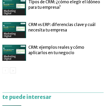
Tipos de CRM: ¿cómo elegir el idóneo
para tu empresa?
Marketing
Digital
CRM vs ERP: diferencias clave y cuál
necesita tu empresa
Marketing
Digital
CRM: ejemplos reales y cómo
aplicarlos en tu negocio
Marketing
Digital
te puede interesar