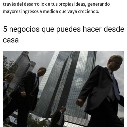
través del desarrollo de tus propias ideas, generando
mayores ingresos a medida que vaya creciendo.
5 negocios que puedes hacer desde
casa