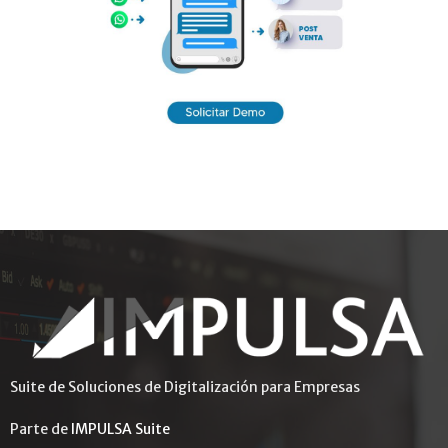
Suite de Soluciones de Digitalización para Empresas
Parte de
IMPULSA Suite