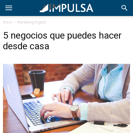
Inicio
Marketing Digital
5 negocios que puedes hacer
desde casa