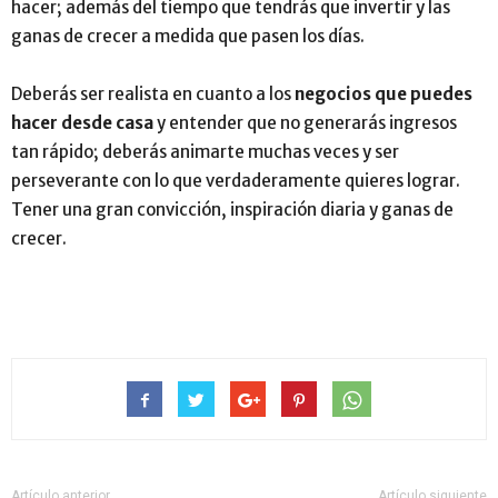
hacer; además del tiempo que tendrás que invertir y las
ganas de crecer a medida que pasen los días.
Deberás ser realista en cuanto a los
negocios que puedes
hacer desde casa
y entender que no generarás ingresos
tan rápido; deberás animarte muchas veces y ser
perseverante con lo que verdaderamente quieres lograr.
Tener una gran convicción, inspiración diaria y ganas de
crecer.
Artículo anterior
Artículo siguiente