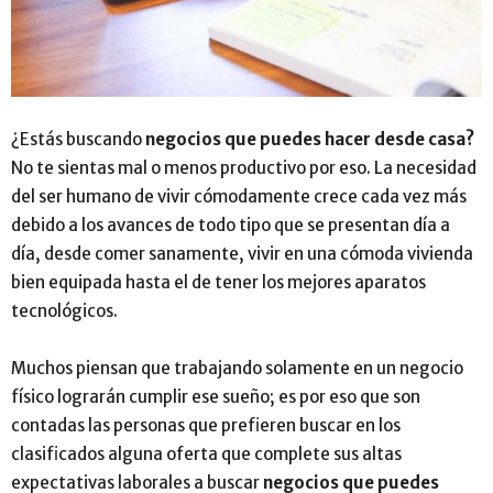
¿Estás buscando
negocios que puedes hacer desde casa?
No te sientas mal o menos productivo por eso. La necesidad
del ser humano de vivir cómodamente crece cada vez más
debido a los avances de todo tipo que se presentan día a
día, desde comer sanamente, vivir en una cómoda vivienda
bien equipada hasta el de tener los mejores aparatos
tecnológicos.
Muchos piensan que trabajando solamente en un negocio
físico lograrán cumplir ese sueño; es por eso que son
contadas las personas que prefieren buscar en los
clasificados alguna oferta que complete sus altas
expectativas laborales a buscar
negocios que puedes