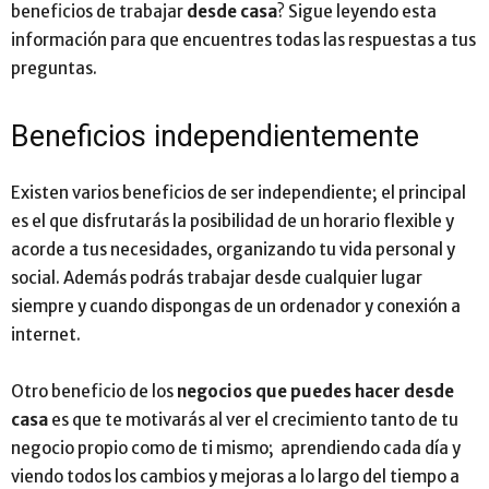
beneficios de trabajar
desde casa
? Sigue leyendo esta
información para que encuentres todas las respuestas a tus
preguntas.
Beneficios independientemente
Existen varios beneficios de ser independiente; el principal
es el que disfrutarás la posibilidad de un horario flexible y
acorde a tus necesidades, organizando tu vida personal y
social. Además podrás trabajar desde cualquier lugar
siempre y cuando dispongas de un ordenador y conexión a
internet.
Otro beneficio de los
negocios que puedes hacer desde
casa
es que te motivarás al ver el crecimiento tanto de tu
negocio propio como de ti mismo; aprendiendo cada día y
viendo todos los cambios y mejoras a lo largo del tiempo a