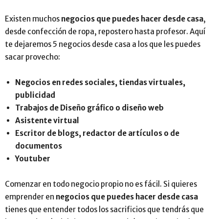
Existen muchos
negocios que puedes hacer desde casa
,
desde confección de ropa, repostero hasta profesor. Aquí
te dejaremos 5 negocios desde casa a los que les puedes
sacar provecho:
Negocios en redes sociales, tiendas virtuales,
publicidad
Trabajos de Diseño gráfico o diseño web
Asistente virtual
Escritor de blogs, redactor de artículos o de
documentos
Youtuber
Comenzar en todo negocio propio no es fácil. Si quieres
emprender en
negocios que puedes hacer desde casa
tienes que entender todos los sacrificios que tendrás que