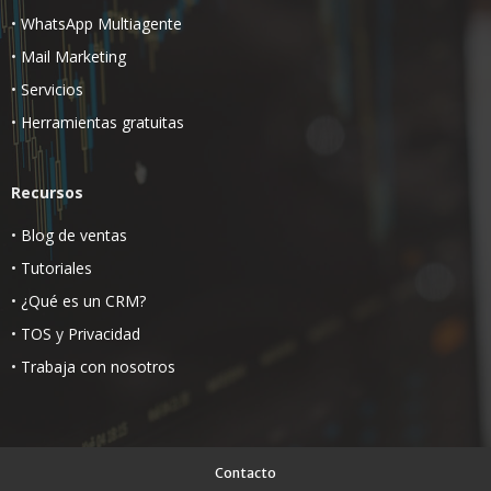
•
WhatsApp Multiagente
•
Mail Marketing
•
Servicios
•
Herramientas gratuitas
Recursos
•
Blog de ventas
•
Tutoriales
•
¿Qué es un CRM?
•
TOS
y
Privacidad
•
Trabaja con nosotros
Contacto