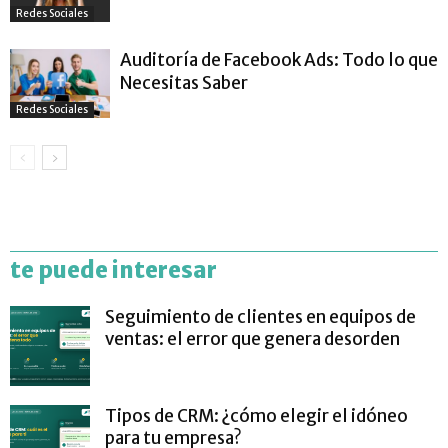
Redes Sociales
Auditoría de Facebook Ads: Todo lo que
Necesitas Saber
Redes Sociales
te puede interesar
Seguimiento de clientes en equipos de
ventas: el error que genera desorden
Tipos de CRM: ¿cómo elegir el idóneo
para tu empresa?