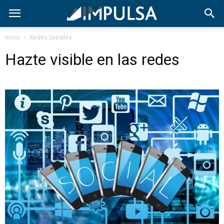
Inicio
Redes Sociales
Hazte visible en las redes