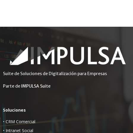
Suite de Soluciones de Digitalización para Empresas
Parte de
IMPULSA Suite
Soluciones
•
CRM Comercial
•
Intranet Social