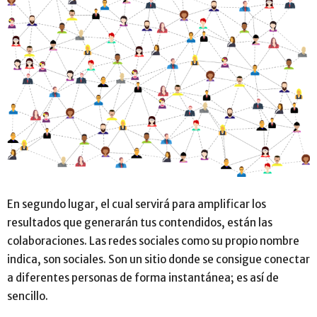
En segundo lugar, el cual servirá para amplificar los
resultados que generarán tus contendidos, están las
colaboraciones. Las redes sociales como su propio nombre
indica, son sociales. Son un sitio donde se consigue conectar
a diferentes personas de forma instantánea; es así de
sencillo.