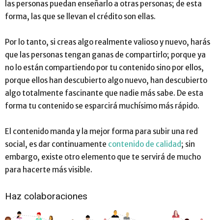
las personas puedan enseñarlo a otras personas; de esta
forma, las que se llevan el crédito son ellas.
Por lo tanto, si creas algo realmente valioso y nuevo, harás
que las personas tengan ganas de compartirlo; porque ya
no lo están compartiendo por tu contenido sino por ellos,
porque ellos han descubierto algo nuevo, han descubierto
algo totalmente fascinante que nadie más sabe. De esta
forma tu contenido se esparcirá muchísimo más rápido.
El contenido manda y la mejor forma para subir una red
social, es dar continuamente
contenido de calidad
; sin
embargo, existe otro elemento que te servirá de mucho
para hacerte más visible.
Haz colaboraciones