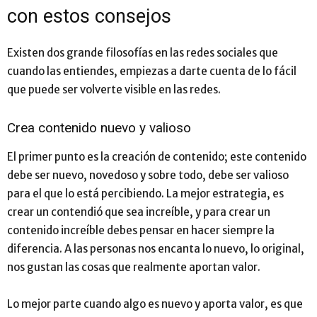
con estos consejos
Existen dos grande filosofías en las redes sociales que
cuando las entiendes, empiezas a darte cuenta de lo fácil
que puede ser volverte visible en las redes.
Crea contenido nuevo y valioso
El primer punto es la creación de contenido; este contenido
debe ser nuevo, novedoso y sobre todo, debe ser valioso
para el que lo está percibiendo. La mejor estrategia, es
crear un contendió que sea increíble, y para crear un
contenido increíble debes pensar en hacer siempre la
diferencia. A las personas nos encanta lo nuevo, lo original,
nos gustan las cosas que realmente aportan valor.
Lo mejor parte cuando algo es nuevo y aporta valor, es que