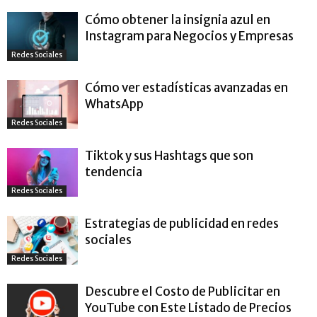
Cómo obtener la insignia azul en
Instagram para Negocios y Empresas
Redes Sociales
Cómo ver estadísticas avanzadas en
WhatsApp
Redes Sociales
Tiktok y sus Hashtags que son
tendencia
Redes Sociales
Estrategias de publicidad en redes
sociales
Redes Sociales
Descubre el Costo de Publicitar en
YouTube con Este Listado de Precios