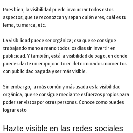
Pues bien, la visibilidad puede involucrar todos estos
aspectos; que te reconozcan y sepan quién eres, cuál es tu
lema, tu marca, etc.
La visibilidad puede ser orgánica; esa que se consigue
trabajando mano a mano todos los días sin invertir en
publicidad. Y también, está la visibilidad de pago, en donde
puedes darte un empujoncito en determinados momentos
con publicidad pagada y ser más visible.
Sin embargo, la más común y más usada es la visibilidad
orgánica, que se consigue mediante esfuerzos propios para
poder ser vistos por otras personas. Conoce como puedes
lograr esto.
Hazte visible en las redes sociales