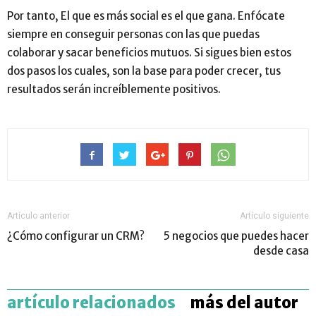
Por tanto, El que es más social es el que gana. Enfócate
siempre en conseguir personas con las que puedas
colaborar y sacar beneficios mutuos. Si sigues bien estos
dos pasos los cuales, son la base para poder crecer, tus
resultados serán increíblemente positivos.
Artículo anterior
Artículo siguiente
¿Cómo configurar un CRM?
5 negocios que puedes hacer
desde casa
artículo relacionados
más del autor