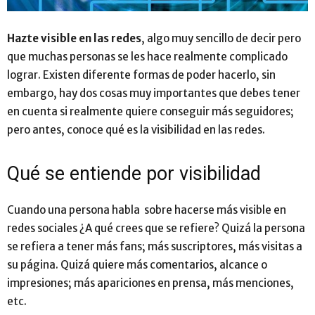
Hazte visible en las redes
, algo muy sencillo de decir pero
que muchas personas se les hace realmente complicado
lograr. Existen diferente formas de poder hacerlo, sin
embargo, hay dos cosas muy importantes que debes tener
en cuenta si realmente quiere conseguir más seguidores;
pero antes, conoce qué es la visibilidad en las redes.
Qué se entiende por visibilidad
Cuando una persona habla sobre hacerse más visible en
redes sociales ¿A qué crees que se refiere? Quizá la persona
se refiera a tener más fans; más suscriptores, más visitas a
su página. Quizá quiere más comentarios, alcance o
impresiones; más apariciones en prensa, más menciones,
etc.