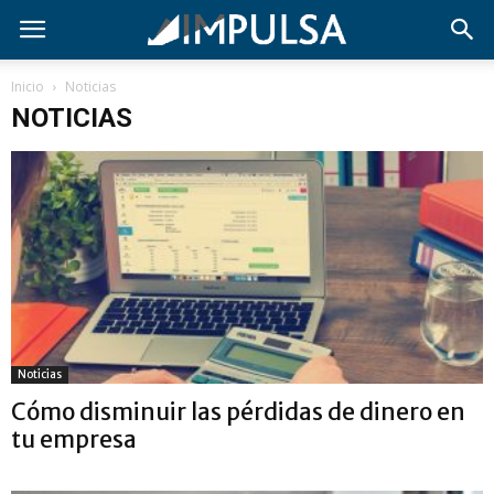
Inicio
Noticias
NOTICIAS
Noticias
Cómo disminuir las pérdidas de dinero en
tu empresa