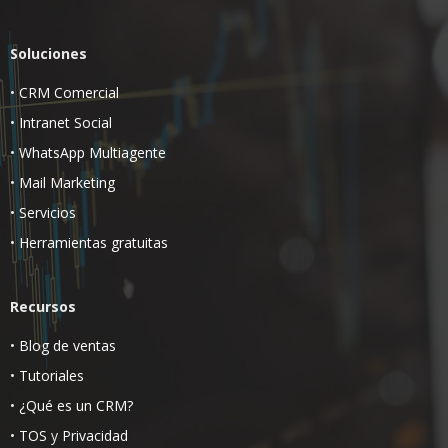
Soluciones
•
CRM Comercial
•
Intranet Social
•
WhatsApp Multiagente
•
Mail Marketing
•
Servicios
•
Herramientas gratuitas
Recursos
•
Blog de ventas
•
Tutoriales
•
¿Qué es un CRM?
•
TOS
y
Privacidad