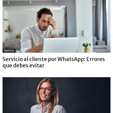
Noticias
Servicio al cliente por WhatsApp: Errores
que debes evitar