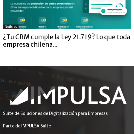
Noticias
¿Tu CRM cumple la Ley 21.719? Lo que toda
empresa chilena...
Suite de Soluciones de Digitalización para Empresas
Parte de
IMPULSA Suite