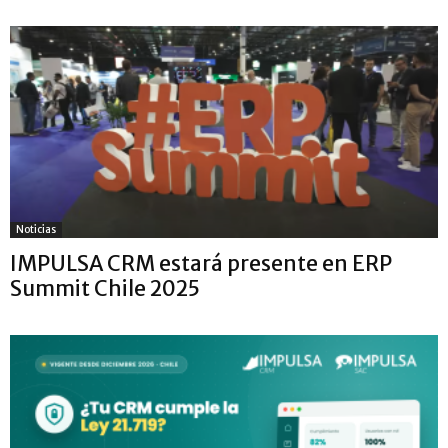
Noticias
IMPULSA CRM estará presente en ERP
Summit Chile 2025