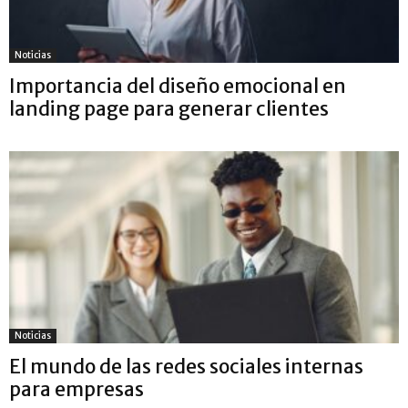
Noticias
Importancia del diseño emocional en
landing page para generar clientes
Noticias
El mundo de las redes sociales internas
para empresas