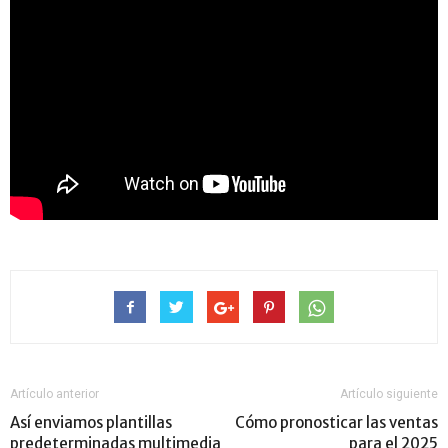
Artículo anterior
Artículo siguiente
Así enviamos plantillas
Cómo pronosticar las ventas
predeterminadas multimedia
para el 2025