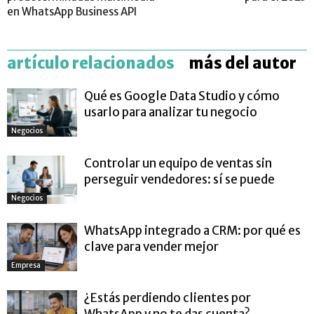
en WhatsApp Business API
artículo relacionados
más del autor
Qué es Google Data Studio y cómo
usarlo para analizar tu negocio
Negocios
Controlar un equipo de ventas sin
perseguir vendedores: sí se puede
Negocios
WhatsApp integrado a CRM: por qué es
clave para vender mejor
Empresa
¿Estás perdiendo clientes por