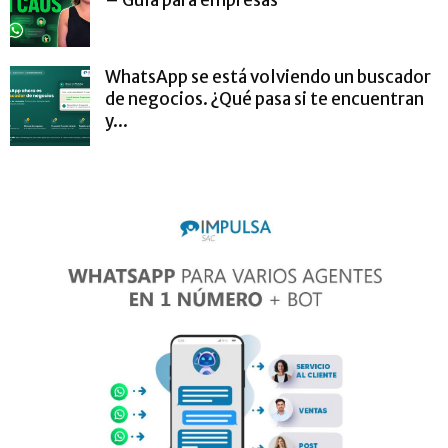
– Guía para empresas
WhatsApp se está volviendo un buscador
de negocios. ¿Qué pasa si te encuentran
y...