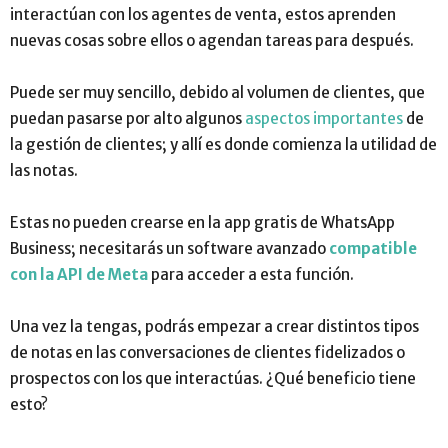
interactúan con los agentes de venta, estos aprenden
nuevas cosas sobre ellos o agendan tareas para después.
Puede ser muy sencillo, debido al volumen de clientes, que
puedan pasarse por alto algunos
aspectos importantes
de
la gestión de clientes; y allí es donde comienza la utilidad de
las notas.
Estas no pueden crearse en la app gratis de WhatsApp
Business; necesitarás un software avanzado
compatible
con la API de Meta
para acceder a esta función.
Una vez la tengas, podrás empezar a crear distintos tipos
de notas en las conversaciones de clientes fidelizados o
prospectos con los que interactúas. ¿Qué beneficio tiene
esto?