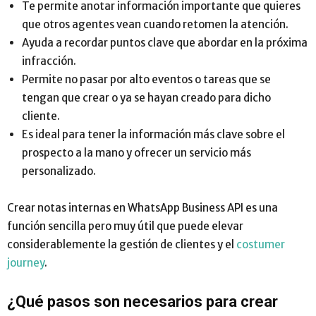
Te permite anotar información importante que quieres
que otros agentes vean cuando retomen la atención.
Ayuda a recordar puntos clave que abordar en la próxima
infracción.
Permite no pasar por alto eventos o tareas que se
tengan que crear o ya se hayan creado para dicho
cliente.
Es ideal para tener la información más clave sobre el
prospecto a la mano y ofrecer un servicio más
personalizado.
Crear notas internas en WhatsApp Business API es una
función sencilla pero muy útil que puede elevar
considerablemente la gestión de clientes y el
costumer
journey
.
¿Qué pasos son necesarios para crear