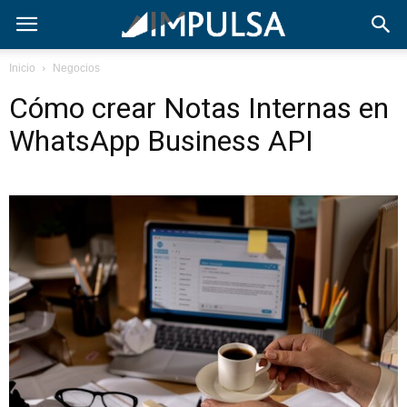
Inicio
Negocios
Cómo crear Notas Internas en
WhatsApp Business API