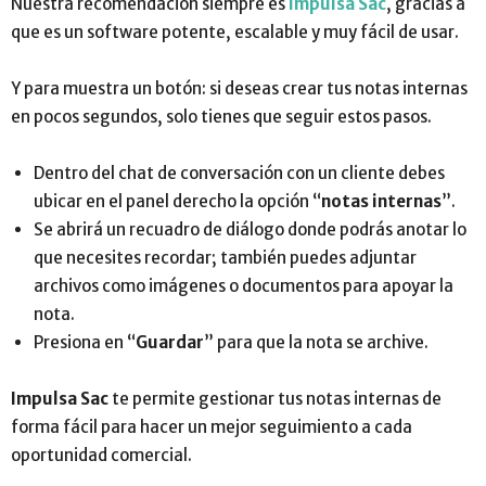
Nuestra recomendación siempre es
Impulsa Sac
, gracias a
que es un software potente, escalable y muy fácil de usar.
Y para muestra un botón: si deseas crear tus notas internas
en pocos segundos, solo tienes que seguir estos pasos.
Dentro del chat de conversación con un cliente debes
ubicar en el panel derecho la opción “
notas internas
”.
Se abrirá un recuadro de diálogo donde podrás anotar lo
que necesites recordar; también puedes adjuntar
archivos como imágenes o documentos para apoyar la
nota.
Presiona en “
Guardar
” para que la nota se archive.
Impulsa Sac
te permite gestionar tus notas internas de
forma fácil para hacer un mejor seguimiento a cada
oportunidad comercial.