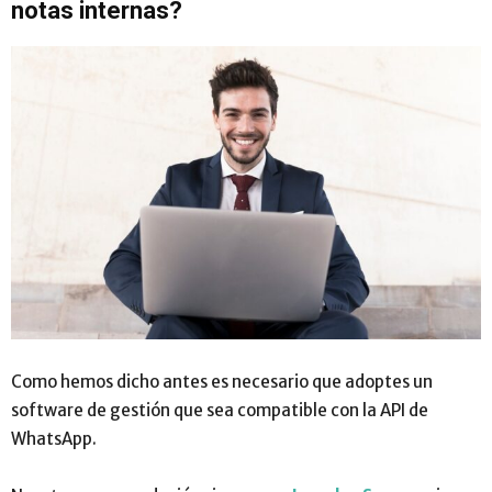
notas internas?
Como hemos dicho antes es necesario que adoptes un
software de gestión que sea compatible con la API de
WhatsApp.