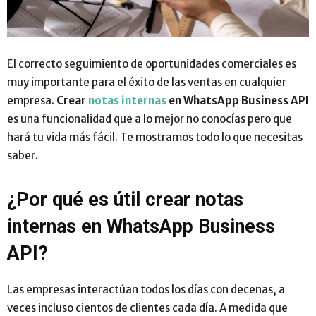
El correcto seguimiento de oportunidades comerciales es
muy importante para el éxito de las ventas en cualquier
empresa.
Crear
notas internas
en WhatsApp Business API
es una funcionalidad que a lo mejor no conocías pero que
hará tu vida más fácil. Te mostramos todo lo que necesitas
saber.
¿Por qué es útil crear notas
internas en WhatsApp Business
API?
Las empresas interactúan todos los días con decenas, a
veces incluso cientos de clientes cada día. A medida que