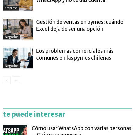
WhatsApp y no te das cuenta?
Empresa
Gestión de ventas en pymes: cuándo
Excel deja de ser una opción
Negocios
Los problemas comerciales más
comunes en las pymes chilenas
Negocios
te puede interesar
Cómo usar WhatsApp con varias personas