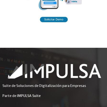
Suite de Soluciones de Digitalización para Empresas
Parte de
IMPULSA Suite