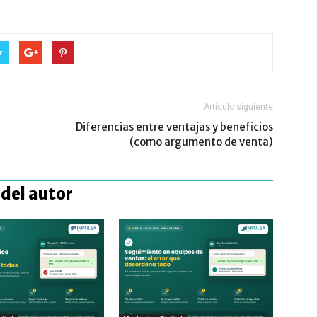
r
Artículo siguiente
Diferencias entre ventajas y beneficios
(como argumento de venta)
del autor