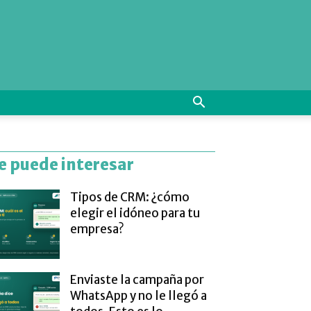
e puede interesar
Tipos de CRM: ¿cómo
elegir el idóneo para tu
empresa?
Enviaste la campaña por
WhatsApp y no le llegó a