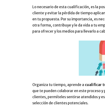
Lo necesario de esta cualificación, es la po
cliente y evitar la pérdida de tiempo aplic
en tu propuesta. Por su importancia, es nec
otra forma, contribuye y le da vida a tu emp
para ofrecer y los medios para llevarlo a ca
Organiza tu tiempo, aprende a
cualificar 
que te pueden colaborar en este proceso y 
clientes, permíteles sentirse atendidos y e
selección de clientes potenciales.