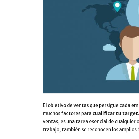
El objetivo de ventas que persigue cada em
muchos factores para
cualificar tu target
ventas, es una tarea esencial de cualquier
trabajo, también se reconocen los amplios b