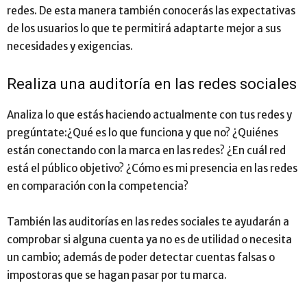
redes. De esta manera también conocerás las expectativas
de los usuarios lo que te permitirá adaptarte mejor a sus
necesidades y exigencias.
Realiza una auditoría en las redes sociales
Analiza lo que estás haciendo actualmente con tus redes y
pregúntate:¿Qué es lo que funciona y que no? ¿Quiénes
están conectando con la marca en las redes? ¿En cuál red
está el público objetivo? ¿Cómo es mi presencia en las redes
en comparación con la competencia?
También las auditorías en las redes sociales te ayudarán a
comprobar si alguna cuenta ya no es de utilidad o necesita
un cambio; además de poder detectar cuentas falsas o
impostoras que se hagan pasar por tu marca.