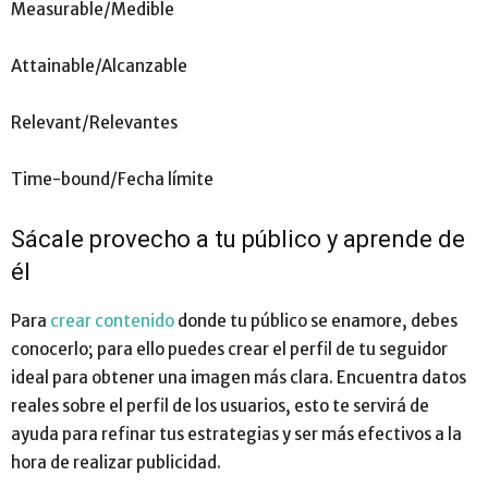
Measurable/Medible
Attainable/Alcanzable
Relevant/Relevantes
Time-bound/Fecha límite
Sácale provecho a tu público y aprende de
él
Para
crear contenido
donde tu público se enamore, debes
conocerlo; para ello puedes crear el perfil de tu seguidor
ideal para obtener una imagen más clara. Encuentra datos
reales sobre el perfil de los usuarios, esto te servirá de
ayuda para refinar tus estrategias y ser más efectivos a la
hora de realizar publicidad.