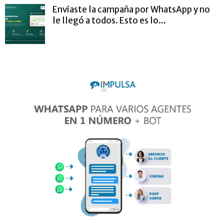
Enviaste la campaña por WhatsApp y no
le llegó a todos. Esto es lo...