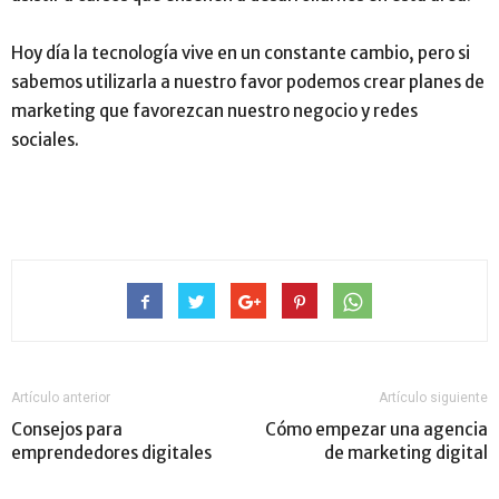
Hoy día la tecnología vive en un constante cambio, pero si
sabemos utilizarla a nuestro favor podemos crear planes de
marketing que favorezcan nuestro negocio y redes
sociales.
Artículo anterior
Artículo siguiente
Consejos para
Cómo empezar una agencia
emprendedores digitales
de marketing digital