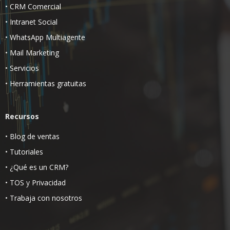
•
CRM Comercial
•
Intranet Social
•
WhatsApp Multiagente
•
Mail Marketing
•
Servicios
•
Herramientas gratuitas
Recursos
•
Blog de ventas
•
Tutoriales
•
¿Qué es un CRM?
•
TOS
y
Privacidad
•
Trabaja con nosotros