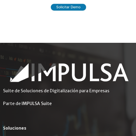
Suite de Soluciones de Digitalización para Empresas
Parte de
IMPULSA Suite
Soluciones