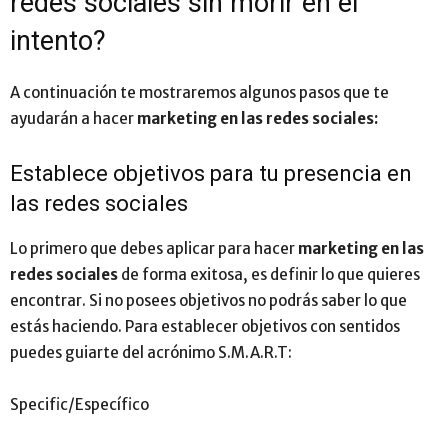
redes sociales sin morir en el
intento?
A continuación te mostraremos algunos pasos que te
ayudarán a hacer
marketing en las redes sociales:
Establece objetivos para tu presencia en
las redes sociales
Lo primero que debes aplicar para hacer
marketing en las
redes sociales
de forma exitosa, es definir lo que quieres
encontrar. Si no posees objetivos no podrás saber lo que
estás haciendo. Para establecer objetivos con sentidos
puedes guiarte del acrónimo S.M.A.R.T:
Specific/Específico