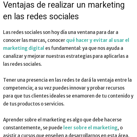
Ventajas de realizar un marketing
en las redes sociales
Las redes sociales son hoy día una ventana para dar a
conocer las marcas, conocer
qué hacer y evitar al usar el
marketing digital
es fundamental: ya que nos ayuda a
canalizar y mejorar nuestras estrategias para aplicarlas a
las redes sociales.
Tener una presencia en las redes te dará la ventaja entre la
competencia; a su vez puedes innovar y probar recursos
para que tus clientes ideales se enamoren de tu contenido y
de tus productos o servicios.
Aprender sobre el marketing es algo que debe hacerse
constantemente, se puede
leer sobre el marketing
, o
asistir a cursos que enseñen a desarrollarnos en esta área.