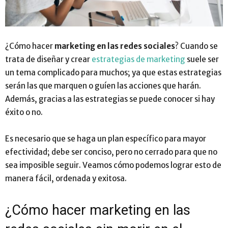
¿Cómo hacer
marketing en las redes sociales
? Cuando se
trata de diseñar y crear
estrategias de marketing
suele ser
un tema complicado para muchos; ya que estas estrategias
serán las que marquen o guíen las acciones que harán.
Además, gracias a las estrategias se puede conocer si hay
éxito o no.
Es necesario que se haga un plan específico para mayor
efectividad; debe ser conciso, pero no cerrado para que no
sea imposible seguir. Veamos cómo podemos lograr esto de
manera fácil, ordenada y exitosa.
¿Cómo hacer marketing en las