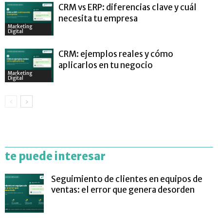
CRM vs ERP: diferencias clave y cuál
necesita tu empresa
Marketing
Digital
CRM: ejemplos reales y cómo
aplicarlos en tu negocio
Marketing
Digital
te puede interesar
Seguimiento de clientes en equipos de
ventas: el error que genera desorden