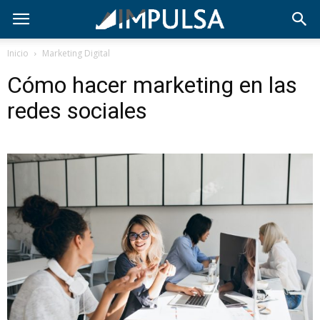
Inicio
Marketing Digital
Cómo hacer marketing en las
redes sociales