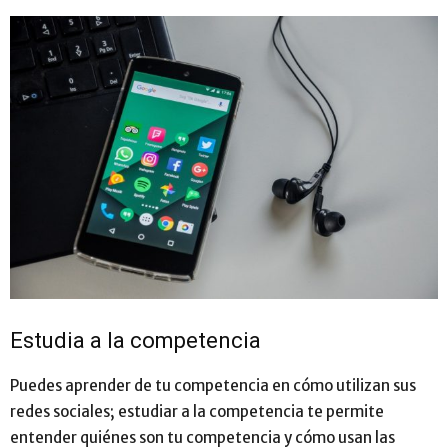
Estudia a la competencia
Puedes aprender de tu competencia en cómo utilizan sus
redes sociales; estudiar a la competencia te permite
entender quiénes son tu competencia y cómo usan las