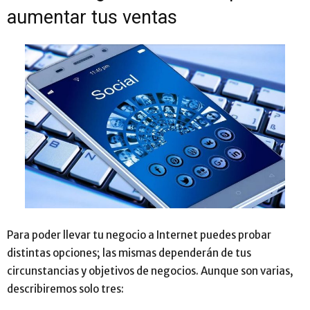
aumentar tus ventas
Para poder llevar tu negocio a Internet puedes probar
distintas opciones; las mismas dependerán de tus
circunstancias y objetivos de negocios. Aunque son varias,
describiremos solo tres: