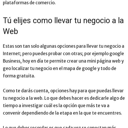
plataformas de comercio.
Tú elijes como llevar tu negocio a la
Web
Estas son tan solo algunas opciones para llevar tu negocio a
Internet; pero puedes probar con otras; por ejemplo google
Business, hoy en día te permite crear una mini página web y
geo localizar tu negocio en el mapa de google y todo de
forma gratuita.
Como te darás cuenta, opciones hay para que puedas llevar
tu negocio a la web. Lo que debes hacer es dedicarle algo de
tiempo a investigar cuál es la opción que más te va a
convenir dependiendo de la etapa en la que te encuentres.
Lo que debes recordar es que cada vez se conectan más