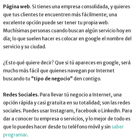
Página web
. Si tienes una empresa consolidada, y quieres
que tus clientes te encuentren más fácilmente; una
excelente opción puede ser tener tu propia web.
Muchísimas personas cuando buscan algún servicio hoy en
día; lo que suelen hacer es colocar en google el nombre del
servicio y su ciudad.
¿Esto qué quiere decir? Que si tú apareces en google, será
mucho más fácil que quienes navegan por Internet
buscando tu
“tipo de negocio”
den contigo.
Redes Sociales.
Para llevar tú negocio a Internet, una
opción rápida y casi gratuita en su totalidad; son las redes
sociales. Puedes usar Instagram, Facebook o LinkedIn. Para
dar a conocer tu empresa o servicios, y lo mejor de todo es
que lo puedes hacer desde tu teléfono móvil y sin
saber
programar
.