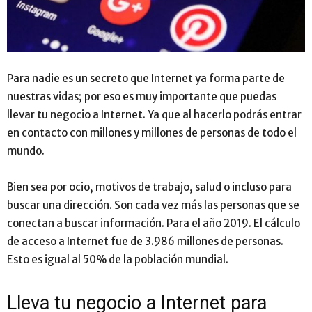
Para nadie es un secreto que Internet ya forma parte de
nuestras vidas; por eso es muy importante que puedas
llevar tu negocio a Internet. Ya que al hacerlo podrás entrar
en contacto con millones y millones de personas de todo el
mundo.
Bien sea por ocio, motivos de trabajo, salud o incluso para
buscar una dirección. Son cada vez más las personas que se
conectan a buscar información. Para el año 2019. El cálculo
de acceso a Internet fue de 3.986 millones de personas.
Esto es igual al 50% de la población mundial.
Lleva tu negocio a Internet para