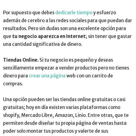
Por supuesto que debes
dedicarle tiempo
y esfuerzo
además de cerebro a las redes sociales para que puedan dar
resultados. Pero sin dudas son una excelente opción para
que
tu negocio aparezca en Internet
; sin tener que gastar
una cantidad significativa de dinero.
Tiendas Online.
Si tu negocio es pequeño y deseas
sencillamente empezar a vender productos pero no tienes
dinero para
crear una página
web con un carrito de
compras.
Una opción pueden ser las tiendas online gratuitas o casi
gratuitas; hoy en día existen varias plataformas como
shopify, Mercado Libre, Amazon, Linio. Entre otras, que te
permiten desde diseñar tu propia página de ventas hasta
poder solo montar tus productos y valerte de sus