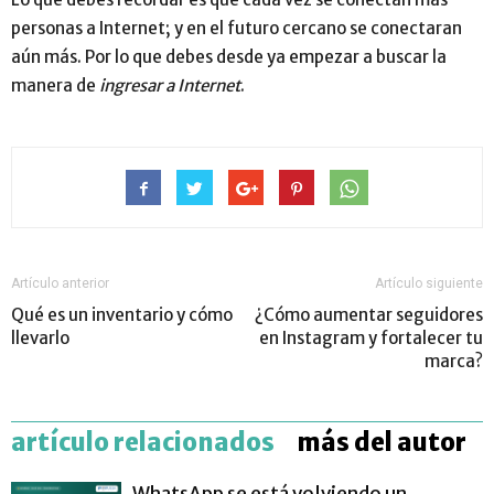
personas a Internet; y en el futuro cercano se conectaran
aún más. Por lo que debes desde ya empezar a buscar la
manera de
ingresar a Internet
.
Artículo anterior
Artículo siguiente
Qué es un inventario y cómo
¿Cómo aumentar seguidores
llevarlo
en Instagram y fortalecer tu
marca?
artículo relacionados
más del autor