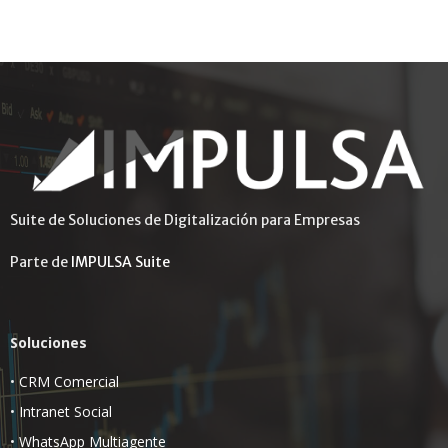
Suite de Soluciones de Digitalización para Empresas
Parte de
IMPULSA Suite
Soluciones
•
CRM Comercial
•
Intranet Social
•
WhatsApp Multiagente