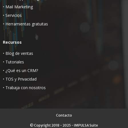
•
Mail Marketing
•
Servicios
•
Herramientas gratuitas
Recursos
•
Blog de ventas
•
Tutoriales
•
¿Qué es un CRM?
•
TOS
y
Privacidad
•
Trabaja con nosotros
Contacto
© Copyright 2018 - 2025 - IMPULSA Suite