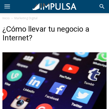
Inicio
Marketing Digital
¿Cómo llevar tu negocio a
Internet?