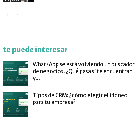
te puede interesar
WhatsApp se está volviendo un buscador
de negocios. ¿Qué pasa si te encuentran
y...
Tipos de CRM: ¿cómo elegir el idóneo
para tu empresa?