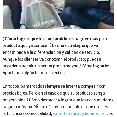
¿
Cómo lograr que los consumidores paguen más
por un
producto que ya conocen? Es una estrategia que va
encaminada a la diferenciación y calidad de servicio.
Aunque los clientes ya conozcan el producto; pueden
acceder a adquirirlo por un precio mayor. ¿Cómo lograrlo?
Aportando algún beneficio extra.
En todos los mercados siempre se intenta competir con
precios bajos. Pero en el caso de que tu producto tenga
mayor valor. ¿Cómo destacar y lograr que los consumidores
paguen más por él? Lo más recomendable es que utilices
referencias como: calidad,
características y beneficios
. Los