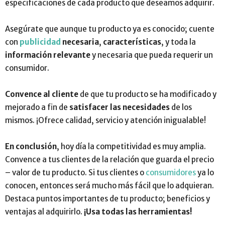
especificaciones de cada producto que deseamos adquirir.
Asegúrate que aunque tu producto ya es conocido; cuente
con
publicidad
necesaria
,
características
, y toda la
información relevante
y necesaria que pueda requerir un
consumidor.
Convence al cliente
de que tu producto se ha modificado y
mejorado a fin de
satisfacer las necesidades
de los
mismos. ¡Ofrece calidad, servicio y atención inigualable!
En conclusión
, hoy día la competitividad es muy amplia.
Convence a tus clientes de la relación que guarda el precio
– valor de tu producto. Si tus clientes o
consumidores
ya lo
conocen, entonces será mucho más fácil que lo adquieran.
Destaca puntos importantes de tu producto; beneficios y
ventajas al adquirirlo.
¡Usa todas las herramientas!