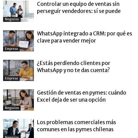
Controlar un equipo de ventas sin
perseguir vendedores: sí se puede
Negocios
WhatsApp integrado a CRM: por qué es
clave para vender mejor
Empresa
¿Estás perdiendo clientes por
WhatsApp y no te das cuenta?
Empresa
Gestión de ventas en pymes: cuándo
Excel deja de ser una opción
Negocios
Los problemas comerciales más
comunes en las pymes chilenas
Negocios