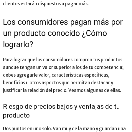
clientes estarán dispuestos a pagar más.
Los consumidores pagan más por
un producto conocido ¿Cómo
lograrlo?
Para lograr que los consumidores compren tus productos
aunque tengan un valor superior a los de tu competencia;
debes agregarle valor, características específicas,
beneficios u otros aspectos que permitan destacar y
justificar la relación del precio. Veamos algunas de ellas.
Riesgo de precios bajos y ventajas de tu
producto
Dos puntos en uno solo. Van muy de la mano y guardan una