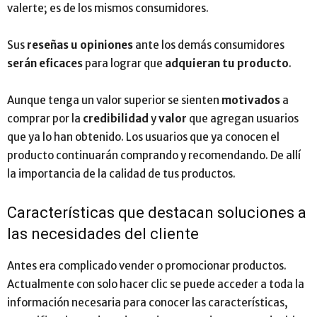
valerte; es de los mismos consumidores.
Sus
reseñas u opiniones
ante los demás consumidores
serán eficaces
para lograr que
adquieran tu producto
.
Aunque tenga un valor superior se sienten
motivados
a
comprar por la
credibilidad
y
valor
que agregan usuarios
que ya lo han obtenido. Los usuarios que ya conocen el
producto continuarán comprando y recomendando. De allí
la importancia de la calidad de tus productos.
Características que destacan soluciones a
las necesidades del cliente
Antes era complicado vender o promocionar productos.
Actualmente con solo hacer clic se puede acceder a toda la
información necesaria para conocer las características,