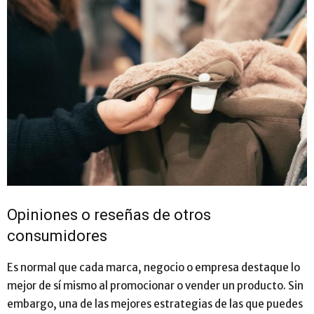
Opiniones o reseñas de otros
consumidores
Es normal que cada marca, negocio o empresa destaque lo
mejor de sí mismo al promocionar o vender un producto. Sin
embargo, una de las mejores estrategias de las que puedes