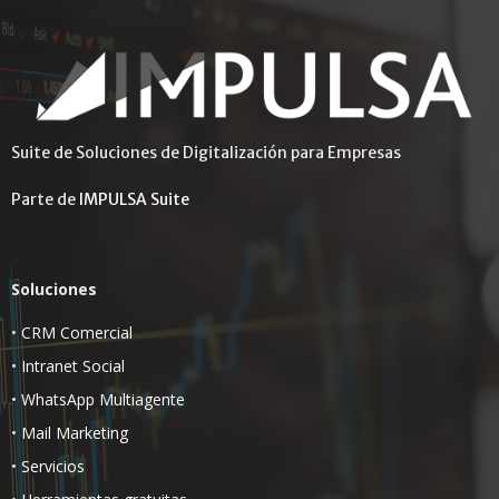
Suite de Soluciones de Digitalización para Empresas
Parte de
IMPULSA Suite
Soluciones
•
CRM Comercial
•
Intranet Social
•
WhatsApp Multiagente
•
Mail Marketing
•
Servicios