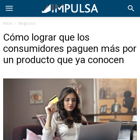
Inicio
Negocios
Cómo lograr que los
consumidores paguen más por
un producto que ya conocen