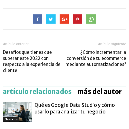
Artículo anterior
Artículo siguiente
Desafíos que tienes que
¿Cómo incrementar la
superar este 2022 con
conversión de tu ecommerce
respecto a la experiencia del
mediante automatizaciones?
cliente
artículo relacionados
más del autor
Qué es Google Data Studio y cómo
usarlo para analizar tu negocio
Negocios