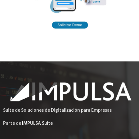
Suite de Soluciones de Digitalización para Empresas
Parte de
IMPULSA Suite