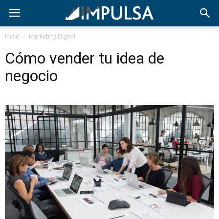
Inicio
Marketing Digital
Cómo vender tu idea de
negocio