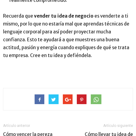
realmente comprometido.
Recuerda que
vender tu idea de negocio
es venderte a ti
mismo, por lo que no estaría mal que aprendas técnicas de
lenguaje corporal para así poder proyectar mucha
confianza. Esto te ayudará a que muestres una buena
actitud, pasión y energía cuando expliques de qué se trata
tu empresa. Cree en tu idea y defiéndela.
Artículo anterior
Artículo siguiente
Cómo vencer la pereza
Cómo llevar tu idea de