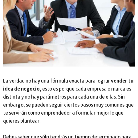
La verdad no hay una fórmula exacta para lograr
vender tu
idea de negocio
, esto es porque cada empresa o marca es
distinta y no hay parámetros para cada una de ellas. Sin
embargo, se pueden seguir ciertos pasos muy comunes que
te servirán como emprendedor a formular mejor lo que
quieres plantear.
Debes saber que sólo tendrás un tiempo determinado para