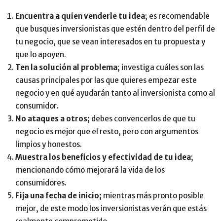
Encuentra a quien venderle tu idea
; es recomendable
que busques inversionistas que estén dentro del perfil de
tu negocio, que se vean interesados en tu propuesta y
que lo apoyen.
Ten la solución al problema
; investiga cuáles son las
causas principales por las que quieres empezar este
negocio y en qué ayudarán tanto al inversionista como al
consumidor.
No ataques a otros;
debes convencerlos de que tu
negocio es mejor que el resto, pero con argumentos
limpios y honestos.
Muestra los beneficios y efectividad de tu idea
;
mencionando cómo mejorará la vida de los
consumidores.
Fija una fecha de inicio;
mientras más pronto posible
mejor, de este modo los inversionistas verán que estás