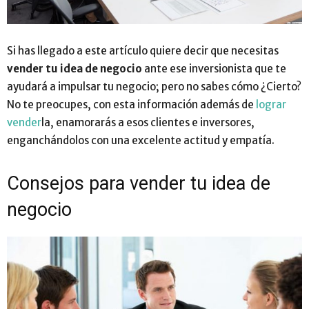
Si has llegado a este artículo quiere decir que necesitas
vender tu idea de negocio
ante ese inversionista que te
ayudará a impulsar tu negocio; pero no sabes cómo ¿Cierto?
No te preocupes, con esta información además de
lograr
vender
la, enamorarás a esos clientes e inversores,
enganchándolos con una excelente actitud y empatía.
Consejos para vender tu idea de
negocio