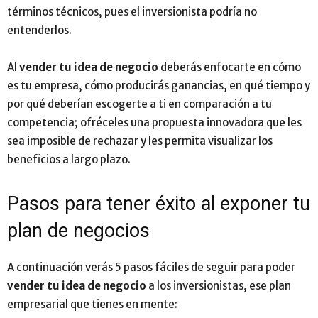
términos técnicos, pues el inversionista podría no
entenderlos.
Al
vender tu idea de negocio
deberás enfocarte en cómo
es tu empresa, cómo producirás ganancias, en qué tiempo y
por qué deberían escogerte a ti en comparación a tu
competencia; ofréceles una propuesta innovadora que les
sea imposible de rechazar y les permita visualizar los
beneficios a largo plazo.
Pasos para tener éxito al exponer tu
plan de negocios
A continuación verás 5 pasos fáciles de seguir para poder
vender tu idea de negocio
a los inversionistas, ese plan
empresarial que tienes en mente: