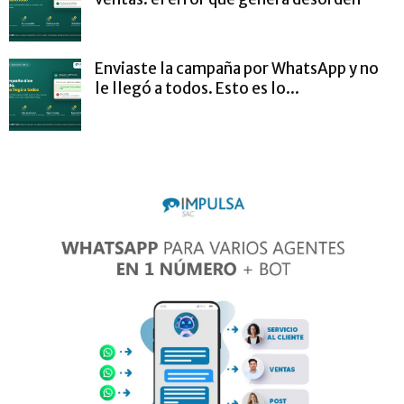
Enviaste la campaña por WhatsApp y no
le llegó a todos. Esto es lo...