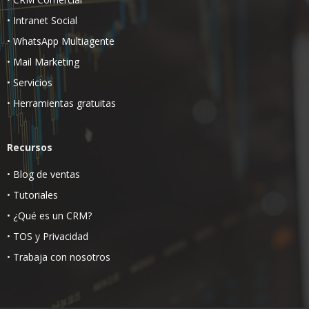
•
Intranet Social
•
WhatsApp Multiagente
•
Mail Marketing
•
Servicios
•
Herramientas gratuitas
Recursos
•
Blog de ventas
•
Tutoriales
•
¿Qué es un CRM?
•
TOS
y
Privacidad
•
Trabaja con nosotros