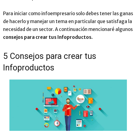
Para iniciar como infoempresario solo debes tener las ganas
de hacerlo y manejar un tema en particular que satisfaga la
necesidad de un sector. A continuación mencionaré algunos
consejos para crear tus Infoproductos.
5 Consejos para crear tus
Infoproductos