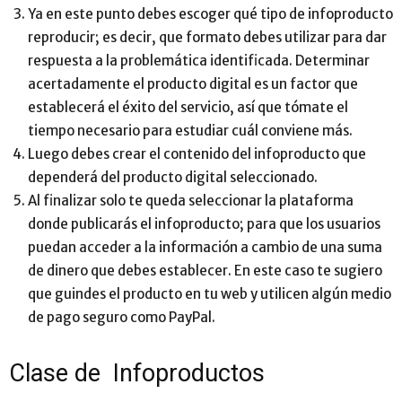
Ya en este punto debes escoger qué tipo de infoproducto
reproducir; es decir, que formato debes utilizar para dar
respuesta a la problemática identificada. Determinar
acertadamente el producto digital es un factor que
establecerá el éxito del servicio, así que tómate el
tiempo necesario para estudiar cuál conviene más.
Luego debes crear el contenido del infoproducto que
dependerá del producto digital seleccionado.
Al finalizar solo te queda seleccionar la plataforma
donde publicarás el infoproducto; para que los usuarios
puedan acceder a la información a cambio de una suma
de dinero que debes establecer. En este caso te sugiero
que guindes el producto en tu web y utilicen algún medio
de pago seguro como PayPal.
Clase de Infoproductos