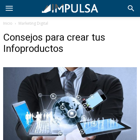
Inicio
Marketing Digital
Consejos para crear tus
Infoproductos