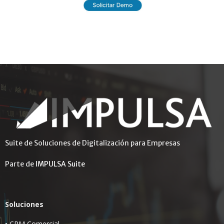
Suite de Soluciones de Digitalización para Empresas
Parte de
IMPULSA Suite
Soluciones
•
CRM Comercial