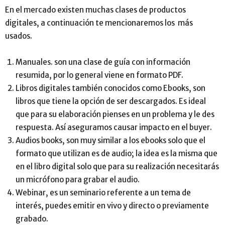
En el mercado existen muchas clases de productos
digitales, a continuación te mencionaremos los más
usados.
Manuales. son una clase de guía con información
resumida, por lo general viene en formato PDF.
Libros digitales también conocidos como Ebooks, son
libros que tiene la opción de ser descargados. Es ideal
que para su elaboración pienses en un problema y le des
respuesta. Así aseguramos causar impacto en el buyer.
Audios books, son muy similar a los ebooks solo que el
formato que utilizan es de audio; la idea es la misma que
en el libro digital solo que para su realización necesitarás
un micrófono para grabar el audio.
Webinar, es un seminario referente a un tema de
interés, puedes emitir en vivo y directo o previamente
grabado.