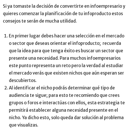
Si ya tomaste la decisión de convertirte en infoempresario y
quieres comenzar la planificación de tu infoproducto estos
consejos te serán de mucha utilidad.
En primer lugar debes hacer una selección en el mercado
o sector que deseas orientar el infoproducto; recuerda
que la idea para que tenga éxito es buscar un sector que
presente una necesidad. Para muchos infoempresarios
este punto representa un reto pero la verdad al estudiar
el mercado verás que existen nichos que aún esperan ser
descubiertos.
Al identificar el nicho podrás determinar qué tipo de
audiencia te sigue; para esto te recomiendo que crees
grupos o foros e interactúas con ellos, esta estrategia te
permitirá establecer alguna necesidad presente en el
nicho. Ya dicho esto, solo queda dar solución al problema
que visualizas.