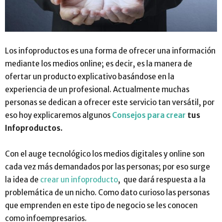
Los infoproductos es una forma de ofrecer una información
mediante los medios online; es decir, es la manera de
ofertar un producto explicativo basándose en la
experiencia de un profesional. Actualmente muchas
personas se dedican a ofrecer este servicio tan versátil, por
eso hoy explicaremos algunos
Consejos para crear
tus
Infoproductos.
Con el auge tecnológico los medios digitales y online son
cada vez más demandados por las personas; por eso surge
la idea de
crear un infoproducto
, que dará respuesta a la
problemática de un nicho. Como dato curioso las personas
que emprenden en este tipo de negocio se les conocen
como infoempresarios.