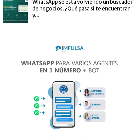
WhatsApp se está volviendo un buscador
de negocios. ¿Qué pasa si te encuentran
y...