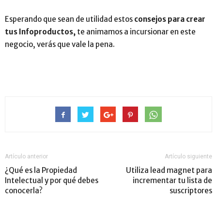
Esperando que sean de utilidad estos
consejos para crear
tus Infoproductos,
te animamos a incursionar en este
negocio, verás que vale la pena.
Artículo anterior
Artículo siguiente
¿Qué es la Propiedad
Utiliza lead magnet para
Intelectual y por qué debes
incrementar tu lista de
conocerla?
suscriptores