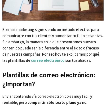
El email marketing sigue siendo un método efectivo para
comunicarte con tus clientes y aumentar tu flujo de ventas.
Sin embargo, la manera en la que presentamos nuestro
contenido puede ser la diferencia entre el éxito o fracaso
de nuestras campañas. Por eso hoy te explicamos por qué
las
plantillas de
correo electrónico
son tus aliadas.
Plantillas de correo electrónico:
¿Importan?
Enviar contenido vía correo electrónico es muy fácil y
rentable, pero
compartir sólo texto plano ya no