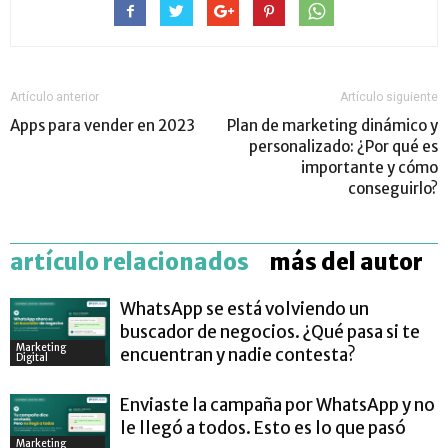
Artículo anterior
Artículo siguiente
Apps para vender en 2023
Plan de marketing dinámico y
personalizado: ¿Por qué es
importante y cómo
conseguirlo?
artículo relacionados
más del autor
WhatsApp se está volviendo un
buscador de negocios. ¿Qué pasa si te
Marketing
encuentran y nadie contesta?
Digital
Enviaste la campaña por WhatsApp y no
le llegó a todos. Esto es lo que pasó
Marketing