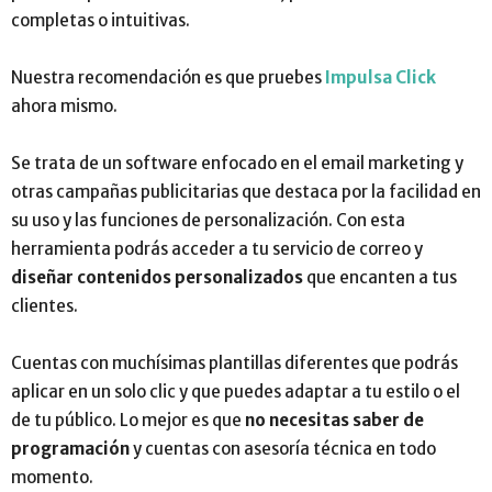
completas o intuitivas.
Nuestra recomendación es que pruebes
Impulsa Click
ahora mismo.
Se trata de un software enfocado en el email marketing y
otras campañas publicitarias que destaca por la facilidad en
su uso y las funciones de personalización. Con esta
herramienta podrás acceder a tu servicio de correo y
diseñar contenidos personalizados
que encanten a tus
clientes.
Cuentas con muchísimas plantillas diferentes que podrás
aplicar en un solo clic y que puedes adaptar a tu estilo o el
de tu público. Lo mejor es que
no necesitas saber de
programación
y cuentas con asesoría técnica en todo
momento.