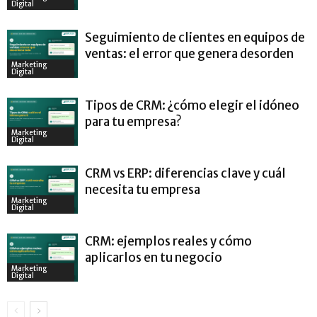
Digital
Seguimiento de clientes en equipos de
ventas: el error que genera desorden
Marketing
Digital
Tipos de CRM: ¿cómo elegir el idóneo
para tu empresa?
Marketing
Digital
CRM vs ERP: diferencias clave y cuál
necesita tu empresa
Marketing
Digital
CRM: ejemplos reales y cómo
aplicarlos en tu negocio
Marketing
Digital