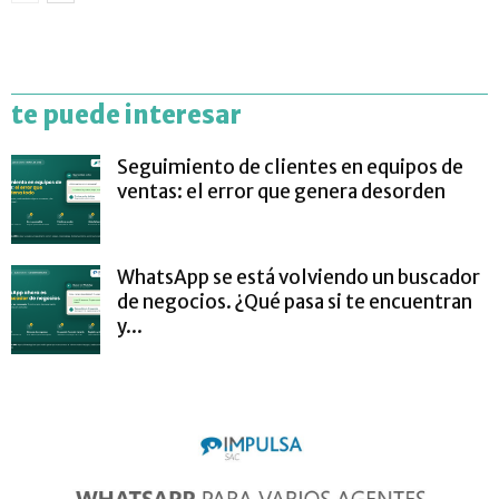
te puede interesar
Seguimiento de clientes en equipos de
ventas: el error que genera desorden
WhatsApp se está volviendo un buscador
de negocios. ¿Qué pasa si te encuentran
y...