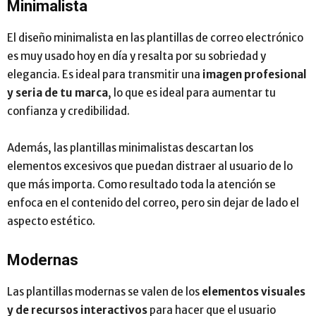
Minimalista
El diseño minimalista en las plantillas de correo electrónico
es muy usado hoy en día y resalta por su sobriedad y
elegancia. Es ideal para transmitir una
imagen profesional
y seria de tu marca
, lo que es ideal para aumentar tu
confianza y credibilidad.
Además, las plantillas minimalistas descartan los
elementos excesivos que puedan distraer al usuario de lo
que más importa. Como resultado toda la atención se
enfoca en el contenido del correo, pero sin dejar de lado el
aspecto estético.
Modernas
Las plantillas modernas se valen de los
elementos visuales
y de recursos interactivos
para hacer que el usuario