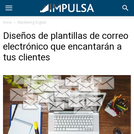
Inicio
Marketing Digital
Diseños de plantillas de correo
electrónico que encantarán a
tus clientes