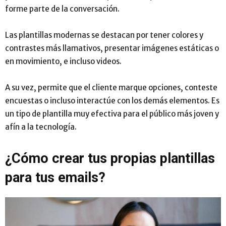
forme parte de la conversación.
Las plantillas modernas se destacan por tener colores y
contrastes más llamativos, presentar imágenes estáticas o
en movimiento, e incluso videos.
A su vez, permite que el cliente marque opciones, conteste
encuestas o incluso interactúe con los demás elementos. Es
un tipo de plantilla muy efectiva para el público más joven y
afín a la tecnología.
¿Cómo crear tus propias plantillas
para tus emails?