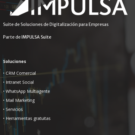
Suite de Soluciones de Digitalización para Empresas
Parte de
IMPULSA Suite
Soluciones
•
CRM Comercial
•
Intranet Social
•
WhatsApp Multiagente
•
Mail Marketing
•
Servicios
•
Herramientas gratuitas