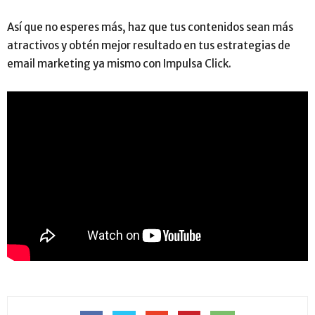
Así que no esperes más, haz que tus contenidos sean más
atractivos y obtén mejor resultado en tus estrategias de
email marketing ya mismo con Impulsa Click.