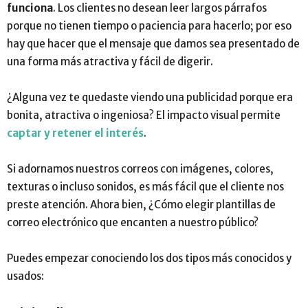
funciona
. Los clientes no desean leer largos párrafos
porque no tienen tiempo o paciencia para hacerlo; por eso
hay que hacer que el mensaje que damos sea presentado de
una forma más atractiva y fácil de digerir.
¿Alguna vez te quedaste viendo una publicidad porque era
bonita, atractiva o ingeniosa? El impacto visual permite
captar y retener el interés
.
Si adornamos nuestros correos con imágenes, colores,
texturas o incluso sonidos, es más fácil que el cliente nos
preste atención. Ahora bien, ¿Cómo elegir plantillas de
correo electrónico que encanten a nuestro público?
Puedes empezar conociendo los dos tipos más conocidos y
usados: