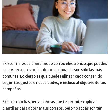
Existen miles de plantillas de correo electrónico que puedes
usar y personalizar, las dos mencionadas son sólo las más
comunes. Lo cierto es que puedes alinear cada contenido
según tus gustos o necesidades, e incluso al objetivo de tus
campañas.
Existen muchas herramientas que te permiten aplicar
plantillas para adornar tus correos, pero no todas son tan