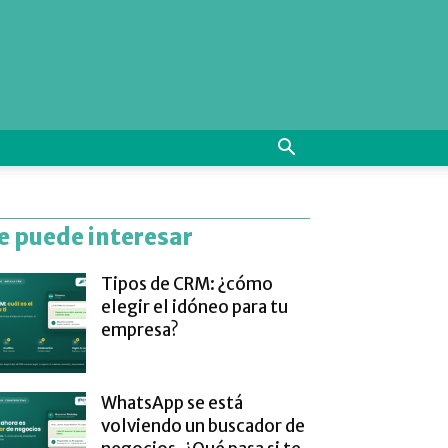
e puede interesar
Tipos de CRM: ¿cómo
elegir el idóneo para tu
empresa?
WhatsApp se está
volviendo un buscador de