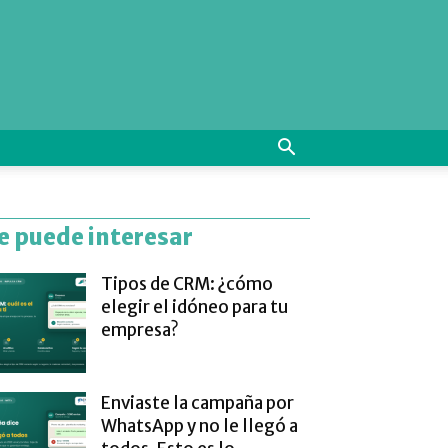
e puede interesar
Tipos de CRM: ¿cómo
elegir el idóneo para tu
empresa?
Enviaste la campaña por
WhatsApp y no le llegó a