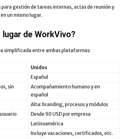
para gestión de tareas internas, actas de reunión y
 en un mismo lugar.
n lugar de WorkVivo?
a simplificada entre ambas plataformas:
Unidos
Español
os, sin
Acompañamiento humano y en
español
Alta: branding, procesos y módulos
 usuario
Desde 90 USD por empresa
Latinoamérica
Incluye vacaciones, certificados, etc.