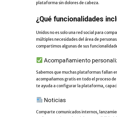
plataforma sin dolores de cabeza.
¿Qué funcionalidades inc
Unidos no es solo una red social para compa
múltiples necesidades del área de personas
compartimos algunas de sus funcionalidad
Acompañamiento personaliza
Sabemos que muchas plataformas fallan en l
acompañamos gratis en todo el proceso d
te ayuda a configurar la plataforma, capaci
Noticias
Comparte comunicados internos, lanzamient