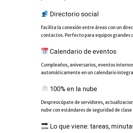
Directorio social
Facilita la conexión entre áreas con un direc
contactos. Perfecto para equipos grandes o
Calendario de eventos
Cumpleaños, aniversarios, eventos interno
automáticamente en un calendario integra
100% en la nube
Despreocúpate de servidores, actualizacion
nube con estándares de seguridad de clase
Lo que viene: tareas, minuta