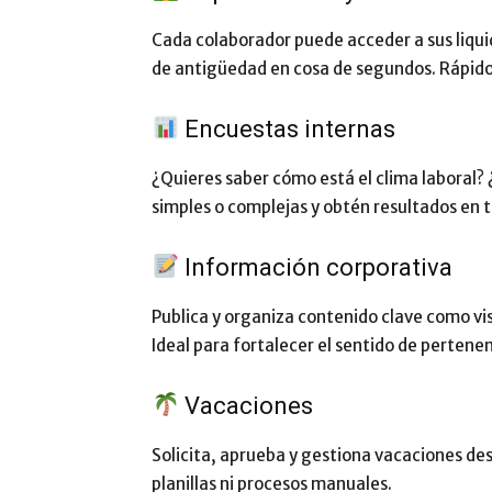
Cada colaborador puede acceder a sus liqu
de antigüedad en cosa de segundos. Rápido
Encuestas internas
¿Quieres saber cómo está el clima laboral
simples o complejas y obtén resultados en t
Información corporativa
Publica y organiza contenido clave como vis
Ideal para fortalecer el sentido de pertenen
Vacaciones
Solicita, aprueba y gestiona vacaciones des
planillas ni procesos manuales.