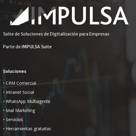
Suite de Soluciones de Digitalización para Empresas
Parte de
IMPULSA Suite
Soluciones
•
CRM Comercial
•
Intranet Social
•
WhatsApp Multiagente
•
Mail Marketing
•
Servicios
•
Herramientas gratuitas