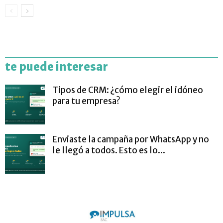
te puede interesar
Tipos de CRM: ¿cómo elegir el idóneo
para tu empresa?
Enviaste la campaña por WhatsApp y no
le llegó a todos. Esto es lo...