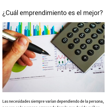
¿Cuál emprendimiento es el mejor?
Las necesidades siempre varían dependiendo de la persona,