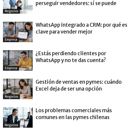
perseguir vendedores: sí se puede
Negocios
WhatsApp integrado a CRM: por qué es
clave para vender mejor
Empresa
¿Estás perdiendo clientes por
WhatsApp y no te das cuenta?
Empresa
Gestión de ventas en pymes: cuándo
Excel deja de ser una opción
Negocios
Los problemas comerciales más
comunes en las pymes chilenas
Negocios