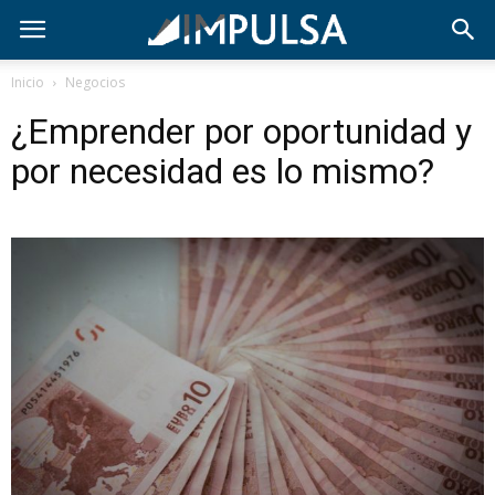
Inicio
Negocios
¿Emprender por oportunidad y
por necesidad es lo mismo?