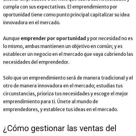
cumpla con sus expectativas. El emprendimiento por
oportunidad tiene como punto principal capitalizar su idea
innovadora en el mercado.
Aunque
emprender por oportunidad
y por necesidad no es
lo mismo, ambas mantienen un objetivo en común; y es
establecer un negocio en el mercado que vaya cubriendo las
necesidades del emprendedor.
Solo que un emprendimiento será de manera tradicional y el
otro de manera innovadora en el mercado; estudias tus
circunstancias, prioriza tus necesidades y escoge el mejor
emprendimiento para ti. Únete al mundo de
emprendedores, y establece tus ideas en el mercado.
¿Cómo gestionar las ventas del