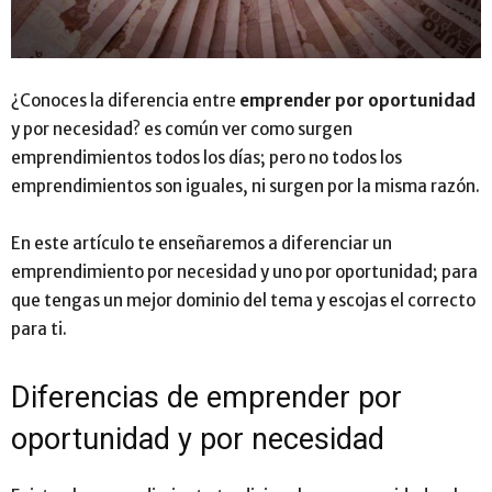
¿Conoces la diferencia entre
emprender por oportunidad
y por necesidad? es común ver como surgen
emprendimientos todos los días; pero no todos los
emprendimientos son iguales, ni surgen por la misma razón.
En este artículo te enseñaremos a diferenciar un
emprendimiento por necesidad y uno por oportunidad; para
que tengas un mejor dominio del tema y escojas el correcto
para ti.
Diferencias de emprender por
oportunidad y por necesidad