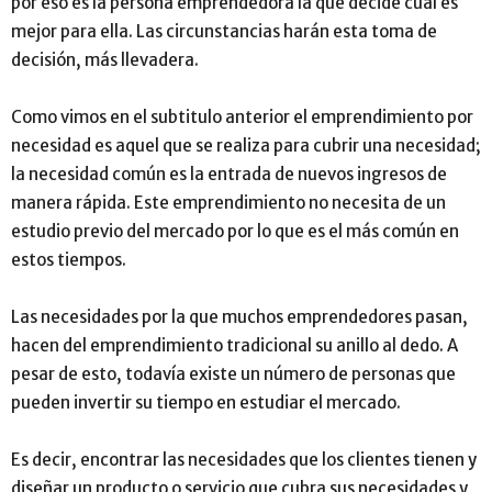
por eso es la persona emprendedora la que decide cuál es
mejor para ella. Las circunstancias harán esta toma de
decisión, más llevadera.
Como vimos en el subtitulo anterior el emprendimiento por
necesidad es aquel que se realiza para cubrir una necesidad;
la necesidad común es la entrada de nuevos ingresos de
manera rápida. Este emprendimiento no necesita de un
estudio previo del mercado por lo que es el más común en
estos tiempos.
Las necesidades por la que muchos emprendedores pasan,
hacen del emprendimiento tradicional su anillo al dedo. A
pesar de esto, todavía existe un número de personas que
pueden invertir su tiempo en estudiar el mercado.
Es decir, encontrar las necesidades que los clientes tienen y
diseñar un producto o servicio que cubra sus necesidades y