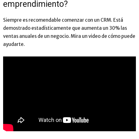
emprendimiento?
Siempre es recomendable comenzar con un CRM. Está
demostrado estadísticamente que aumenta un 30% las
ventas anuales de un negocio. Mira un video de cómo puede
ayudarte.