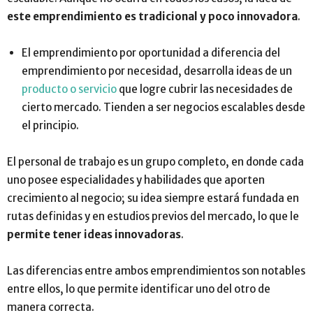
este emprendimiento es tradicional y poco innovadora
.
El emprendimiento por oportunidad a diferencia del
emprendimiento por necesidad, desarrolla ideas de un
producto o servicio
que logre cubrir las necesidades de
cierto mercado. Tienden a ser negocios escalables desde
el principio.
El personal de trabajo es un grupo completo, en donde cada
uno posee especialidades y habilidades que aporten
crecimiento al negocio; su idea siempre estará fundada en
rutas definidas y en estudios previos del mercado, lo que le
permite tener ideas innovadoras
.
Las diferencias entre ambos emprendimientos son notables
entre ellos, lo que permite identificar uno del otro de
manera correcta.