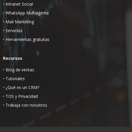
•
Intranet Social
•
WhatsApp Multiagente
•
Mail Marketing
•
Servicios
•
Herramientas gratuitas
Recursos
•
Blog de ventas
•
Tutoriales
•
¿Qué es un CRM?
•
TOS
y
Privacidad
•
Trabaja con nosotros