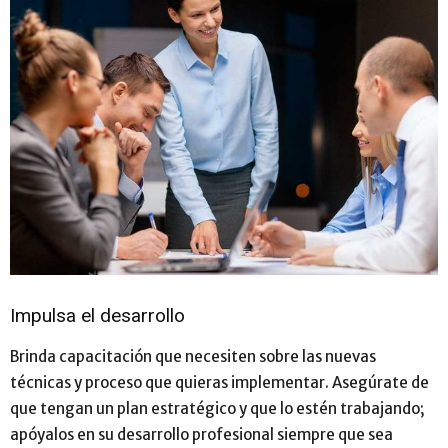
Impulsa el desarrollo
Brinda capacitación que necesiten sobre las nuevas
técnicas y proceso que quieras implementar. Asegúrate de
que tengan un plan estratégico y que lo estén trabajando;
apóyalos en su desarrollo profesional siempre que sea