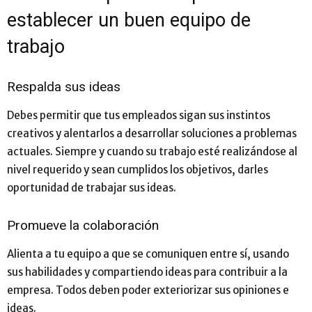
establecer un buen equipo de
trabajo
Respalda sus ideas
Debes permitir que tus empleados sigan sus instintos
creativos y alentarlos a desarrollar soluciones a problemas
actuales. Siempre y cuando su trabajo esté realizándose al
nivel requerido y sean cumplidos los objetivos, darles
oportunidad de trabajar sus ideas.
Promueve la colaboración
Alienta a tu equipo a que se comuniquen entre sí, usando
sus habilidades y compartiendo ideas para contribuir a la
empresa. Todos deben poder exteriorizar sus opiniones e
ideas.