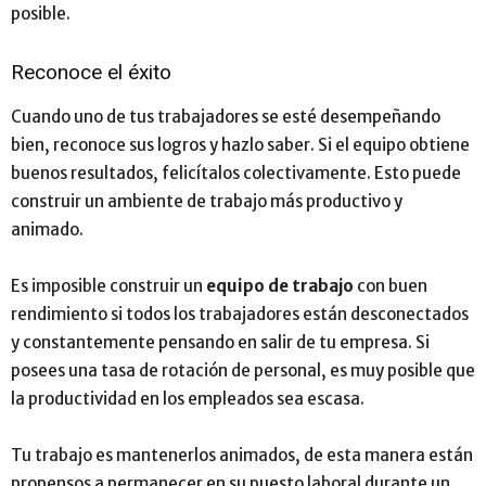
posible.
Reconoce el éxito
Cuando uno de tus trabajadores se esté desempeñando
bien, reconoce sus logros y hazlo saber. Si el equipo obtiene
buenos resultados, felicítalos colectivamente. Esto puede
construir un ambiente de trabajo más productivo y
animado.
Es imposible construir un
equipo de trabajo
con buen
rendimiento si todos los trabajadores están desconectados
y constantemente pensando en salir de tu empresa. Si
posees una tasa de rotación de personal, es muy posible que
la productividad en los empleados sea escasa.
Tu trabajo es mantenerlos animados, de esta manera están
propensos a permanecer en su puesto laboral durante un