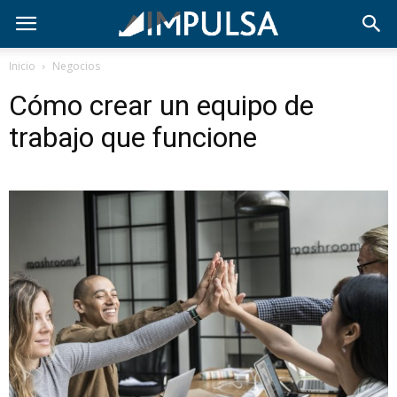
Inicio
Negocios
Cómo crear un equipo de
trabajo que funcione