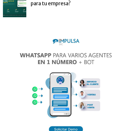
para tu empresa?