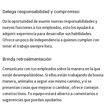
Delega responsabilidad y compromiso
Da la oportunidad de asumir nuevas responsabilidades y
nuevas funciones a tus empleados, esto los ayudará a
adquirir experiencia para desarrollar sus habilidades.
Ofrece un poco de independencia a quienes cumplen con
tener el trabajo siempre listo.
Brinda retroalimentación
Comunícate con tus empleados sobre la manera en la que
están desempeñándose. Si ellos están trabajando de buena
manera, anímalos a seguir ese mismo camino, y si se
presentan cosas que mejorar o cambiar, ofrece consejos
constructivos. Tu equipo estará abierto a comentarios o
sugerencias que puedan ayudarlos.