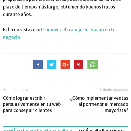
plazo de tiempo más largo, obteniendo buenos frutos
durante años.
Echa un vistazo a:
Promover el trabajo en equipo en tu
negocio
Artículo anterior
Artículo siguiente
Cómo lograr escribir
¿Cómo implementar ventas
persuasivamente en tu web
al pormenor al mercado
para conseguir clientes
mayorista?