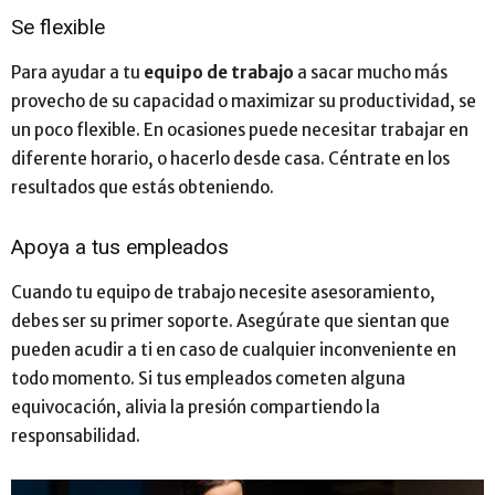
Se flexible
Para ayudar a tu
equipo de trabajo
a sacar mucho más
provecho de su capacidad o maximizar su productividad, se
un poco flexible. En ocasiones puede necesitar trabajar en
diferente horario, o hacerlo desde casa. Céntrate en los
resultados que estás obteniendo.
Apoya a tus empleados
Cuando tu equipo de trabajo necesite asesoramiento,
debes ser su primer soporte. Asegúrate que sientan que
pueden acudir a ti en caso de cualquier inconveniente en
todo momento. Si tus empleados cometen alguna
equivocación, alivia la presión compartiendo la
responsabilidad.