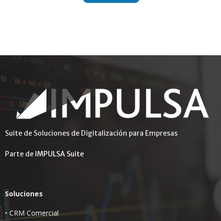
Suite de Soluciones de Digitalización para Empresas
Parte de
IMPULSA Suite
Soluciones
•
CRM Comercial