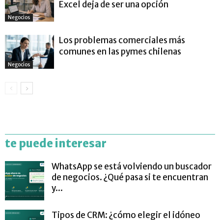
Excel deja de ser una opción
Negocios
Los problemas comerciales más
comunes en las pymes chilenas
Negocios
te puede interesar
WhatsApp se está volviendo un buscador
de negocios. ¿Qué pasa si te encuentran
y...
Tipos de CRM: ¿cómo elegir el idóneo