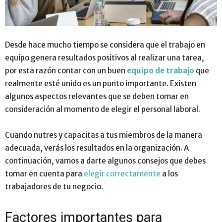
Desde hace mucho tiempo se considera que el trabajo en
equipo genera resultados positivos al realizar una tarea,
por esta razón contar con un buen
equipo de trabajo
que
realmente esté unido es un punto importante. Existen
algunos aspectos relevantes que se deben tomar en
consideración al momento de elegir el personal laboral.
Cuando nutres y capacitas a tus miembros de la manera
adecuada, verás los resultados en la organización. A
continuación, vamos a darte algunos consejos que debes
tomar en cuenta para
elegir correctamente
a los
trabajadores de tu negocio.
Factores importantes para