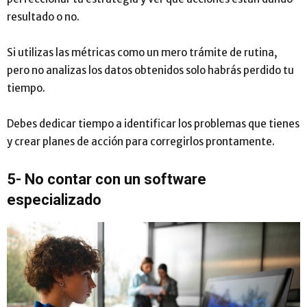
resultado o no.
Si utilizas las métricas como un mero trámite de rutina,
pero no analizas los datos obtenidos solo habrás perdido tu
tiempo.
Debes dedicar tiempo a identificar los problemas que tienes
y crear planes de acción para corregirlos prontamente.
5- No contar con un software
especializado