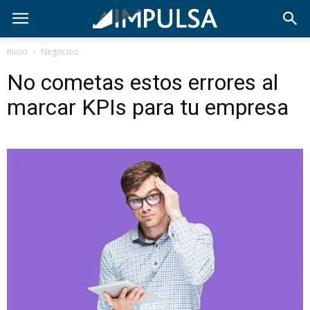
Inicio
Negocios
No cometas estos errores al
marcar KPIs para tu empresa