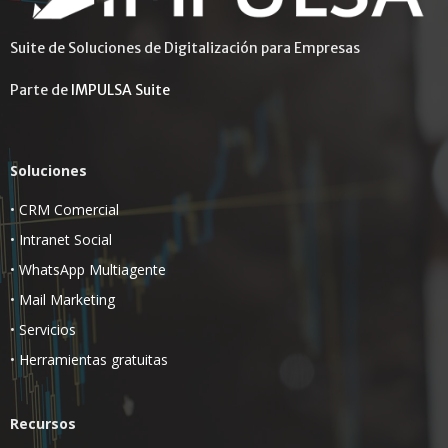
Suite de Soluciones de Digitalización para Empresas
Parte de
IMPULSA Suite
Soluciones
•
CRM Comercial
•
Intranet Social
•
WhatsApp Multiagente
•
Mail Marketing
•
Servicios
•
Herramientas gratuitas
Recursos