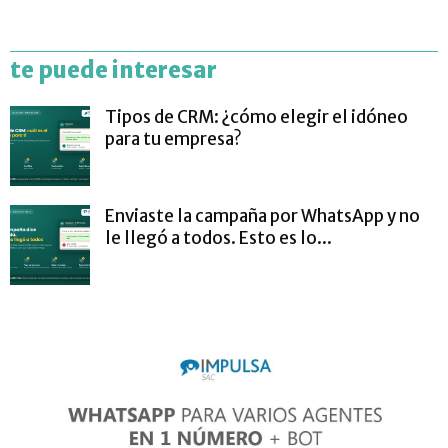
te puede interesar
Tipos de CRM: ¿cómo elegir el idóneo
para tu empresa?
Enviaste la campaña por WhatsApp y no
le llegó a todos. Esto es lo...