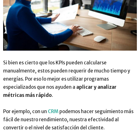
Si bien es cierto que los KPIs pueden calcularse
manualmente, estos pueden requerir de mucho tiempo y
energías. Por eso lo mejor es utilizar programas
especializados que nos ayuden a
aplicar y analizar
métricas más rápido
.
Por ejemplo, con un
CRM
podemos hacer seguimiento más
fácil de nuestro rendimiento, nuestra efectividad al
convertir o el nivel de satisfacción del cliente.