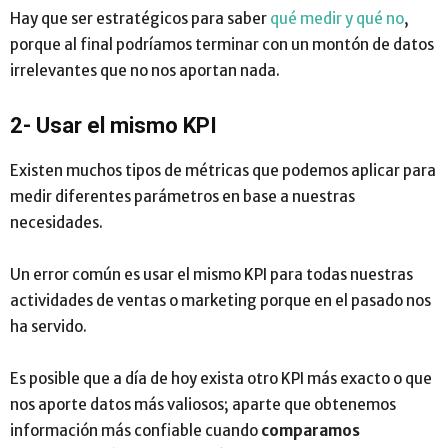
Hay que ser estratégicos para saber
qué medir y qué no
,
porque al final podríamos terminar con un montón de datos
irrelevantes que no nos aportan nada.
2- Usar el mismo KPI
Existen muchos tipos de métricas que podemos aplicar para
medir diferentes parámetros en base a nuestras
necesidades.
Un error común es usar el mismo KPI para todas nuestras
actividades de ventas o marketing porque en el pasado nos
ha servido.
Es posible que a día de hoy exista otro KPI más exacto o que
nos aporte datos más valiosos; aparte que obtenemos
información más confiable cuando
comparamos