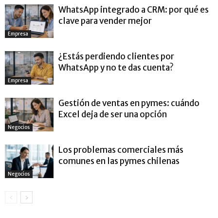
WhatsApp integrado a CRM: por qué es
clave para vender mejor
Empresa
¿Estás perdiendo clientes por
WhatsApp y no te das cuenta?
Empresa
Gestión de ventas en pymes: cuándo
Excel deja de ser una opción
Negocios
Los problemas comerciales más
comunes en las pymes chilenas
Negocios