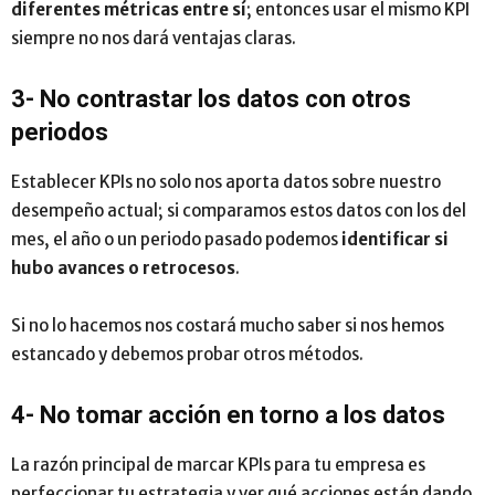
diferentes métricas entre sí
; entonces usar el mismo KPI
siempre no nos dará ventajas claras.
3- No contrastar los datos con otros
periodos
Establecer KPIs no solo nos aporta datos sobre nuestro
desempeño actual; si comparamos estos datos con los del
mes, el año o un periodo pasado podemos
identificar si
hubo avances o retrocesos
.
Si no lo hacemos nos costará mucho saber si nos hemos
estancado y debemos probar otros métodos.
4- No tomar acción en torno a los datos
La razón principal de marcar KPIs para tu empresa es
perfeccionar tu estrategia y ver qué acciones están dando