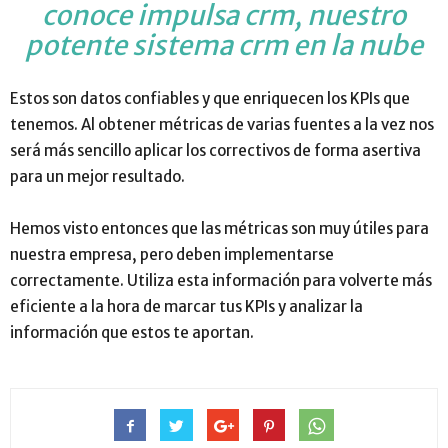
conoce impulsa crm, nuestro
potente sistema crm en la nube
Estos son datos confiables y que enriquecen los KPIs que
tenemos. Al obtener métricas de varias fuentes a la vez nos
será más sencillo aplicar los correctivos de forma asertiva
para un mejor resultado.
Hemos visto entonces que las métricas son muy útiles para
nuestra empresa, pero deben implementarse
correctamente. Utiliza esta información para volverte más
eficiente a la hora de marcar tus KPIs y analizar la
información que estos te aportan.