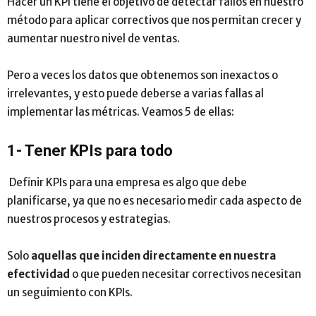
Hacer un KPI tiene el objetivo de detectar fallos en nuestro
método para aplicar correctivos que nos permitan crecer y
aumentar nuestro nivel de ventas.
Pero a veces los datos que obtenemos son inexactos o
irrelevantes, y esto puede deberse a varias fallas al
implementar las métricas. Veamos 5 de ellas:
1- Tener KPIs para todo
Definir KPIs para una empresa es algo que debe
planificarse, ya que no es necesario medir cada aspecto de
nuestros procesos y estrategias.
Solo
aquellas que inciden directamente en nuestra
efectividad
o que pueden necesitar correctivos necesitan
un seguimiento con KPIs.