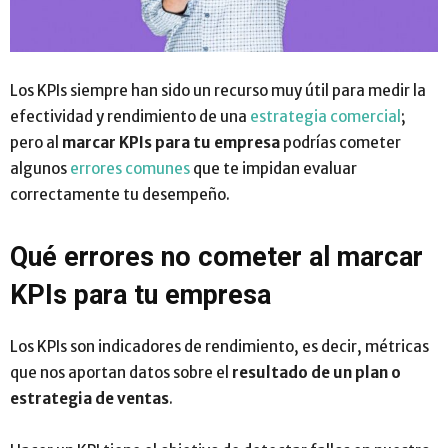
Los KPIs siempre han sido un recurso muy útil para medir la
efectividad y rendimiento de una
estrategia comercial
;
pero al
marcar KPIs para tu empresa
podrías cometer
algunos
errores comunes
que te impidan evaluar
correctamente tu desempeño.
Qué errores no cometer al marcar
KPIs para tu empresa
Los KPIs son indicadores de rendimiento, es decir, métricas
que nos aportan datos sobre el
resultado de un plan o
estrategia de ventas
.