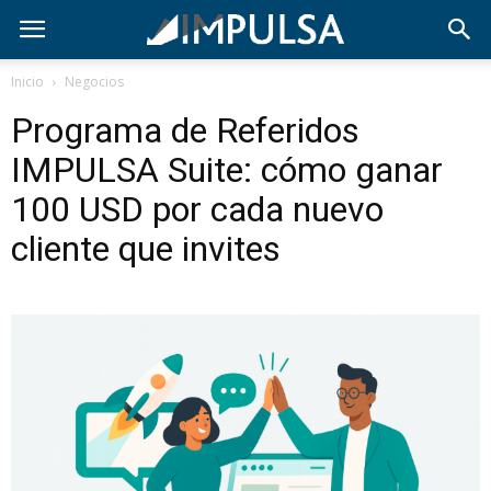
Inicio
Negocios
Programa de Referidos
IMPULSA Suite: cómo ganar
100 USD por cada nuevo
cliente que invites