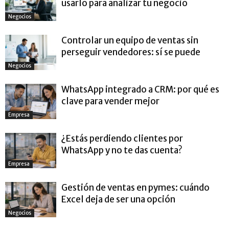
usarlo para analizar tu negocio
Negocios
Controlar un equipo de ventas sin
perseguir vendedores: sí se puede
Negocios
WhatsApp integrado a CRM: por qué es
clave para vender mejor
Empresa
¿Estás perdiendo clientes por
WhatsApp y no te das cuenta?
Empresa
Gestión de ventas en pymes: cuándo
Excel deja de ser una opción
Negocios