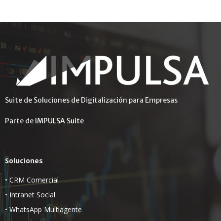
Suite de Soluciones de Digitalización para Empresas
Parte de
IMPULSA Suite
Soluciones
•
CRM Comercial
•
Intranet Social
•
WhatsApp Multiagente