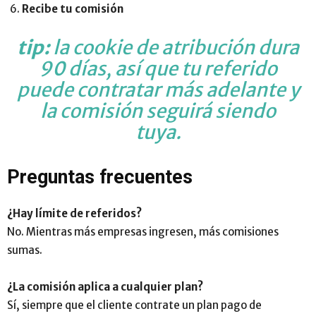
Recibe tu comisión
tip:
la cookie de atribución dura
90 días, así que tu referido
puede contratar más adelante y
la comisión seguirá siendo
tuya.
Preguntas frecuentes
¿Hay límite de referidos?
No. Mientras más empresas ingresen, más comisiones
sumas.
¿La comisión aplica a cualquier plan?
Sí, siempre que el cliente contrate un plan pago de