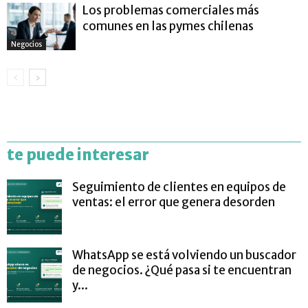
Los problemas comerciales más
comunes en las pymes chilenas
Negocios
te puede interesar
Seguimiento de clientes en equipos de
ventas: el error que genera desorden
WhatsApp se está volviendo un buscador
de negocios. ¿Qué pasa si te encuentran
y...