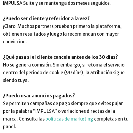
IMPULSA Suite y se mantenga dos meses seguidos.
¿Puedo ser cliente y referidor a la vez?
¡Claro! Muchos partners prueban primero la plataforma,
obtienen resultados y luego la recomiendan con mayor
convicción.
¿Qué pasa si el cliente cancela antes de los 30 días?
No se genera comisión. Sin embargo, si retoma el servicio
dentro del periodo de cookie (90 días), la atribución sigue
siendo tuya.
¿Puedo usar anuncios pagados?
Se permiten campañas de pago siempre que evites pujar
por la palabra “IMPULSA” o variaciones directas de la
marca. Consulta las
políticas de marketing
completas en tu
panel.