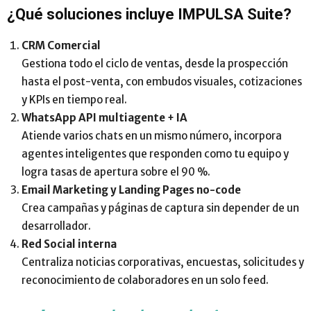
¿Qué soluciones incluye IMPULSA Suite?
CRM Comercial
Gestiona todo el ciclo de ventas, desde la prospección
hasta el post-venta, con embudos visuales, cotizaciones
y KPIs en tiempo real.
WhatsApp API multiagente + IA
Atiende varios chats en un mismo número, incorpora
agentes inteligentes que responden como tu equipo y
logra tasas de apertura sobre el 90 %.
Email Marketing y Landing Pages no-code
Crea campañas y páginas de captura sin depender de un
desarrollador.
Red Social interna
Centraliza noticias corporativas, encuestas, solicitudes y
reconocimiento de colaboradores en un solo feed.