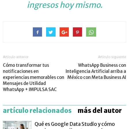
ingresos hoy mismo.
Artículo anterior
Artículo siguiente
Cómo transformar tus
WhatsApp Business con
notificaciones en
Inteligencia Artificial arriba a
experiencias memorables con
México con Meta Business AI
Mensajes de Utilidad
WhatsApp + IMPULSA SAC
artículo relacionados
más del autor
Qué es Google Data Studio y cómo