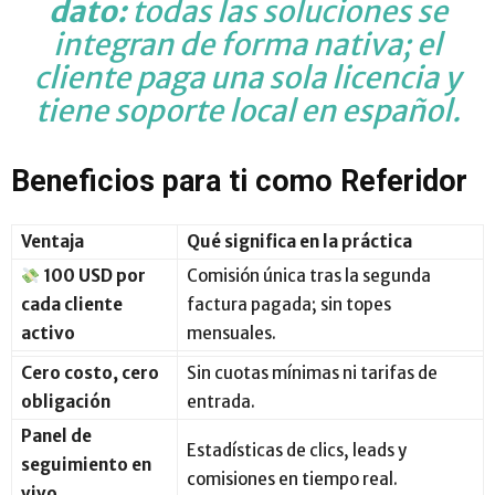
dato:
todas las soluciones se
integran de forma nativa; el
cliente paga una sola licencia y
tiene soporte local en español.
Beneficios para ti como Referidor
Ventaja
Qué significa en la práctica
100 USD por
Comisión única tras la segunda
cada cliente
factura pagada; sin topes
activo
mensuales.
Cero costo, cero
Sin cuotas mínimas ni tarifas de
obligación
entrada.
Panel de
Estadísticas de clics, leads y
seguimiento en
comisiones en tiempo real.
vivo