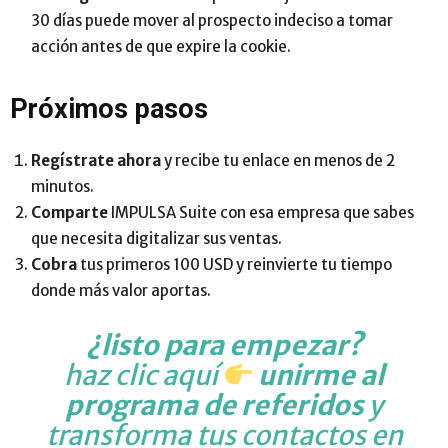
30 días puede mover al prospecto indeciso a tomar
acción antes de que expire la cookie.
Próximos pasos
Regístrate ahora
y recibe tu enlace en menos de 2
minutos.
Comparte
IMPULSA Suite con esa empresa que sabes
que necesita digitalizar sus ventas.
Cobra
tus primeros 100 USD y reinvierte tu tiempo
donde más valor aportas.
¿listo para empezar?
haz clic aquí
unirme al
programa de referidos
y
transforma tus contactos en