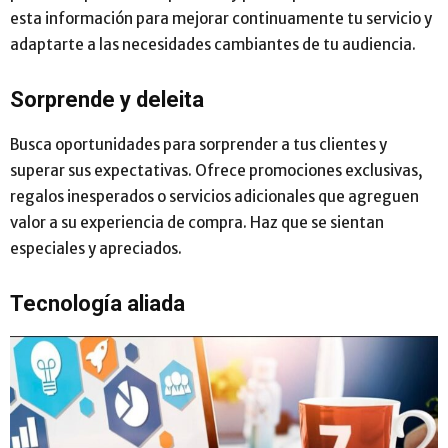
esta información para mejorar continuamente tu servicio y
adaptarte a las necesidades cambiantes de tu audiencia.
Sorprende y deleita
Busca oportunidades para sorprender a tus clientes y
superar sus expectativas. Ofrece promociones exclusivas,
regalos inesperados o servicios adicionales que agreguen
valor a su experiencia de compra. Haz que se sientan
especiales y apreciados.
Tecnología aliada