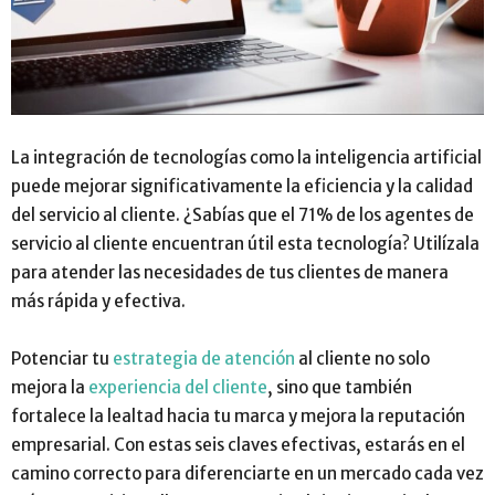
La integración de tecnologías como la inteligencia artificial
puede mejorar significativamente la eficiencia y la calidad
del servicio al cliente. ¿Sabías que el 71% de los agentes de
servicio al cliente encuentran útil esta tecnología? Utilízala
para atender las necesidades de tus clientes de manera
más rápida y efectiva.
Potenciar tu
estrategia de atención
al cliente no solo
mejora la
experiencia del cliente
, sino que también
fortalece la lealtad hacia tu marca y mejora la reputación
empresarial. Con estas seis claves efectivas, estarás en el
camino correcto para diferenciarte en un mercado cada vez