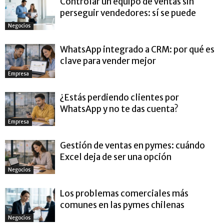
Controlar un equipo de ventas sin
perseguir vendedores: sí se puede
Negocios
WhatsApp integrado a CRM: por qué es
clave para vender mejor
Empresa
¿Estás perdiendo clientes por
WhatsApp y no te das cuenta?
Empresa
Gestión de ventas en pymes: cuándo
Excel deja de ser una opción
Negocios
Los problemas comerciales más
comunes en las pymes chilenas
Negocios