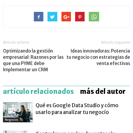
Artículo anterior
Artículo siguiente
Optimizando la gestión
Ideas innovadoras: Potencia
empresarial: Razones por las
tu negocio con estrategias de
que una PYME debe
venta efectivas
Implementar un CRM
artículo relacionados
más del autor
Qué es Google Data Studio y cómo
usarlo para analizar tu negocio
Negocios