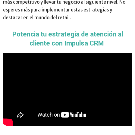
más competitivo y llevar tu negocio al siguiente nivel. No
esperes más para implementar estas estrategias y
destacar en el mundo del retail.
Potencia tu estrategia de atención al
cliente con Impulsa CRM