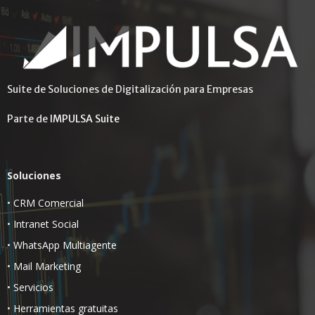
Suite de Soluciones de Digitalización para Empresas
Parte de
IMPULSA Suite
Soluciones
•
CRM Comercial
•
Intranet Social
•
WhatsApp Multiagente
•
Mail Marketing
•
Servicios
•
Herramientas gratuitas