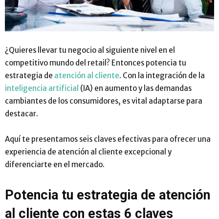
¿Quieres llevar tu negocio al siguiente nivel en el
competitivo mundo del retail? Entonces potencia tu
estrategia de
atención al cliente
. Con la integración de la
inteligencia artificial
(IA) en aumento y las demandas
cambiantes de los consumidores, es vital adaptarse para
destacar.
Aquí te presentamos seis claves efectivas para ofrecer una
experiencia de atención al cliente excepcional y
diferenciarte en el mercado.
Potencia tu estrategia de atención
al cliente con estas 6 claves