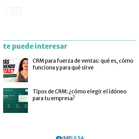
te puede interesar
CRM para fuerza de ventas: qué es, cómo
funciona y para qué sirve
Tipos de CRM: ¿cómo elegir el idóneo
para tu empresa?