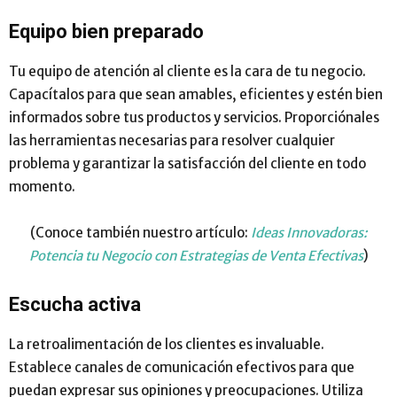
Equipo bien preparado
Tu equipo de atención al cliente es la cara de tu negocio.
Capacítalos para que sean amables, eficientes y estén bien
informados sobre tus productos y servicios. Proporciónales
las herramientas necesarias para resolver cualquier
problema y garantizar la satisfacción del cliente en todo
momento.
(Conoce también nuestro artículo:
Ideas Innovadoras:
Potencia tu Negocio con Estrategias de Venta Efectivas
)
Escucha activa
La retroalimentación de los clientes es invaluable.
Establece canales de comunicación efectivos para que
puedan expresar sus opiniones y preocupaciones. Utiliza