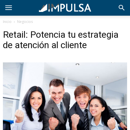
Inicio
Negocios
Retail: Potencia tu estrategia
de atención al cliente