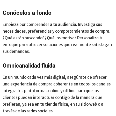
Conócelos a fondo
Empieza por comprender a tu audiencia. Investiga sus
necesidades, preferencias y comportamientos de compra.
¿Qué están buscando? ¿Qué los motiva? Personaliza tu
enfoque para ofrecer soluciones que realmente satisfagan
sus demandas.
Omnicanalidad fluida
En un mundo cada vez más digital, asegúrate de ofrecer
una experiencia de compra coherente en todos los canales.
Integra tus plataformas online y offline para que los
clientes puedan interactuar contigo de la manera que
prefieran, ya sea en tu tienda física, en tu sitio web o a
través de las redes sociales.