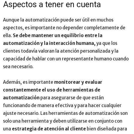
Aspectos a tener en cuenta
Aunque la automatización puede ser útil en muchos
aspectos, es importante no depender completamente de
ella.
Se debe mantener un equilibrio entre la
automatización y la interacción humana,
ya que los
clientes todavía valoran la atención personalizada y la
capacidad de hablar con un representante humano cuando
sea necesario.
Además, es importante
monitorear y evaluar
constantemente el uso de herramientas de
automatización
para asegurarse de que están
funcionando de manera efectiva y para hacer cualquier
ajuste necesario. Las herramientas de automatización son
solo una herramienta y deben utilizarse en conjunto con
una
estrategia de atención al cliente
bien diseñada para