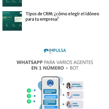
Tipos de CRM: ¿cómo elegir el idóneo
para tu empresa?