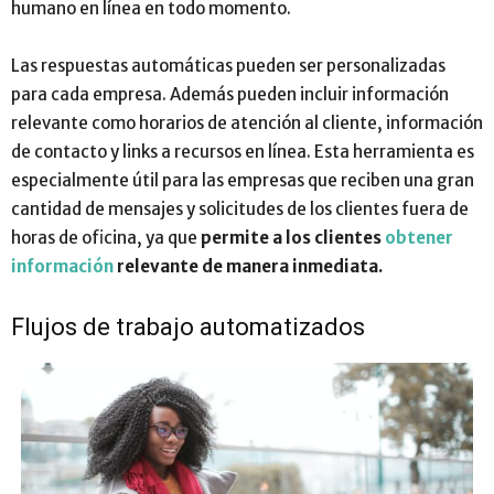
humano en línea en todo momento.
Las respuestas automáticas pueden ser personalizadas
para cada empresa. Además pueden incluir información
relevante como horarios de atención al cliente, información
de contacto y links a recursos en línea. Esta herramienta es
especialmente útil para las empresas que reciben una gran
cantidad de mensajes y solicitudes de los clientes fuera de
horas de oficina, ya que
permite a los clientes
obtener
información
relevante de manera inmediata.
Flujos de trabajo automatizados