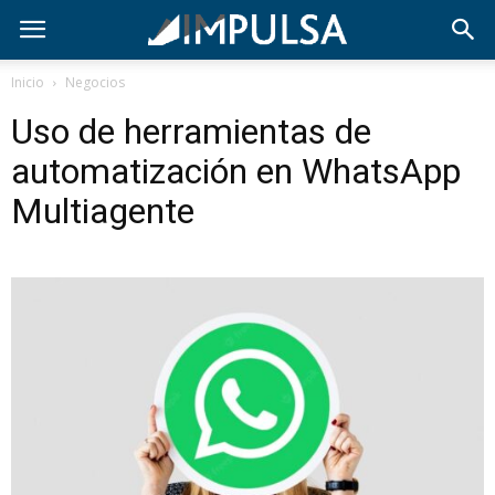
Inicio
Negocios
Uso de herramientas de
automatización en WhatsApp
Multiagente