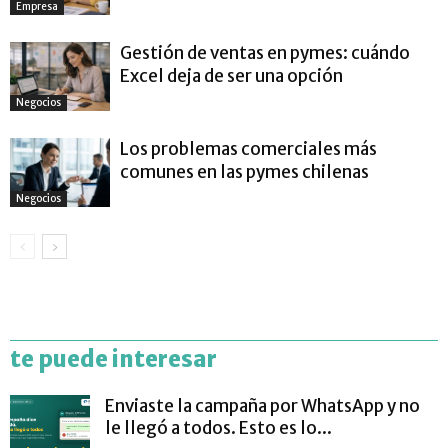
Empresa
Gestión de ventas en pymes: cuándo
Excel deja de ser una opción
Negocios
Los problemas comerciales más
comunes en las pymes chilenas
Negocios
te puede interesar
Enviaste la campaña por WhatsApp y no
le llegó a todos. Esto es lo...