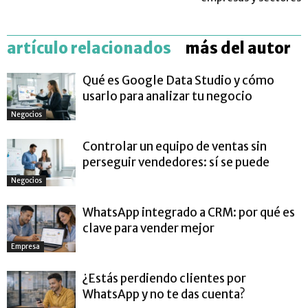
artículo relacionados
más del autor
Qué es Google Data Studio y cómo
usarlo para analizar tu negocio
Negocios
Controlar un equipo de ventas sin
perseguir vendedores: sí se puede
Negocios
WhatsApp integrado a CRM: por qué es
clave para vender mejor
Empresa
¿Estás perdiendo clientes por
WhatsApp y no te das cuenta?