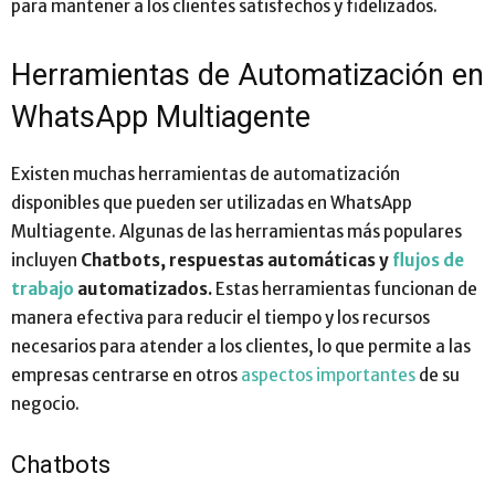
para mantener a los clientes satisfechos y fidelizados.
Herramientas de Automatización en
WhatsApp Multiagente
Existen muchas herramientas de automatización
disponibles que pueden ser utilizadas en WhatsApp
Multiagente. Algunas de las herramientas más populares
incluyen
Chatbots, respuestas automáticas y
flujos de
trabajo
automatizados.
Estas herramientas funcionan de
manera efectiva para reducir el tiempo y los recursos
necesarios para atender a los clientes, lo que permite a las
empresas centrarse en otros
aspectos importantes
de su
negocio.
Chatbots