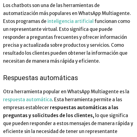
Los chatbots son una de las herramientas de
automatización más populares en WhatsApp Multiagente.
Estos programas de
inteligencia artificial
funcionan como
un representante virtual. Esto significa que puede
responder a preguntas frecuentes y ofrecer información
precisa y actualizada sobre productos y servicios. Como
resultado los clientes pueden obtener la información que
necesitan de manera más rápida y eficiente.
Respuestas automáticas
Otra herramienta popular en WhatsApp Multiagente es la
respuesta automática
. Esta herramienta permite a las
empresas establecer
respuestas automáticas a las
preguntas y solicitudes de los clientes,
lo que significa
que pueden responder a estos mensajes de manera rápida y
eficiente sin la necesidad de tener un representante