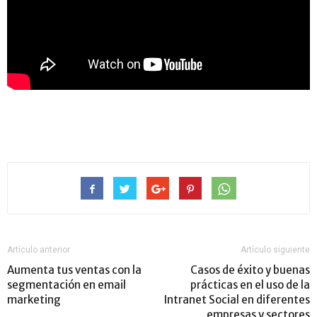
Artículo anterior
Artículo siguiente
Aumenta tus ventas con la
Casos de éxito y buenas
segmentación en email
prácticas en el uso de la
marketing
Intranet Social en diferentes
empresas y sectores