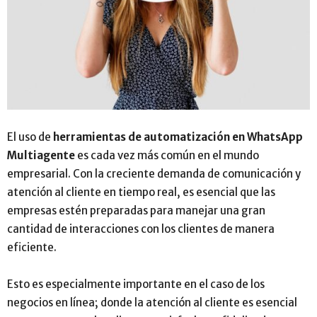
El uso de
herramientas de automatización en WhatsApp
Multiagente
es cada vez más común en el mundo
empresarial. Con la creciente demanda de comunicación y
atención al cliente en tiempo real, es esencial que las
empresas estén preparadas para manejar una gran
cantidad de interacciones con los clientes de manera
eficiente.
Esto es especialmente importante en el caso de los
negocios en línea; donde la atención al cliente es esencial