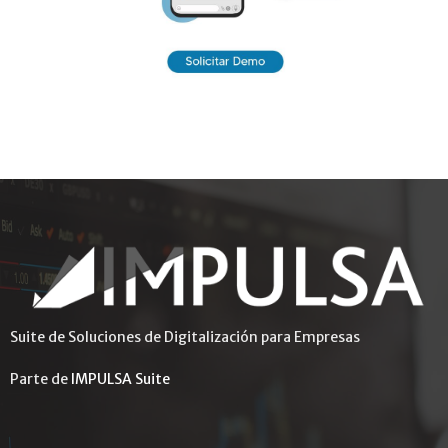
Suite de Soluciones de Digitalización para Empresas
Parte de
IMPULSA Suite