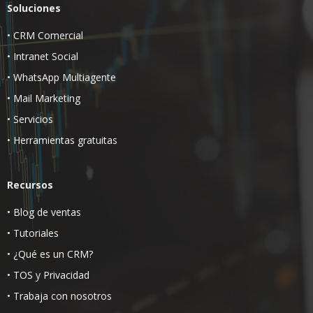
Soluciones
•
CRM Comercial
•
Intranet Social
•
WhatsApp Multiagente
•
Mail Marketing
•
Servicios
•
Herramientas gratuitas
Recursos
•
Blog de ventas
•
Tutoriales
•
¿Qué es un CRM?
•
TOS
y
Privacidad
•
Trabaja con nosotros