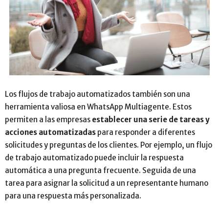
Los flujos de trabajo automatizados también son una
herramienta valiosa en WhatsApp Multiagente. Estos
permiten a las empresas
establecer una serie de tareas y
acciones automatizadas
para responder a diferentes
solicitudes y preguntas de los clientes. Por ejemplo, un flujo
de trabajo automatizado puede incluir la respuesta
automática a una pregunta frecuente. Seguida de una
tarea para asignar la solicitud a un representante humano
para una respuesta más personalizada.