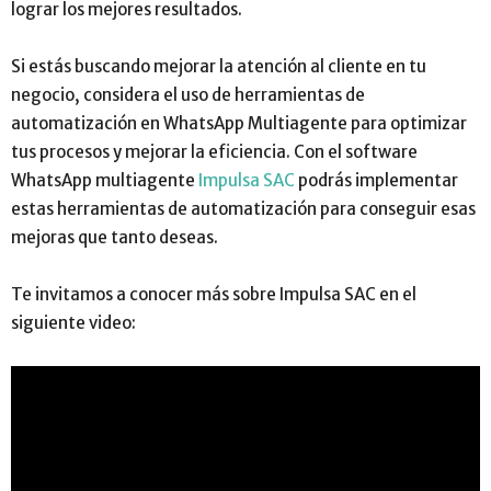
lograr los mejores resultados.
Si estás buscando mejorar la atención al cliente en tu
negocio, considera el uso de herramientas de
automatización en WhatsApp Multiagente para optimizar
tus procesos y mejorar la eficiencia. Con el software
WhatsApp multiagente
Impulsa SAC
podrás implementar
estas herramientas de automatización para conseguir esas
mejoras que tanto deseas.
Te invitamos a conocer más sobre
Impulsa SAC
en el
siguiente video: