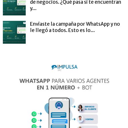
de negocios. ¿Qué pasa si te encuentran
y...
Enviaste la campaña por WhatsApp y no
le llegó a todos. Esto es lo...