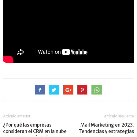
Artículo anterior
Artículo siguiente
¿Por qué las empresas
Mail Marketing en 2023.
consideran el CRM en la nube
Tendencias y estrategias