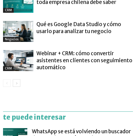
toda empresa chilena debe saber
CRM
Qué es Google Data Studio y cómo
usarlo para analizar tu negocio
Negocios
Webinar + CRM: cómo convertir
asistentes en clientes con seguimiento
automático
CRM
te puede interesar
WhatsApp se está volviendo un buscador