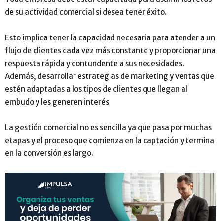
de su actividad comercial si desea tener éxito.
Esto implica tener la capacidad necesaria para atender a un
flujo de clientes cada vez más constante y proporcionar una
respuesta rápida y contundente a sus necesidades.
Además, desarrollar estrategias de marketing y ventas que
estén adaptadas a los tipos de clientes que llegan al
embudo y les generen interés.
La gestión comercial no es sencilla ya que pasa por muchas
etapas y el proceso que comienza en la captación y termina
en la conversión es largo.