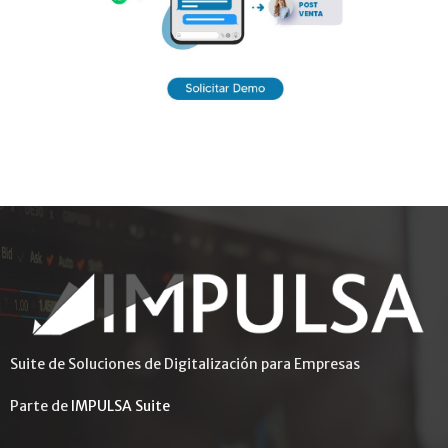
Suite de Soluciones de Digitalización para Empresas
Parte de
IMPULSA Suite