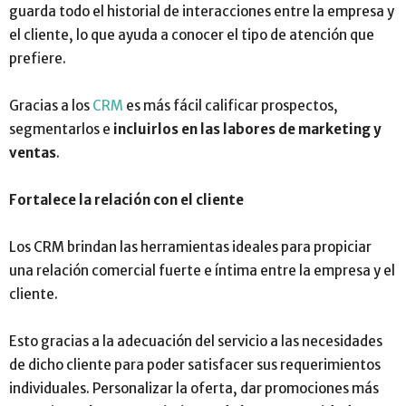
guarda todo el historial de interacciones entre la empresa y
el cliente, lo que ayuda a conocer el tipo de atención que
prefiere.
Gracias a los
CRM
es más fácil calificar prospectos,
segmentarlos e
incluirlos en las labores de marketing y
ventas
.
Fortalece la relación con el cliente
Los CRM brindan las herramientas ideales para propiciar
una relación comercial fuerte e íntima entre la empresa y el
cliente.
Esto gracias a la adecuación del servicio a las necesidades
de dicho cliente para poder satisfacer sus requerimientos
individuales. Personalizar la oferta, dar promociones más