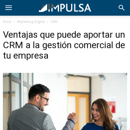
Inicio
Marketing Digital
CRM
Ventajas que puede aportar un
CRM a la gestión comercial de
tu empresa