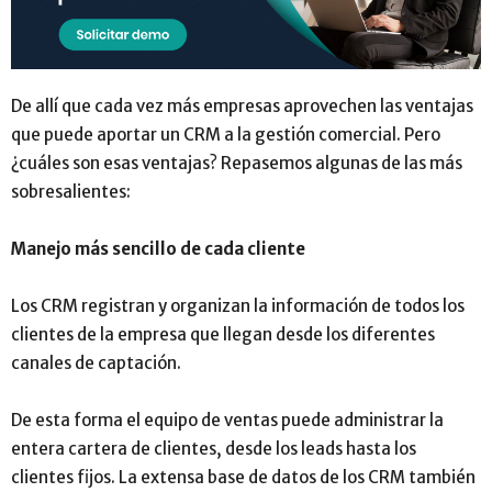
De allí que cada vez más empresas aprovechen las ventajas
que puede aportar un CRM a la gestión comercial. Pero
¿cuáles son esas ventajas? Repasemos algunas de las más
sobresalientes:
Manejo más sencillo de cada cliente
Los CRM registran y organizan la información de todos los
clientes de la empresa que llegan desde los diferentes
canales de captación.
De esta forma el equipo de ventas puede administrar la
entera cartera de clientes, desde los leads hasta los
clientes fijos. La extensa base de datos de los CRM también