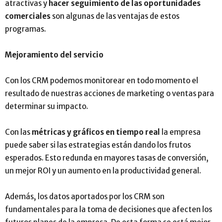
atractivas y
hacer seguimiento de las oportunidades
comerciales
son algunas de las ventajas de estos
programas.
Mejoramiento del servicio
Con los CRM podemos monitorear en todo momento el
resultado de nuestras acciones de marketing o ventas para
determinar su impacto.
Con las
métricas y gráficos en tiempo real
la empresa
puede saber si las estrategias están dando los frutos
esperados. Esto redunda en mayores tasas de conversión,
un mejor ROI y un aumento en la productividad general.
Además, los datos aportados por los CRM son
fundamentales para la toma de decisiones que afecten los