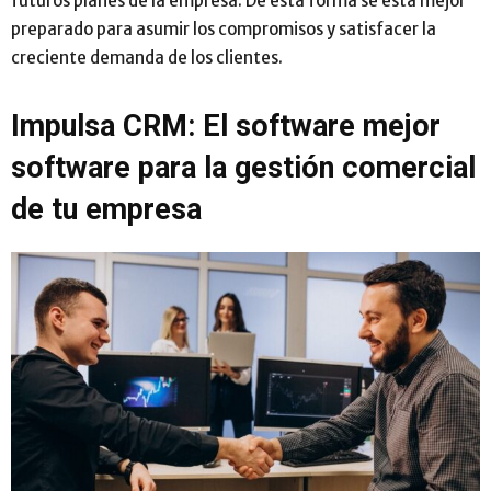
futuros planes de la empresa. De esta forma se está mejor
preparado para asumir los compromisos y satisfacer la
creciente demanda de los clientes.
Impulsa CRM: El software mejor
software para la gestión comercial
de tu empresa