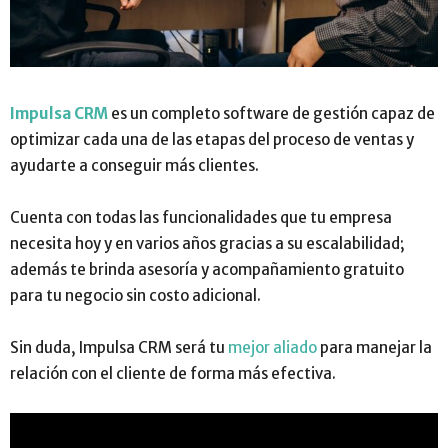
Impulsa CRM
es un completo software de gestión capaz de
optimizar cada una de las etapas del proceso de ventas y
ayudarte a conseguir más clientes.
Cuenta con todas las funcionalidades que tu empresa
necesita hoy y en varios años gracias a su escalabilidad;
además te brinda asesoría y acompañamiento gratuito
para tu negocio sin costo adicional.
Sin duda, Impulsa CRM será tu
mejor aliado
para manejar la
relación con el cliente de forma más efectiva.