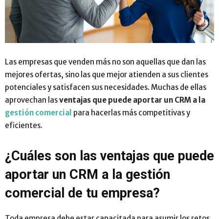
Las empresas que venden más no son aquellas que dan las
mejores ofertas, sino las que mejor atienden a sus clientes
potenciales y satisfacen sus necesidades. Muchas de ellas
aprovechan las
ventajas que puede aportar un CRM a la
gestión comercial
para hacerlas más competitivas y
eficientes.
¿Cuáles son las ventajas que puede
aportar un CRM a la gestión
comercial de tu empresa?
Toda empresa debe estar capacitada para asumir los retos