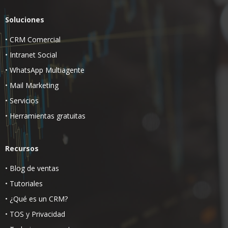
Soluciones
•
CRM Comercial
•
Intranet Social
•
WhatsApp Multiagente
•
Mail Marketing
•
Servicios
•
Herramientas gratuitas
Recursos
•
Blog de ventas
•
Tutoriales
•
¿Qué es un CRM?
•
TOS
y
Privacidad