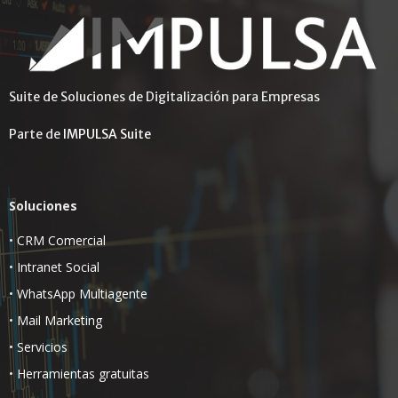
Suite de Soluciones de Digitalización para Empresas
Parte de
IMPULSA Suite
Soluciones
•
CRM Comercial
•
Intranet Social
•
WhatsApp Multiagente
•
Mail Marketing
•
Servicios
•
Herramientas gratuitas