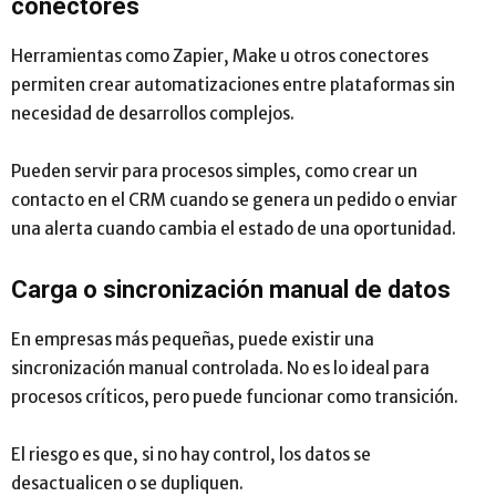
conectores
Herramientas como Zapier, Make u otros conectores
permiten crear automatizaciones entre plataformas sin
necesidad de desarrollos complejos.
Pueden servir para procesos simples, como crear un
contacto en el CRM cuando se genera un pedido o enviar
una alerta cuando cambia el estado de una oportunidad.
Carga o sincronización manual de datos
En empresas más pequeñas, puede existir una
sincronización manual controlada. No es lo ideal para
procesos críticos, pero puede funcionar como transición.
El riesgo es que, si no hay control, los datos se
desactualicen o se dupliquen.