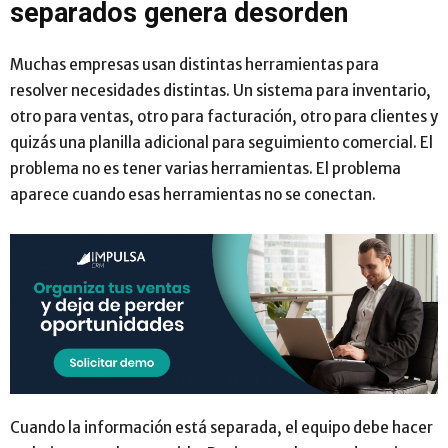
separados genera desorden
Muchas empresas usan distintas herramientas para
resolver necesidades distintas. Un sistema para inventario,
otro para ventas, otro para facturación, otro para clientes y
quizás una planilla adicional para seguimiento comercial. El
problema no es tener varias herramientas. El problema
aparece cuando esas herramientas no se conectan.
Cuando la información está separada, el equipo debe hacer