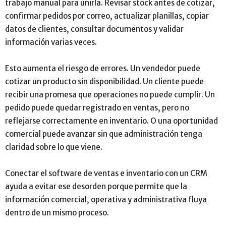
trabajo manual para unirla. Revisar stock antes de cotizar,
confirmar pedidos por correo, actualizar planillas, copiar
datos de clientes, consultar documentos y validar
información varias veces.
Esto aumenta el riesgo de errores. Un vendedor puede
cotizar un producto sin disponibilidad. Un cliente puede
recibir una promesa que operaciones no puede cumplir. Un
pedido puede quedar registrado en ventas, pero no
reflejarse correctamente en inventario. O una oportunidad
comercial puede avanzar sin que administración tenga
claridad sobre lo que viene.
Conectar el software de ventas e inventario con un CRM
ayuda a evitar ese desorden porque permite que la
información comercial, operativa y administrativa fluya
dentro de un mismo proceso.