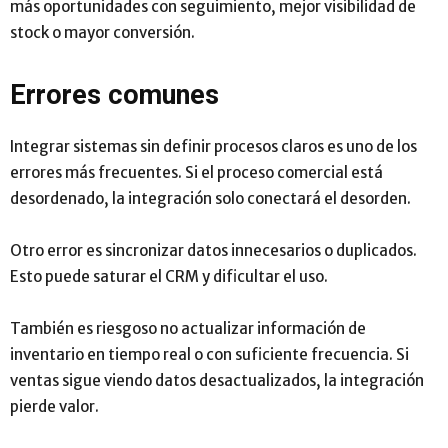
más oportunidades con seguimiento, mejor visibilidad de
stock o mayor conversión.
Errores comunes
Integrar sistemas sin definir procesos claros es uno de los
errores más frecuentes. Si el proceso comercial está
desordenado, la integración solo conectará el desorden.
Otro error es sincronizar datos innecesarios o duplicados.
Esto puede saturar el CRM y dificultar el uso.
También es riesgoso no actualizar información de
inventario en tiempo real o con suficiente frecuencia. Si
ventas sigue viendo datos desactualizados, la integración
pierde valor.