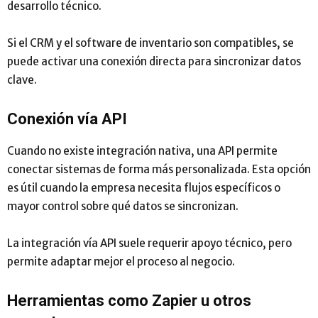
desarrollo técnico.
Si el CRM y el software de inventario son compatibles, se
puede activar una conexión directa para sincronizar datos
clave.
Conexión vía API
Cuando no existe integración nativa, una API permite
conectar sistemas de forma más personalizada. Esta opción
es útil cuando la empresa necesita flujos específicos o
mayor control sobre qué datos se sincronizan.
La integración vía API suele requerir apoyo técnico, pero
permite adaptar mejor el proceso al negocio.
Herramientas como Zapier u otros