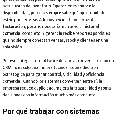
actualizada de inventario. Operaciones conoce la
disponibilidad, pero no siempre sabe qué oportunidades
están por cerrarse. Administración tiene datos de
facturación, pero no necesariamente ve el historial
comercial completo. Y gerencia recibe reportes parciales
que no siempre conectan ventas, stock y clientes en una
sola visión.
Por eso, integrar un software de ventas e inventario con un
CRM no es solo una mejora técnica. Es una decisión
estratégica para ganar control, visibilidad y eficiencia
comercial. Cuando los sistemas conversan entre sí, la
empresa reduce duplicidad, mejora la trazabilidad y toma
decisiones con información mucho más completa.
Por qué trabajar con sistemas