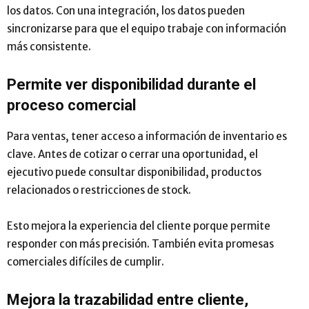
los datos. Con una integración, los datos pueden
sincronizarse para que el equipo trabaje con información
más consistente.
Permite ver disponibilidad durante el
proceso comercial
Para ventas, tener acceso a información de inventario es
clave. Antes de cotizar o cerrar una oportunidad, el
ejecutivo puede consultar disponibilidad, productos
relacionados o restricciones de stock.
Esto mejora la experiencia del cliente porque permite
responder con más precisión. También evita promesas
comerciales difíciles de cumplir.
Mejora la trazabilidad entre cliente,