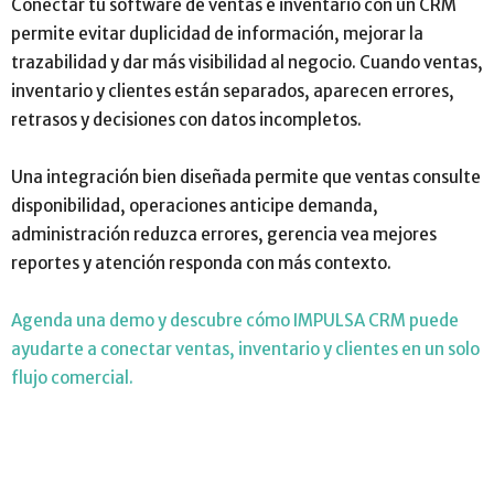
Conectar tu software de ventas e inventario con un CRM
permite evitar duplicidad de información, mejorar la
trazabilidad y dar más visibilidad al negocio. Cuando ventas,
inventario y clientes están separados, aparecen errores,
retrasos y decisiones con datos incompletos.
Una integración bien diseñada permite que ventas consulte
disponibilidad, operaciones anticipe demanda,
administración reduzca errores, gerencia vea mejores
reportes y atención responda con más contexto.
Agenda una demo y descubre cómo IMPULSA CRM puede
ayudarte a conectar ventas, inventario y clientes en un solo
flujo comercial.