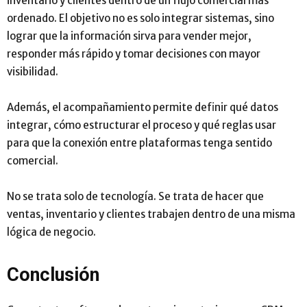
inventario y clientes dentro de un flujo comercial más
ordenado. El objetivo no es solo integrar sistemas, sino
lograr que la información sirva para vender mejor,
responder más rápido y tomar decisiones con mayor
visibilidad.
Además, el acompañamiento permite definir qué datos
integrar, cómo estructurar el proceso y qué reglas usar
para que la conexión entre plataformas tenga sentido
comercial.
No se trata solo de tecnología. Se trata de hacer que
ventas, inventario y clientes trabajen dentro de una misma
lógica de negocio.
Conclusión