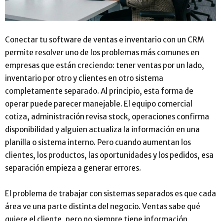
Conectar tu software de ventas e inventario con un CRM
permite resolver uno de los problemas más comunes en
empresas que están creciendo: tener ventas por un lado,
inventario por otro y clientes en otro sistema
completamente separado. Al principio, esta forma de
operar puede parecer manejable. El equipo comercial
cotiza, administración revisa stock, operaciones confirma
disponibilidad y alguien actualiza la información en una
planilla o sistema interno. Pero cuando aumentan los
clientes, los productos, las oportunidades y los pedidos, esa
separación empieza a generar errores.
El problema de trabajar con sistemas separados es que cada
área ve una parte distinta del negocio. Ventas sabe qué
quiere el cliente, pero no siempre tiene información