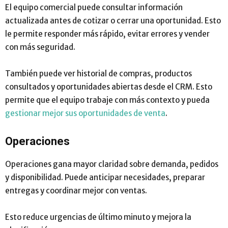
El equipo comercial puede consultar información
actualizada antes de cotizar o cerrar una oportunidad. Esto
le permite responder más rápido, evitar errores y vender
con más seguridad.
También puede ver historial de compras, productos
consultados y oportunidades abiertas desde el CRM. Esto
permite que el equipo trabaje con más contexto y pueda
gestionar mejor sus oportunidades de venta
.
Operaciones
Operaciones gana mayor claridad sobre demanda, pedidos
y disponibilidad. Puede anticipar necesidades, preparar
entregas y coordinar mejor con ventas.
Esto reduce urgencias de último minuto y mejora la