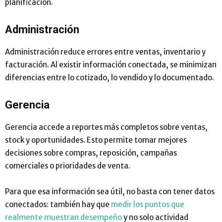
planificación.
Administración
Administración reduce errores entre ventas, inventario y
facturación. Al existir información conectada, se minimizan
diferencias entre lo cotizado, lo vendido y lo documentado.
Gerencia
Gerencia accede a reportes más completos sobre ventas,
stock y oportunidades. Esto permite tomar mejores
decisiones sobre compras, reposición, campañas
comerciales o prioridades de venta.
Para que esa información sea útil, no basta con tener datos
conectados: también hay que
medir los puntos que
realmente muestran desempeño
y no solo actividad