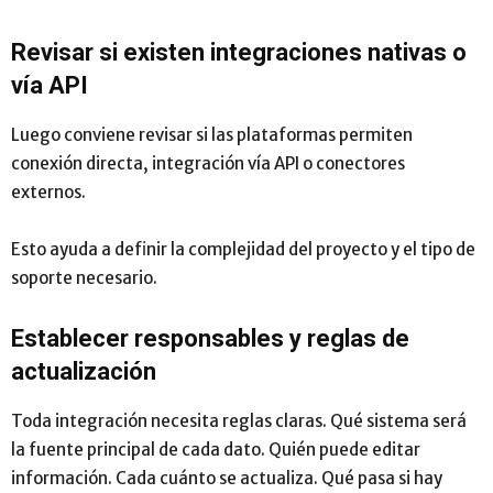
Revisar si existen integraciones nativas o
vía API
Luego conviene revisar si las plataformas permiten
conexión directa, integración vía API o conectores
externos.
Esto ayuda a definir la complejidad del proyecto y el tipo de
soporte necesario.
Establecer responsables y reglas de
actualización
Toda integración necesita reglas claras. Qué sistema será
la fuente principal de cada dato. Quién puede editar
información. Cada cuánto se actualiza. Qué pasa si hay