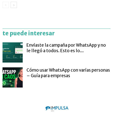
te puede interesar
Enviaste la campaña por WhatsApp y no
le llegó a todos. Esto es lo...
Cómo usar WhatsApp con varias personas
– Guía para empresas