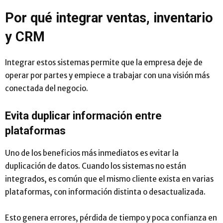
Por qué integrar ventas, inventario
y CRM
Integrar estos sistemas permite que la empresa deje de
operar por partes y empiece a trabajar con una visión más
conectada del negocio.
Evita duplicar información entre
plataformas
Uno de los beneficios más inmediatos es evitar la
duplicación de datos. Cuando los sistemas no están
integrados, es común que el mismo cliente exista en varias
plataformas, con información distinta o desactualizada.
Esto genera errores, pérdida de tiempo y poca confianza en