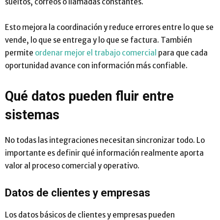
sueltos, correos o llamadas constantes.
Esto mejora la coordinación y reduce errores entre lo que se
vende, lo que se entrega y lo que se factura. También
permite
ordenar mejor el trabajo comercial
para que cada
oportunidad avance con información más confiable.
Qué datos pueden fluir entre
sistemas
No todas las integraciones necesitan sincronizar todo. Lo
importante es definir qué información realmente aporta
valor al proceso comercial y operativo.
Datos de clientes y empresas
Los datos básicos de clientes y empresas pueden