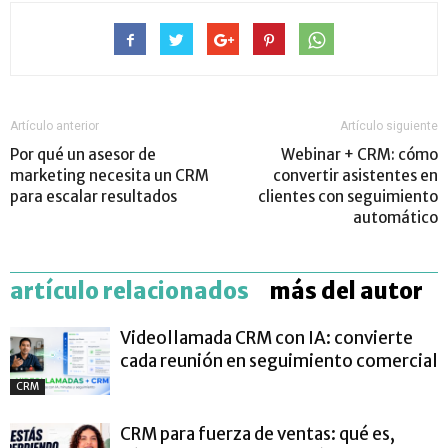
Artículo anterior
Artículo siguiente
Por qué un asesor de
Webinar + CRM: cómo
marketing necesita un CRM
convertir asistentes en
para escalar resultados
clientes con seguimiento
automático
artículo relacionados
más del autor
Videollamada CRM con IA: convierte
cada reunión en seguimiento comercial
CRM
CRM para fuerza de ventas: qué es,