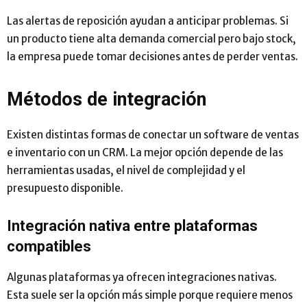
Las alertas de reposición ayudan a anticipar problemas. Si
un producto tiene alta demanda comercial pero bajo stock,
la empresa puede tomar decisiones antes de perder ventas.
Métodos de integración
Existen distintas formas de conectar un software de ventas
e inventario con un CRM. La mejor opción depende de las
herramientas usadas, el nivel de complejidad y el
presupuesto disponible.
Integración nativa entre plataformas
compatibles
Algunas plataformas ya ofrecen integraciones nativas.
Esta suele ser la opción más simple porque requiere menos