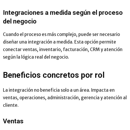
Integraciones a medida según el proceso
del negocio
Cuando el proceso es más complejo, puede ser necesario
diseñar una integración a medida. Esta opción permite
conectar ventas, inventario, facturación, CRM y atención
según la lógica real del negocio.
Beneficios concretos por rol
La integración no beneficia solo a un área. Impacta en
ventas, operaciones, administración, gerencia y atención al
cliente.
Ventas