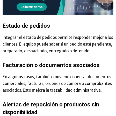
Estado de pedidos
Integrar el estado de pedidos permite responder mejor a los
clientes. El equipo puede saber si un pedido está pendiente,
preparado, despachado, entregado o detenido.
Facturación o documentos asociados
En algunos casos, también conviene conectar documentos
comerciales, facturas, órdenes de compra o comprobantes
asociados. Esto mejora la trazabilidad administrativa.
Alertas de reposición o productos sin
disponibilidad