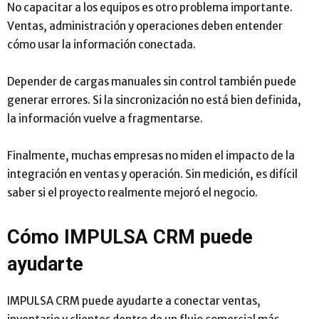
No capacitar a los equipos es otro problema importante.
Ventas, administración y operaciones deben entender
cómo usar la información conectada.
Depender de cargas manuales sin control también puede
generar errores. Si la sincronización no está bien definida,
la información vuelve a fragmentarse.
Finalmente, muchas empresas no miden el impacto de la
integración en ventas y operación. Sin medición, es difícil
saber si el proyecto realmente mejoró el negocio.
Cómo IMPULSA CRM puede
ayudarte
IMPULSA CRM puede ayudarte a conectar ventas,