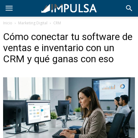
Inicio
Marketing Digital
CRM
Cómo conectar tu software de
ventas e inventario con un
CRM y qué ganas con eso