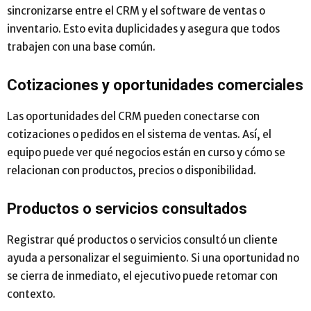
sincronizarse entre el CRM y el software de ventas o
inventario. Esto evita duplicidades y asegura que todos
trabajen con una base común.
Cotizaciones y oportunidades comerciales
Las oportunidades del CRM pueden conectarse con
cotizaciones o pedidos en el sistema de ventas. Así, el
equipo puede ver qué negocios están en curso y cómo se
relacionan con productos, precios o disponibilidad.
Productos o servicios consultados
Registrar qué productos o servicios consultó un cliente
ayuda a personalizar el seguimiento. Si una oportunidad no
se cierra de inmediato, el ejecutivo puede retomar con
contexto.