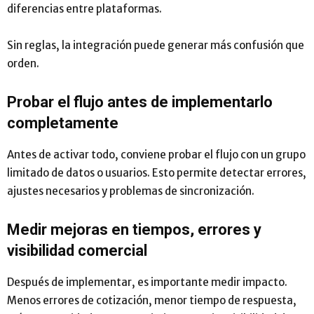
diferencias entre plataformas.
Sin reglas, la integración puede generar más confusión que
orden.
Probar el flujo antes de implementarlo
completamente
Antes de activar todo, conviene probar el flujo con un grupo
limitado de datos o usuarios. Esto permite detectar errores,
ajustes necesarios y problemas de sincronización.
Medir mejoras en tiempos, errores y
visibilidad comercial
Después de implementar, es importante medir impacto.
Menos errores de cotización, menor tiempo de respuesta,