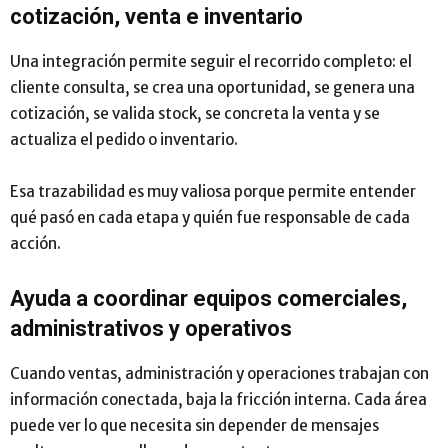
cotización, venta e inventario
Una integración permite seguir el recorrido completo: el
cliente consulta, se crea una oportunidad, se genera una
cotización, se valida stock, se concreta la venta y se
actualiza el pedido o inventario.
Esa trazabilidad es muy valiosa porque permite entender
qué pasó en cada etapa y quién fue responsable de cada
acción.
Ayuda a coordinar equipos comerciales,
administrativos y operativos
Cuando ventas, administración y operaciones trabajan con
información conectada, baja la fricción interna. Cada área
puede ver lo que necesita sin depender de mensajes