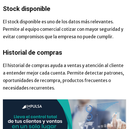
Stock disponible
El stock disponible es uno de los datos más relevantes.
Permite al equipo comercial cotizar con mayor seguridad y
evitar compromisos que la empresa no puede cumplir.
Historial de compras
El historial de compras ayuda a ventas y atención al cliente
a entender mejor cada cuenta. Permite detectar patrones,
oportunidades de recompra, productos frecuentes o
necesidades recurrentes.