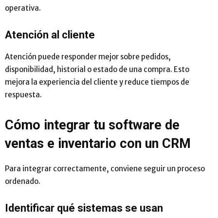
operativa.
Atención al cliente
Atención puede responder mejor sobre pedidos,
disponibilidad, historial o estado de una compra. Esto
mejora la experiencia del cliente y reduce tiempos de
respuesta.
Cómo integrar tu software de
ventas e inventario con un CRM
Para integrar correctamente, conviene seguir un proceso
ordenado.
Identificar qué sistemas se usan