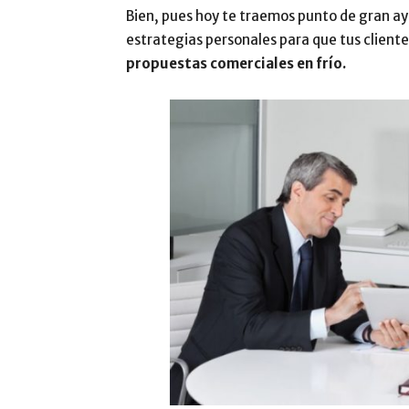
Bien, pues hoy te traemos punto de gran ayu
estrategias personales para que tus cliente
propuestas comerciales en frío.