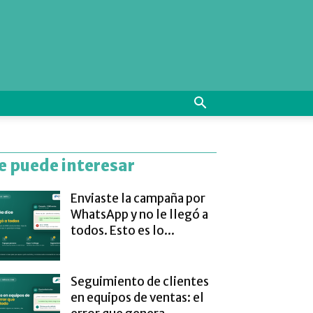
e puede interesar
Enviaste la campaña por
WhatsApp y no le llegó a
todos. Esto es lo...
Seguimiento de clientes
en equipos de ventas: el